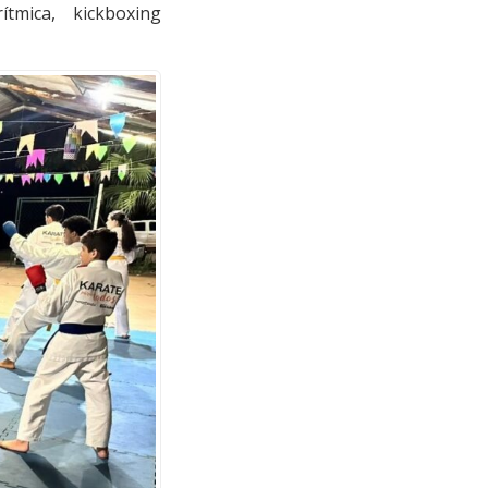
ítmica, kickboxing