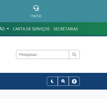
156/SIC
ÇÃO
CARTA DE SERVIÇOS
SECRETARIAS