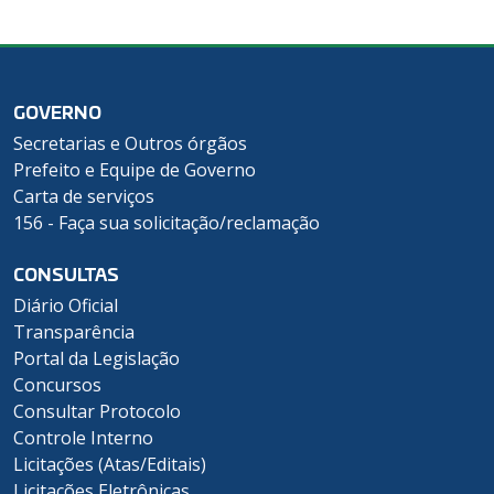
GOVERNO
Secretarias e Outros órgãos
Prefeito e Equipe de Governo
Carta de serviços
156 - Faça sua solicitação/reclamação
CONSULTAS
Diário Oficial
Transparência
Portal da Legislação
Concursos
Consultar Protocolo
Controle Interno
Licitações (Atas/Editais)
Licitações Eletrônicas