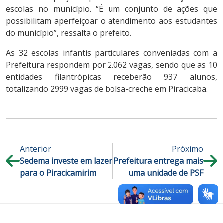
escolas no município. “É um conjunto de ações que
possibilitam aperfeiçoar o atendimento aos estudantes
do município”, ressalta o prefeito.
As 32 escolas infantis particulares conveniadas com a
Prefeitura respondem por 2.062 vagas, sendo que as 10
entidades filantrópicas receberão 937 alunos,
totalizando 2999 vagas de bolsa-creche em Piracicaba.
Anterior
Próximo
Sedema investe em lazer
Prefeitura entrega mais
para o Piracicamirim
uma unidade de PSF