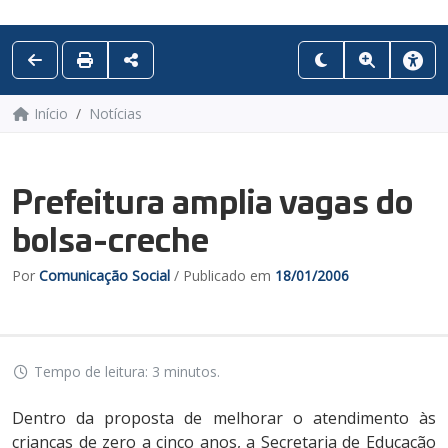
Início
Notícias
Prefeitura amplia vagas do
bolsa-creche
Por
Comunicação Social
/ Publicado em
18/01/2006
Tempo de leitura: 3 minutos.
Dentro da proposta de melhorar o atendimento às
crianças de zero a cinco anos, a Secretaria de Educação