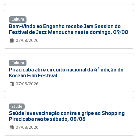
Cultura
Bem-Vindo ao Engenho recebe Jam Session do
Festival de Jazz Manouche neste domingo, 09/08
07/08/2026
Cultura
Piracicaba abre circuito nacional da 4ª edição do
Korean Film Festival
07/08/2026
Saúde
Saúde leva vacinação contra a gripe ao Shopping
Piracicaba neste sábado, 08/08
07/08/2026