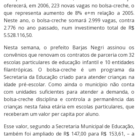
oferecerá, em 2006, 223 novas vagas no bolsa-creche, o
que representa aumento de 8% e+m relação a 2005.
Neste ano, o bolsa-creche somará 2.999 vagas, contra
2.776 no ano passado, num investimento total de R$
5.528.116,50.
Nesta semana, o prefeito Barjas Negri assinou os
convênios que renovam os contratos de parceria com 32
escolas particulares de educação infantil e 10 entidades
filantrópicas. O bolsa-creche é um programa da
Secretaria da Educação criado para atender crianças na
idade pré-escolar. Como ainda o município não conta
com unidades suficientes para atender a demanda, o
bolsa-creche disciplina e controla a permanência das
crianças nesta faixa etária em escolas particulares, que
receberam um valor per capita por aluno.
Esse valor, segundo a Secretaria Municipal de Educação,
também foi ampliado de R$ 147,00 para R$ 153,61, – a