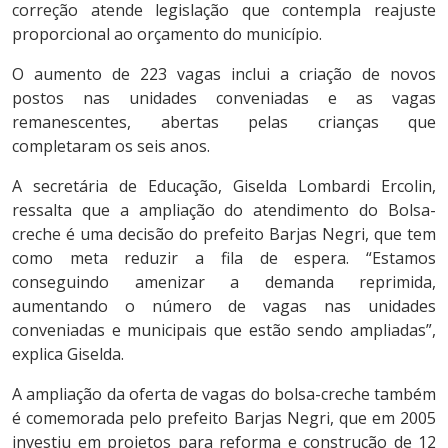
correção atende legislação que contempla reajuste
proporcional ao orçamento do município.
O aumento de 223 vagas inclui a criação de novos
postos nas unidades conveniadas e as vagas
remanescentes, abertas pelas crianças que
completaram os seis anos.
A secretária de Educação, Giselda Lombardi Ercolin,
ressalta que a ampliação do atendimento do Bolsa-
creche é uma decisão do prefeito Barjas Negri, que tem
como meta reduzir a fila de espera. “Estamos
conseguindo amenizar a demanda reprimida,
aumentando o número de vagas nas unidades
conveniadas e municipais que estão sendo ampliadas”,
explica Giselda.
A ampliação da oferta de vagas do bolsa-creche também
é comemorada pelo prefeito Barjas Negri, que em 2005
investiu em projetos para reforma e construção de 12