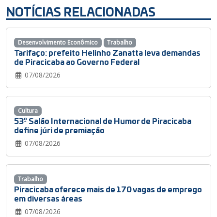
NOTÍCIAS RELACIONADAS
Desenvolvimento Econômico
Trabalho
Tarifaço: prefeito Helinho Zanatta leva demandas
de Piracicaba ao Governo Federal
07/08/2026
Cultura
53º Salão Internacional de Humor de Piracicaba
define júri de premiação
07/08/2026
Trabalho
Piracicaba oferece mais de 170 vagas de emprego
em diversas áreas
07/08/2026