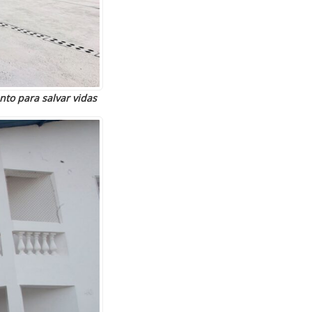
to para salvar vidas