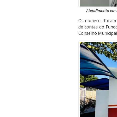
Atendimento em s
Os números foram a
de contas do Fundo
Conselho Municipal