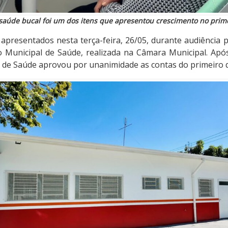
aúde bucal foi um dos itens que apresentou crescimento no prim
presentados nesta terça-feira, 26/05, durante audiência p
 Municipal de Saúde, realizada na Câmara Municipal. Apó
 de Saúde aprovou por unanimidade as contas do primeiro 