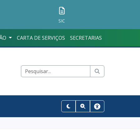
SIC
ÇÃO
CARTA DE SERVIÇOS
SECRETARIAS