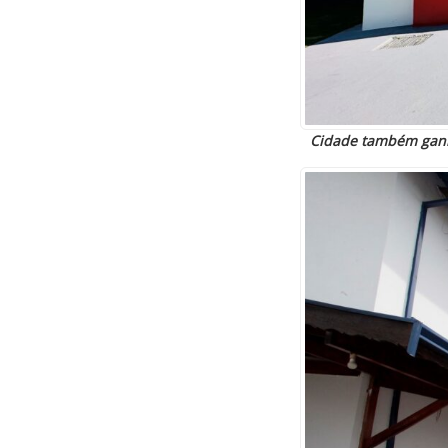
Cidade também ganho