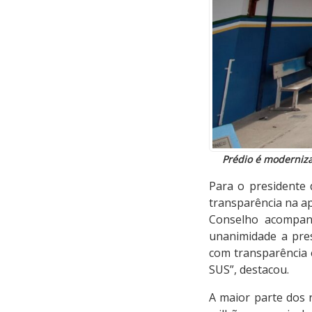
Prédio é moderniz
Para o presidente
transparência na ap
Conselho acompanh
unanimidade a pre
com transparência 
SUS”, destacou.
A maior parte dos 