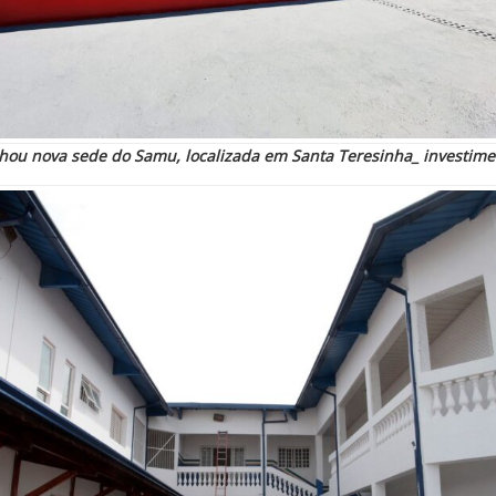
u nova sede do Samu, localizada em Santa Teresinha_ investimen