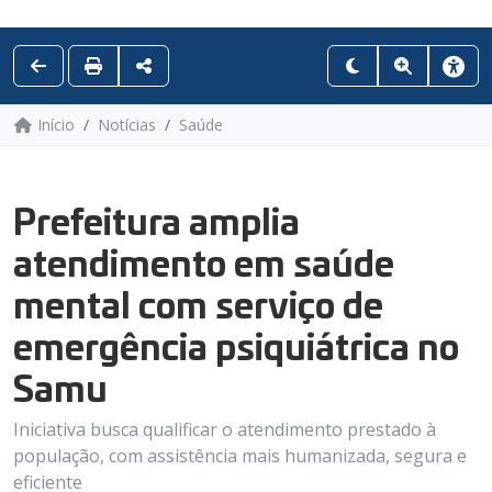
Início
Notícias
Saúde
Prefeitura amplia
atendimento em saúde
mental com serviço de
emergência psiquiátrica no
Samu
Iniciativa busca qualificar o atendimento prestado à
população, com assistência mais humanizada, segura e
eficiente