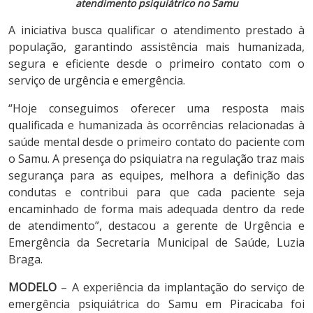
atendimento psiquiátrico no Samu
A iniciativa busca qualificar o atendimento prestado à
população, garantindo assistência mais humanizada,
segura e eficiente desde o primeiro contato com o
serviço de urgência e emergência.
“Hoje conseguimos oferecer uma resposta mais
qualificada e humanizada às ocorrências relacionadas à
saúde mental desde o primeiro contato do paciente com
o Samu. A presença do psiquiatra na regulação traz mais
segurança para as equipes, melhora a definição das
condutas e contribui para que cada paciente seja
encaminhado de forma mais adequada dentro da rede
de atendimento”, destacou a gerente de Urgência e
Emergência da Secretaria Municipal de Saúde, Luzia
Braga.
MODELO
– A experiência da implantação do serviço de
emergência psiquiátrica do Samu em Piracicaba foi