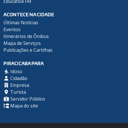
Educativa FM
ACONTECE NA CIDADE
Últimas Notícias
Eventos
Itinerários de Ônibus
Mapa de Serviços
Publicações e Cartilhas
PIRACICABA PARA
Idoso
Cidadão
Empresa
Turista
Servidor Público
Mapa do site