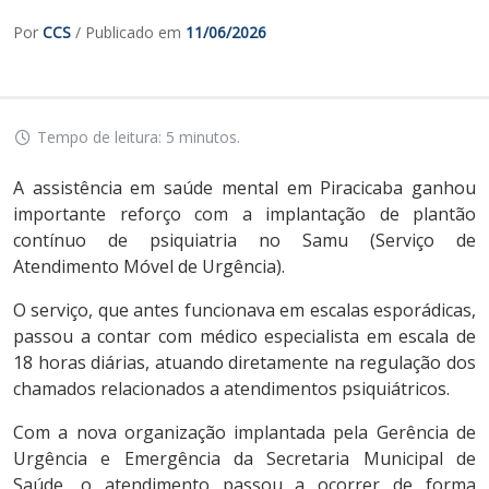
Por
CCS
/ Publicado em
11/06/2026
Tempo de leitura: 5 minutos.
A assistência em saúde mental em Piracicaba ganhou
importante reforço com a implantação de plantão
contínuo de psiquiatria no Samu (Serviço de
Atendimento Móvel de Urgência).
O serviço, que antes funcionava em escalas esporádicas,
passou a contar com médico especialista em escala de
18 horas diárias, atuando diretamente na regulação dos
chamados relacionados a atendimentos psiquiátricos.
Com a nova organização implantada pela Gerência de
Urgência e Emergência da Secretaria Municipal de
Saúde, o atendimento passou a ocorrer de forma