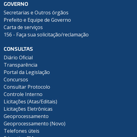
GOVERNO
Secretarias e Outros órgãos
Prefeito e Equipe de Governo
Carta de serviços
156 - Faça sua solicitação/reclamação
CONSULTAS
Diário Oficial
Transparência
Portal da Legislação
Concursos
Consultar Protocolo
Controle Interno
Licitações (Atas/Editais)
Licitações Eletrônicas
Geoprocessamento
Geoprocessamento (Novo)
Telefones úteis