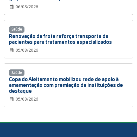
06/08/2026
Saúde
Renovação da frota reforça transporte de
pacientes para tratamentos especializados
05/08/2026
Saúde
Copa do Aleitamento mobilizou rede de apoio à
amamentação com premiação de instituições de
destaque
05/08/2026