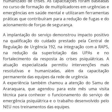
humanizado de crises. As capacitações foram baseadas
no curso de formação de multiplicadores em urgências e
emergências em saúde mental e utilizaram ferramentas
práticas que contribuíram para a redução de fugas e do
acionamento de forças de segurança.
A implantação do serviço demonstrou impacto positivo
na qualificação do cuidado prestado pela Central de
Regulação de Urgência 192, na integração com a RAPS,
na redução da superlotação das UPAs e no
fortalecimento da resposta às crises psiquiátricas. A
atuação especializada permitiu intervenções mais
resolutivas e humanizadas, além da capacitação
permanente das equipes da rede de urgência.
A experiência também chamou a atenção do Samu de
Araraquara, que agendou para este mês uma visita
técnica para conhecer o funcionamento do serviço de
emergência psiquiátrica e o trabalho desenvolvido pelo
NEU nos treinamentos das equipes.