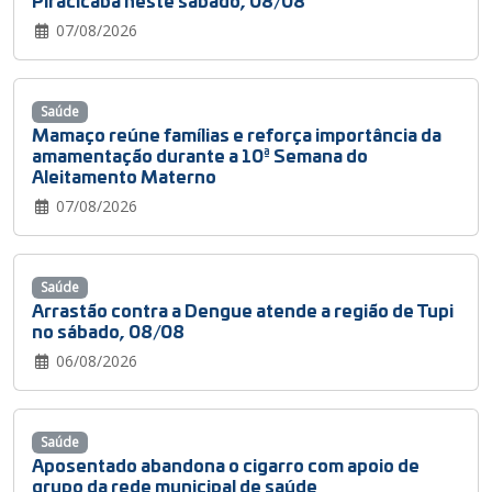
07/08/2026
Saúde
Mamaço reúne famílias e reforça importância da
amamentação durante a 10ª Semana do
Aleitamento Materno
07/08/2026
Saúde
Arrastão contra a Dengue atende a região de Tupi
no sábado, 08/08
06/08/2026
Saúde
Aposentado abandona o cigarro com apoio de
grupo da rede municipal de saúde