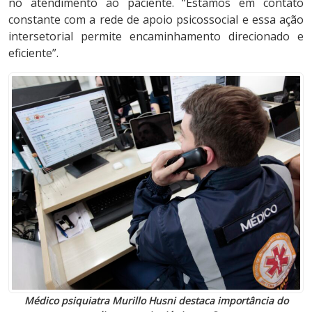
no atendimento ao paciente. “Estamos em contato
constante com a rede de apoio psicossocial e essa ação
intersetorial permite encaminhamento direcionado e
eficiente”.
Médico psiquiatra Murillo Husni destaca importância do