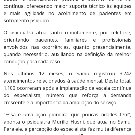
contínua, oferecendo maior suporte técnico às equipes
e mais agilidade no acolhimento de pacientes em
sofrimento psíquico.
O psiquiatra atua tanto remotamente, por telefone,
orientando pacientes, familiares e profissionais
envolvidos nas ocorrências, quanto presencialmente,
quando necessário, auxiliando na definição da melhor
condução para cada caso.
Nos últimos 12 meses, o Samu registrou 3.242
atendimentos relacionados à saúde mental. Deste total,
1.100 ocorreram após a implantação da escala contínua
do especialista, número que reforça a demanda
crescente e a importância da ampliação do serviço.
“Essa é uma ação pioneira, que poucas cidades têm”,
aponta o psiquiatra Murillo Husni, que atua no Samu.
Para ele, a percepção do especialista faz muita diferença