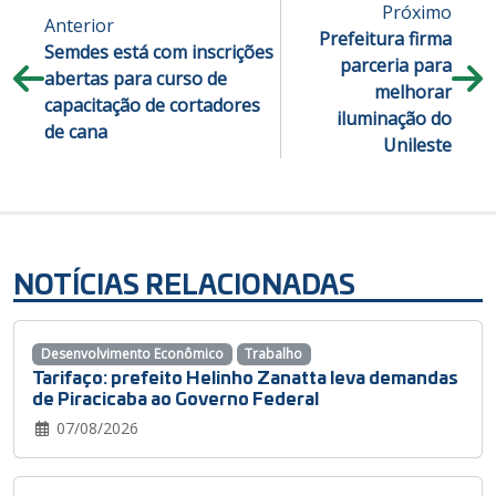
Próximo
Anterior
Prefeitura firma
Semdes está com inscrições
parceria para
abertas para curso de
melhorar
capacitação de cortadores
iluminação do
de cana
Unileste
NOTÍCIAS RELACIONADAS
Desenvolvimento Econômico
Trabalho
Tarifaço: prefeito Helinho Zanatta leva demandas
de Piracicaba ao Governo Federal
07/08/2026