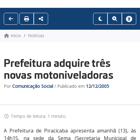
Início
Notícias
Prefeitura adquire três
novas motoniveladoras
Por
Comunicação Social
/ Publicado em
12/12/2005
Tempo de leitura: 1 minuto.
A Prefeitura de Piracicaba apresenta amanhã (13), às
14h15, na sede da Sema (Secretaria Municipal de