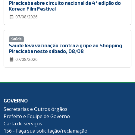
Piracicaba abre circuito nacional da 4ª edição do
Korean Film Festival
07/08/2026
Saúde
Saúde leva vacinação contra a gripe ao Shopping
Piracicaba neste sábado, 08/08
07/08/2026
GOVERNO
Secretarias e Outros órgãos
Prefeito e Equipe de Governo
Carta de serviços
156 - Faça sua solicitação/reclamação