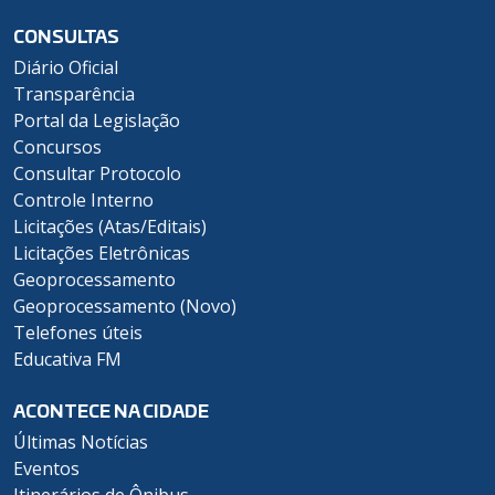
CONSULTAS
Diário Oficial
Transparência
Portal da Legislação
Concursos
Consultar Protocolo
Controle Interno
Licitações (Atas/Editais)
Licitações Eletrônicas
Geoprocessamento
Geoprocessamento (Novo)
Telefones úteis
Educativa FM
ACONTECE NA CIDADE
Últimas Notícias
Eventos