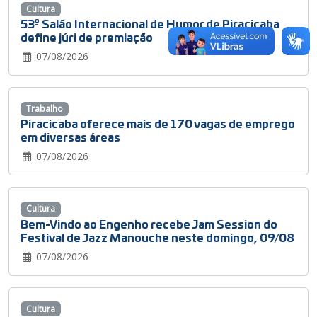
Cultura
53º Salão Internacional de Humor de Piracicaba
define júri de premiação
07/08/2026
Trabalho
Piracicaba oferece mais de 170 vagas de emprego
em diversas áreas
07/08/2026
Cultura
Bem-Vindo ao Engenho recebe Jam Session do
Festival de Jazz Manouche neste domingo, 09/08
07/08/2026
Cultura