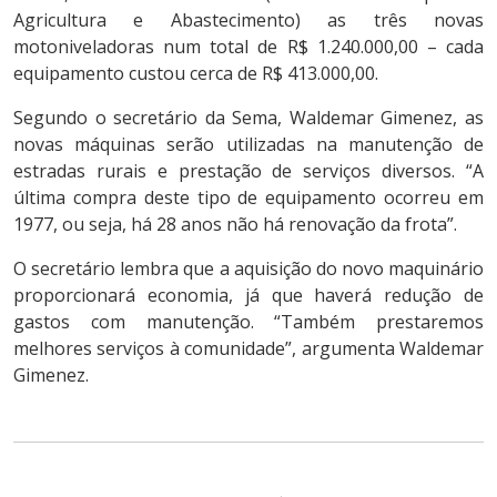
Agricultura e Abastecimento) as três novas
motoniveladoras num total de R$ 1.240.000,00 – cada
equipamento custou cerca de R$ 413.000,00.
Segundo o secretário da Sema, Waldemar Gimenez, as
novas máquinas serão utilizadas na manutenção de
estradas rurais e prestação de serviços diversos. “A
última compra deste tipo de equipamento ocorreu em
1977, ou seja, há 28 anos não há renovação da frota”.
O secretário lembra que a aquisição do novo maquinário
proporcionará economia, já que haverá redução de
gastos com manutenção. “Também prestaremos
melhores serviços à comunidade”, argumenta Waldemar
Gimenez.