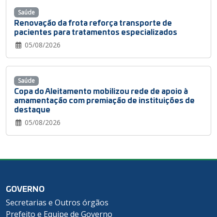
Saúde
Renovação da frota reforça transporte de
pacientes para tratamentos especializados
05/08/2026
Saúde
Copa do Aleitamento mobilizou rede de apoio à
amamentação com premiação de instituições de
destaque
05/08/2026
GOVERNO
Secretarias e Outros órgãos
Prefeito e Equipe de Governo