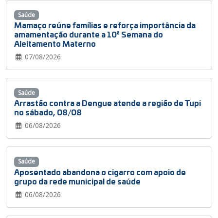
Saúde
Mamaço reúne famílias e reforça importância da
amamentação durante a 10ª Semana do
Aleitamento Materno
07/08/2026
Saúde
Arrastão contra a Dengue atende a região de Tupi
no sábado, 08/08
06/08/2026
Saúde
Aposentado abandona o cigarro com apoio de
grupo da rede municipal de saúde
06/08/2026