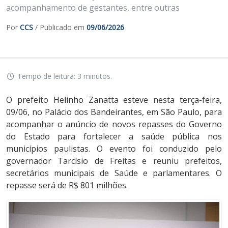
acompanhamento de gestantes, entre outras
Por
CCS
/ Publicado em
09/06/2026
Tempo de leitura: 3 minutos.
O prefeito Helinho Zanatta esteve nesta terça-feira,
09/06, no Palácio dos Bandeirantes, em São Paulo, para
acompanhar o anúncio de novos repasses do Governo
do Estado para fortalecer a saúde pública nos
municípios paulistas. O evento foi conduzido pelo
governador Tarcísio de Freitas e reuniu prefeitos,
secretários municipais de Saúde e parlamentares. O
repasse será de R$ 801 milhões.