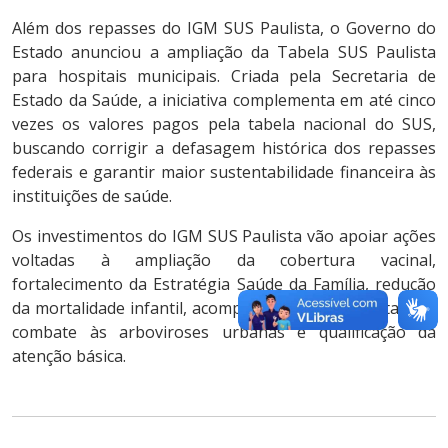
Além dos repasses do IGM SUS Paulista, o Governo do
Estado anunciou a ampliação da Tabela SUS Paulista
para hospitais municipais. Criada pela Secretaria de
Estado da Saúde, a iniciativa complementa em até cinco
vezes os valores pagos pela tabela nacional do SUS,
buscando corrigir a defasagem histórica dos repasses
federais e garantir maior sustentabilidade financeira às
instituições de saúde.
Os investimentos do IGM SUS Paulista vão apoiar ações
voltadas à ampliação da cobertura vacinal,
fortalecimento da Estratégia Saúde da Família, redução
da mortalidade infantil, acompanhamento de gestantes,
combate às arboviroses urbanas e qualificação da
atenção básica.