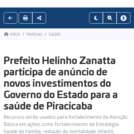
Início
Notícias
Saúde
Prefeito Helinho Zanatta
participa de anúncio de
novos investimentos do
Governo do Estado para a
saúde de Piracicaba
Recursos serão usados para fortalecimento da Atenção
Básica em ações como fortalecimento da Estratégia
Saúde da Família, redução da mortalidade infantil,