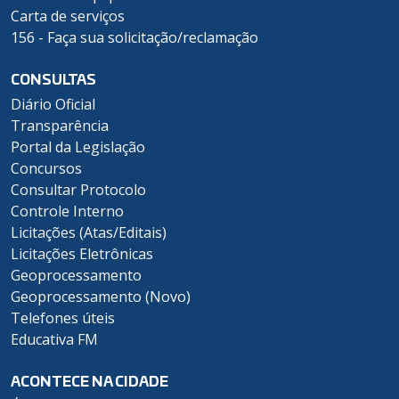
Carta de serviços
156 - Faça sua solicitação/reclamação
CONSULTAS
Diário Oficial
Transparência
Portal da Legislação
Concursos
Consultar Protocolo
Controle Interno
Licitações (Atas/Editais)
Licitações Eletrônicas
Geoprocessamento
Geoprocessamento (Novo)
Telefones úteis
Educativa FM
ACONTECE NA CIDADE