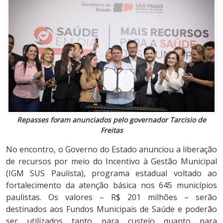
Repasses foram anunciados pelo governador Tarcisio de
Freitas
No encontro, o Governo do Estado anunciou a liberação
de recursos por meio do Incentivo à Gestão Municipal
(IGM SUS Paulista), programa estadual voltado ao
fortalecimento da atenção básica nos 645 municípios
paulistas. Os valores – R$ 201 milhões – serão
destinados aos Fundos Municipais de Saúde e poderão
ser utilizados tanto para custeio quanto para