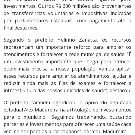
investimentos. Outros R$ 600 milhões são provenientes
de transferências voluntárias e impositivas indicadas
por parlamentares estaduais, com pagamento até o
final deste mês.
Segundo o prefeito Helinho Zanatta, os recursos
representam um importante reforço para ampliar os
atendimentos e fortalecer a rede municipal de saúde. “É
um investimento importante que chega para atender
quem mais precisa: a nossa população. Vamos aplicar
esses recursos para ampliar os atendimentos, ajudar a
reduzir ainda mais as filas de exames e fortalecer a
infraestrutura das nossas unidades de saúde”, destacou.
O prefeito também agradeceu o apoio do deputado
estadual Alex Madureira na articulação de investimentos
para o município. “Seguimos trabalhando, buscando
parcerias e investimentos para oferecer uma saúde cada
vez melhor para os piracicabanos”, afirmou Madureira.