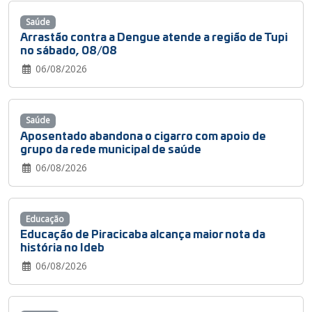
Saúde
Arrastão contra a Dengue atende a região de Tupi
no sábado, 08/08
06/08/2026
Saúde
Aposentado abandona o cigarro com apoio de
grupo da rede municipal de saúde
06/08/2026
Educação
Educação de Piracicaba alcança maior nota da
história no Ideb
06/08/2026