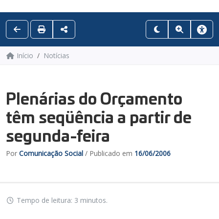
Início
Notícias
Plenárias do Orçamento
têm seqüência a partir de
segunda-feira
Por
Comunicação Social
/ Publicado em
16/06/2006
Tempo de leitura: 3 minutos.