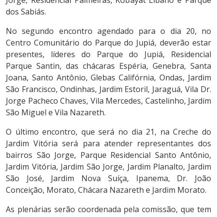
dos Sabiás.
No segundo encontro agendado para o dia 20, no
Centro Comunitário do Parque do Jupiá, deverão estar
presentes, líderes do Parque do Jupiá, Residencial
Parque Santin, das chácaras Espéria, Genebra, Santa
Joana, Santo Antônio, Glebas Califórnia, Ondas, Jardim
São Francisco, Ondinhas, Jardim Estoril, Jaraguá, Vila Dr.
Jorge Pacheco Chaves, Vila Mercedes, Castelinho, Jardim
São Miguel e Vila Nazareth.
O último encontro, que será no dia 21, na Creche do
Jardim Vitória será para atender representantes dos
bairros São Jorge, Parque Residencial Santo Antônio,
Jardim Vitória, Jardim São Jorge, Jardim Planalto, Jardim
São José, Jardim Nova Suíça, Ipanema, Dr. João
Conceição, Morato, Chácara Nazareth e Jardim Morato.
As plenárias serão coordenada pela comissão, que tem