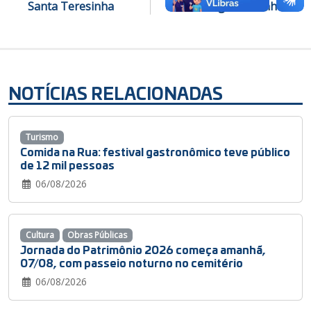
Santa Teresinha
entregue amanhã
NOTÍCIAS RELACIONADAS
Turismo
Comida na Rua: festival gastronômico teve público
de 12 mil pessoas
06/08/2026
Cultura
Obras Públicas
Jornada do Patrimônio 2026 começa amanhã,
07/08, com passeio noturno no cemitério
06/08/2026