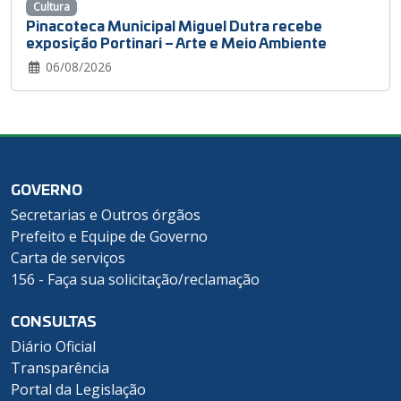
Cultura
Pinacoteca Municipal Miguel Dutra recebe
exposição Portinari – Arte e Meio Ambiente
06/08/2026
GOVERNO
Secretarias e Outros órgãos
Prefeito e Equipe de Governo
Carta de serviços
156 - Faça sua solicitação/reclamação
CONSULTAS
Diário Oficial
Transparência
Portal da Legislação