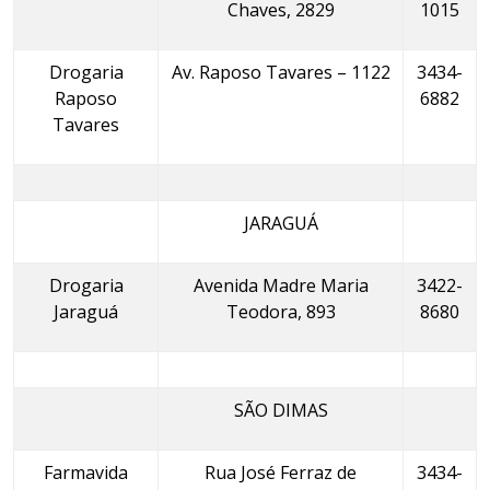
Chaves, 2829
1015
Drogaria
Av. Raposo Tavares – 1122
3434-
Raposo
6882
Tavares
JARAGUÁ
Drogaria
Avenida Madre Maria
3422-
Jaraguá
Teodora, 893
8680
SÃO DIMAS
Farmavida
Rua José Ferraz de
3434-