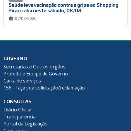
Saúde leva vacinação contra a gripe ao Shopping
Piracicaba neste sábado, 08/08
07/08/2026
GOVERNO
Secretarias e Outros órgãos
Prefeito e Equipe de Governo
Carta de serviços
156 - Faça sua solicitação/reclamação
CONSULTAS
Diário Oficial
Transparência
Portal da Legislação
Concursos