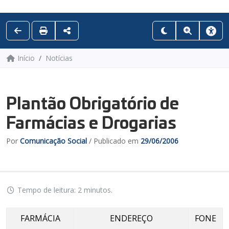
Início
Notícias
Plantão Obrigatório de
Farmácias e Drogarias
Por
Comunicação Social
/ Publicado em
29/06/2006
Tempo de leitura: 2 minutos.
FARMÁCIA
ENDEREÇO
FONE