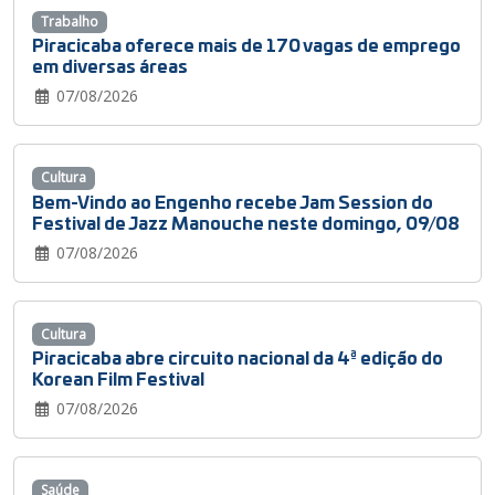
Trabalho
Piracicaba oferece mais de 170 vagas de emprego
em diversas áreas
07/08/2026
Cultura
Bem-Vindo ao Engenho recebe Jam Session do
Festival de Jazz Manouche neste domingo, 09/08
07/08/2026
Cultura
Piracicaba abre circuito nacional da 4ª edição do
Korean Film Festival
07/08/2026
Saúde