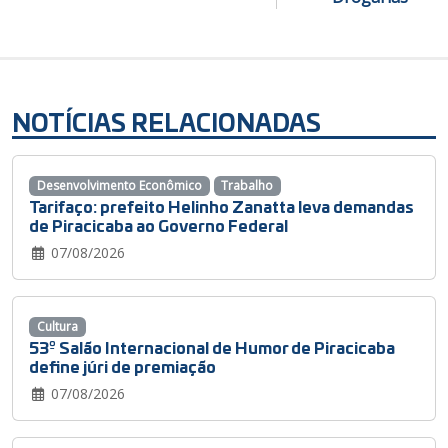
NOTÍCIAS RELACIONADAS
Desenvolvimento Econômico
Trabalho
Tarifaço: prefeito Helinho Zanatta leva demandas
de Piracicaba ao Governo Federal
07/08/2026
Cultura
53º Salão Internacional de Humor de Piracicaba
define júri de premiação
07/08/2026