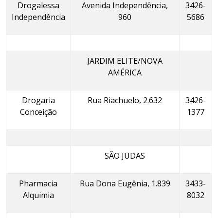
Drogalessa
Avenida Independência,
3426-
Independência
960
5686
JARDIM ELITE/NOVA
AMÉRICA
Drogaria
Rua Riachuelo, 2.632
3426-
Conceição
1377
SÃO JUDAS
Pharmacia
Rua Dona Eugênia, 1.839
3433-
Alquimia
8032