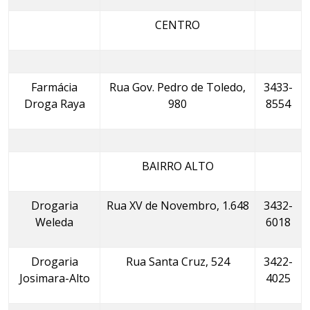
CENTRO
Farmácia
Rua Gov. Pedro de Toledo,
3433-
Droga Raya
980
8554
BAIRRO ALTO
Drogaria
Rua XV de Novembro, 1.648
3432-
Weleda
6018
Drogaria
Rua Santa Cruz, 524
3422-
Josimara-Alto
4025