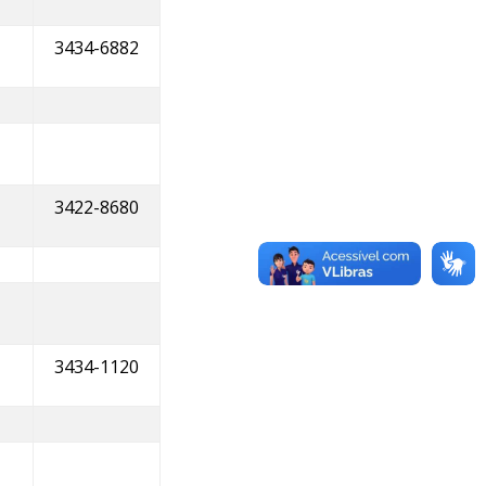
3434-6882
3422-8680
3434-1120