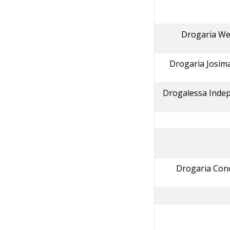
Drogaria We
Drogaria Josim
Drogalessa Inde
Drogaria Con