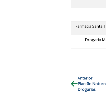
Farmácia Santa 
Drogaria M
Anterior
Plantão Noturn
Drogarias