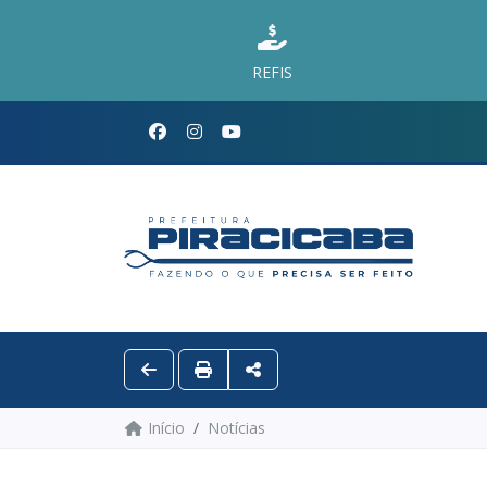
REFIS
Início
Notícias