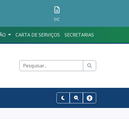
SIC
ÇÃO
CARTA DE SERVIÇOS
SECRETARIAS