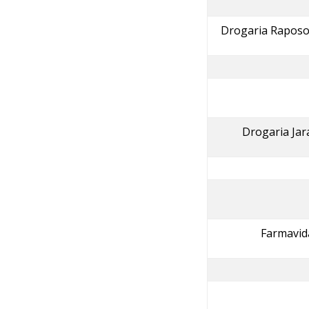
Drogaria Raposo
Drogaria Ja
Farmavid