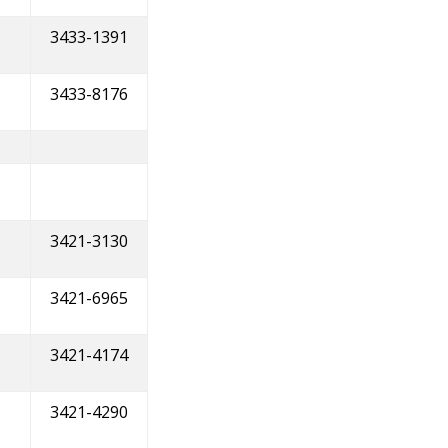
3433-1391
3433-8176
3421-3130
3421-6965
3421-4174
3421-4290