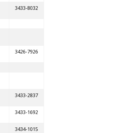
3433-8032
3426-7926
3433-2837
3433-1692
3434-1015