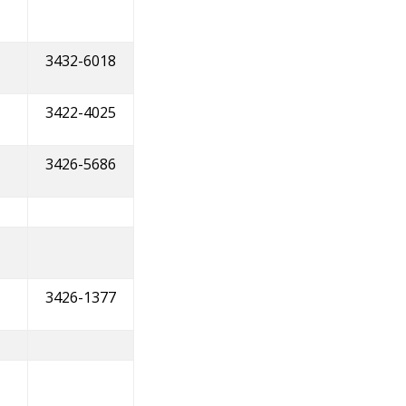
3432-6018
3422-4025
3426-5686
3426-1377