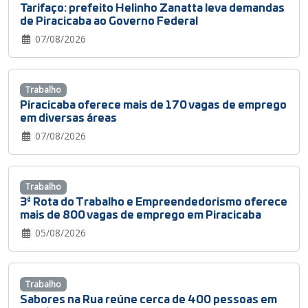
Tarifaço: prefeito Helinho Zanatta leva demandas
de Piracicaba ao Governo Federal
07/08/2026
Trabalho
Piracicaba oferece mais de 170 vagas de emprego
em diversas áreas
07/08/2026
Trabalho
3ª Rota do Trabalho e Empreendedorismo oferece
mais de 800 vagas de emprego em Piracicaba
05/08/2026
Trabalho
Sabores na Rua reúne cerca de 400 pessoas em