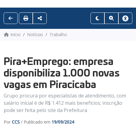
Início
Notícias
Trabalho
Pira+Emprego: empresa
disponibiliza 1.000 novas
vagas em Piracicaba
Grupo procura por especialistas de atendimento, com
salário inicial é de R$ 1.412 mais benefícios; inscrição
pode ser feita pelo site da Prefeitura
Por
CCS
/ Publicado em
19/09/2024