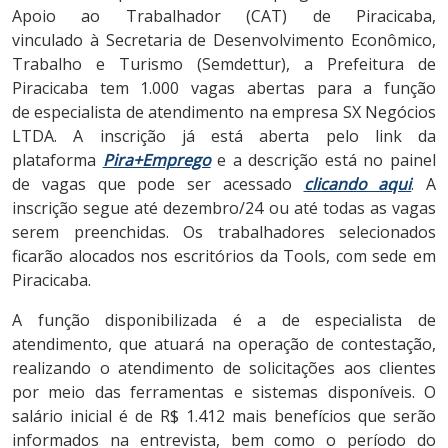
Apoio ao Trabalhador (CAT) de Piracicaba,
vinculado à Secretaria de Desenvolvimento Econômico,
Trabalho e Turismo (Semdettur), a Prefeitura de
Piracicaba tem 1.000 vagas abertas para a função
de especialista de atendimento na empresa SX Negócios
LTDA. A inscrição já está aberta pelo link da
plataforma
Pira+Emprego
e a descrição está no painel
de vagas que pode ser acessado
clicando aqui
. A
inscrição segue até dezembro/24 ou até todas as vagas
serem preenchidas. Os trabalhadores selecionados
ficarão alocados nos escritórios da Tools, com sede em
Piracicaba.
A função disponibilizada é a de especialista de
atendimento, que atuará na operação de contestação,
realizando o atendimento de solicitações aos clientes
por meio das ferramentas e sistemas disponíveis. O
salário inicial é de R$ 1.412 mais benefícios que serão
informados na entrevista, bem como o período do