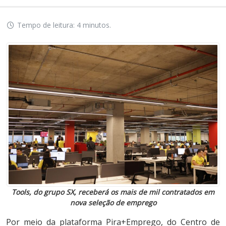
Tempo de leitura: 4 minutos.
Tools, do grupo SX, receberá os mais de mil contratados em
nova seleção de emprego
Por meio da plataforma Pira+Emprego, do Centro de