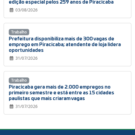
edição especial pelos 259 anos de Piracicaba
03/08/2026
Trabalho
Prefeitura disponibiliza mais de 300 vagas de
emprego em Piracicaba; atendente de loja lidera
oportunidades
31/07/2026
Trabalho
Piracicaba gera mais de 2.000 empregos no
primeiro semestre e está entre as 15 cidades
paulistas que mais criaram vagas
31/07/2026