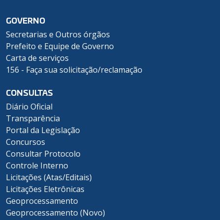
GOVERNO
Secretarias e Outros órgãos
Prefeito e Equipe de Governo
Carta de serviços
156 - Faça sua solicitação/reclamação
CONSULTAS
Diário Oficial
Transparência
Portal da Legislação
Concursos
Consultar Protocolo
Controle Interno
Licitações (Atas/Editais)
Licitações Eletrônicas
Geoprocessamento
Geoprocessamento (Novo)