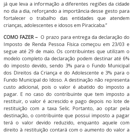
já que leva a informação a diferentes regiões da cidade
no dia a dia, reforçando a importância desse gesto para
fortalecer o trabalho das entidades que atendem
crianças, adolescentes e idosos em Piracicaba.”
COMO FAZER –
O prazo para entrega da declaração do
Imposto de Renda Pessoa Física começou em 23/03 e
segue até 29 de maio. Os contribuintes que utilizam o
modelo completo da declaração podem destinar até 6%
do imposto devido, sendo 3% para o Fundo Municipal
dos Direitos da Criança e do Adolescente e 3% para o
Fundo Municipal do Idoso. A destinação não representa
custo adicional, pois o valor é abatido do imposto a
pagar. E no caso do contribuinte que tem imposto a
restituir, o valor é acrescido e pago depois no lote de
restituição com a taxa Selic. Portanto, ao optar pela
destinação, o contribuinte que possui imposto a pagar
terá o valor devido reduzido, enquanto aquele com
direito à restituição contará com o aumento do valor a