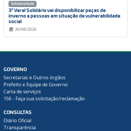
Solidariedade
3º Varal Solidário vai disponibilizar peças de
inverno a pessoas em situação de vulnerabilidade
social
30/06/2026
GOVERNO
Secretarias e Outros órgãos
Prefeito e Equipe de Governo
Carta de serviços
156 - Faça sua solicitação/reclamação
CONSULTAS
Diário Oficial
Transparência