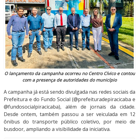
O lançamento da campanha ocorreu no Centro Cívico e contou
com a presença de autoridades do município
A campanha já está sendo divulgada nas redes sociais da
Prefeitura e do Fundo Social (@prefeituradepiracicaba e
@fundosocialpiracicaba), além de jornais da cidade.
Desde ontem, também passou a ser veiculada em 12
ônibus do transporte público coletivo, por meio de
busdoor, ampliando a visibilidade da iniciativa.