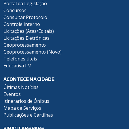
Portal da Legislação
Concursos
Consultar Protocolo
Controle Interno
Licitações (Atas/Editais)
Licitações Eletrônicas
Geoprocessamento
Geoprocessamento (Novo)
Telefones úteis
Educativa FM
ACONTECE NA CIDADE
Últimas Notícias
Eventos
Itinerários de Ônibus
Mapa de Serviços
Publicações e Cartilhas
PIRACICABA PARA