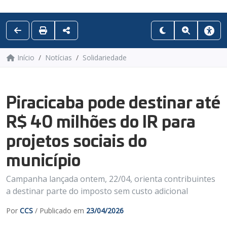
Início
Notícias
Solidariedade
Piracicaba pode destinar até
R$ 40 milhões do IR para
projetos sociais do
município
Campanha lançada ontem, 22/04, orienta contribuintes
a destinar parte do imposto sem custo adicional
Por
CCS
/ Publicado em
23/04/2026