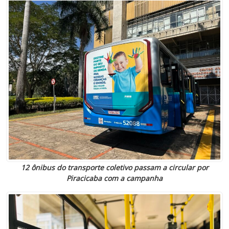
12 ônibus do transporte coletivo passam a circular por
Piracicaba com a campanha