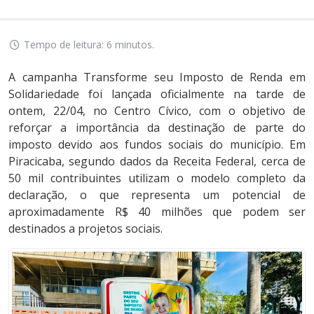
Tempo de leitura: 6 minutos.
A campanha Transforme seu Imposto de Renda em
Solidariedade foi lançada oficialmente na tarde de
ontem, 22/04, no Centro Cívico, com o objetivo de
reforçar a importância da destinação de parte do
imposto devido aos fundos sociais do município. Em
Piracicaba, segundo dados da Receita Federal, cerca de
50 mil contribuintes utilizam o modelo completo da
declaração, o que representa um potencial de
aproximadamente R$ 40 milhões que podem ser
destinados a projetos sociais.