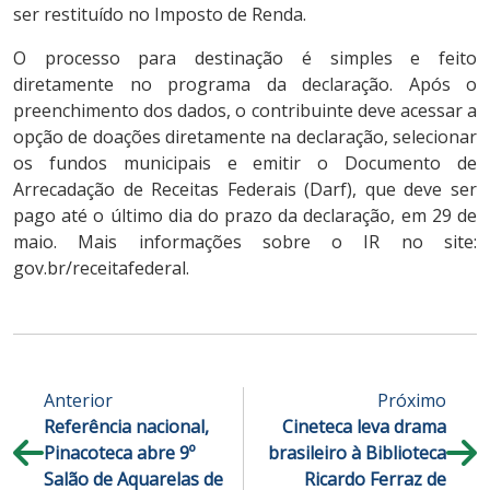
ser restituído no Imposto de Renda.
O processo para destinação é simples e feito
diretamente no programa da declaração. Após o
preenchimento dos dados, o contribuinte deve acessar a
opção de doações diretamente na declaração, selecionar
os fundos municipais e emitir o Documento de
Arrecadação de Receitas Federais (Darf), que deve ser
pago até o último dia do prazo da declaração, em 29 de
maio. Mais informações sobre o IR no site:
gov.br/receitafederal.
Anterior
Próximo
Referência nacional,
Cineteca leva drama
Pinacoteca abre 9º
brasileiro à Biblioteca
Salão de Aquarelas de
Ricardo Ferraz de