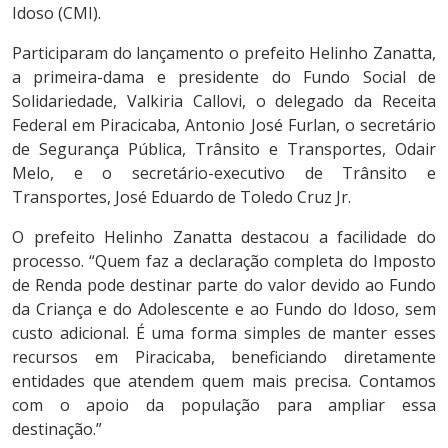
Idoso (CMI).
Participaram do lançamento o prefeito Helinho Zanatta,
a primeira-dama e presidente do Fundo Social de
Solidariedade, Valkiria Callovi, o delegado da Receita
Federal em Piracicaba, Antonio José Furlan, o secretário
de Segurança Pública, Trânsito e Transportes, Odair
Melo, e o secretário-executivo de Trânsito e
Transportes, José Eduardo de Toledo Cruz Jr.
O prefeito Helinho Zanatta destacou a facilidade do
processo. “Quem faz a declaração completa do Imposto
de Renda pode destinar parte do valor devido ao Fundo
da Criança e do Adolescente e ao Fundo do Idoso, sem
custo adicional. É uma forma simples de manter esses
recursos em Piracicaba, beneficiando diretamente
entidades que atendem quem mais precisa. Contamos
com o apoio da população para ampliar essa
destinação.”