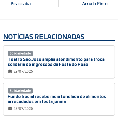
Piracicaba
Arruda Pinto
NOTÍCIAS RELACIONADAS
Solidariedade
Teatro São José amplia atendimento para troca
solidária de ingressos da Festa do Peão
29/07/2026
Solidariedade
Fundo Social recebe meia tonelada de alimentos
arrecadados em festa junina
28/07/2026