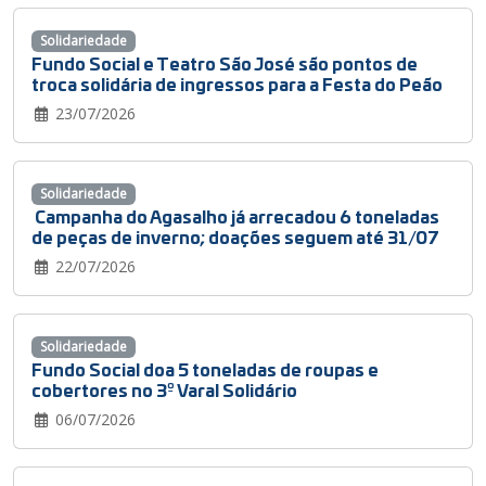
Solidariedade
Fundo Social e Teatro São José são pontos de
troca solidária de ingressos para a Festa do Peão
23/07/2026
Solidariedade
Campanha do Agasalho já arrecadou 6 toneladas
de peças de inverno; doações seguem até 31/07
22/07/2026
Solidariedade
Fundo Social doa 5 toneladas de roupas e
cobertores no 3º Varal Solidário
06/07/2026