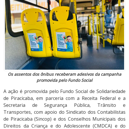
Os assentos dos ônibus receberam adesivos da campanha
promovida pelo Fundo Social
A ação é promovida pelo Fundo Social de Solidariedade
de Piracicaba, em parceria com a Receita Federal e a
Secretaria de Segurança Pública, Trânsito e
Transportes, com apoio do Sindicato dos Contabilistas
de Piracicaba (Sincop) e dos Conselhos Municipais dos
Direitos da Criança e do Adolescente (CMDCA) e do