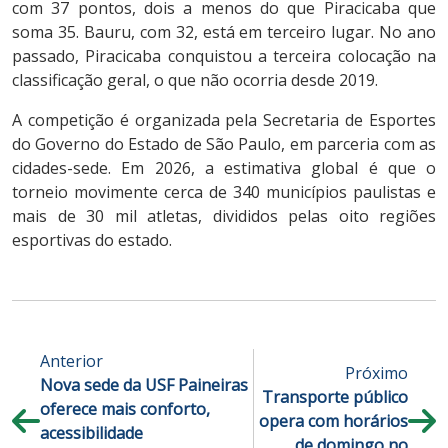
com 37 pontos, dois a menos do que Piracicaba que
soma 35. Bauru, com 32, está em terceiro lugar. No ano
passado, Piracicaba conquistou a terceira colocação na
classificação geral, o que não ocorria desde 2019.
A competição é organizada pela Secretaria de Esportes
do Governo do Estado de São Paulo, em parceria com as
cidades-sede. Em 2026, a estimativa global é que o
torneio movimente cerca de 340 municípios paulistas e
mais de 30 mil atletas, divididos pelas oito regiões
esportivas do estado.
Anterior
Próximo
Nova sede da USF Paineiras
Transporte público
oferece mais conforto,
opera com horários
acessibilidade
de domingo no