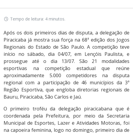
Tempo de leitura: 4 minutos.
Após os dois primeiros dias de disputa, a delegação de
Piracicaba já mostra sua força na 68ª edição dos Jogos
Regionais do Estado de São Paulo. A competição teve
início no sábado, dia 04/07, em Lençóis Paulista, e
prossegue até o dia 13/07. São 21 modalidades
esportivas na competição estadual que reúne
aproximadamente 5.000 competidores na disputa
regional com a participação de 46 municípios da 3ª
Região Esportiva, que engloba diretorias regionais de
Bauru, Piracicaba, São Carlos e Jaú.
O primeiro troféu da delegação piracicabana que é
coordenada pela Prefeitura, por meio da Secretaria
Municipal de Esportes, Lazer e Atividades Motoras, foi
na capoeira feminina, logo no domingo, primeiro dia de