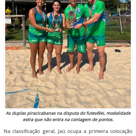
As duplas piracicabanas na disputa do futevôlei, modalidade
extra que não entra na contagem de pontos.
Na classificação geral, Jaú ocupa a primeira colocação