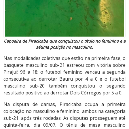
Capoeira de Piracicaba que conquistou o título no feminino e a
sétima posição no masculino.
Nas modalidades coletivas que estão na primeira fase, o
basquete masculino sub-21 estreou com vitória sobre
Pirajuí: 96 a 18; o futebol feminino venceu a segunda
consecutiva ao derrotar Bauru por 4 a 0 e o futebol
masculino sub-20 também conquistou o segundo
resultado positivo ao derrotar Dois Córregos por 5 a 0.
Na disputa de damas, Piracicaba ocupa a primeira
colocação no masculino e feminino, ambos na categoria
sub-21, após três rodadas. As disputas prosseguem até
quinta-feira, dia 09/07. O tênis de mesa masculino