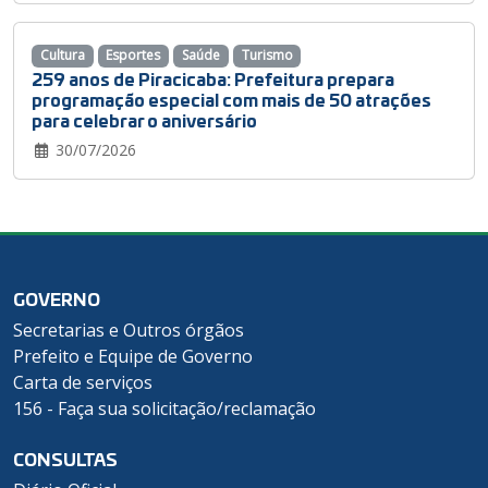
Cultura
Esportes
Saúde
Turismo
259 anos de Piracicaba: Prefeitura prepara
programação especial com mais de 50 atrações
para celebrar o aniversário
30/07/2026
GOVERNO
Secretarias e Outros órgãos
Prefeito e Equipe de Governo
Carta de serviços
156 - Faça sua solicitação/reclamação
CONSULTAS