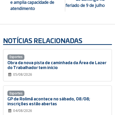
e amplia capacidade de
feriado de 9 de julho
atendimento
NOTÍCIAS RELACIONADAS
Esportes
Obra da nova pista de caminhada da Área de Lazer
do Trabalhador tem início
05/08/2026
Esportes
GP de Rolimã acontece no sábado, 08/08;
inscrições estão abertas
04/08/2026