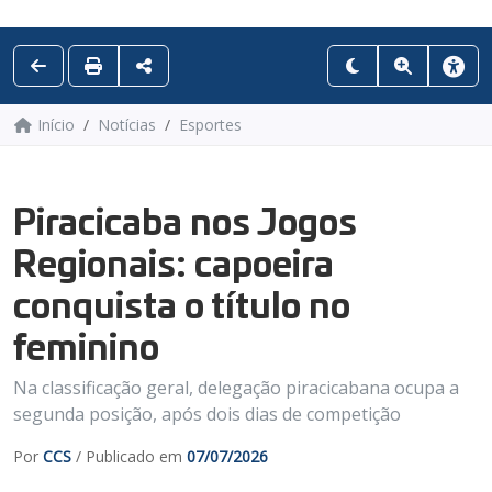
Início
Notícias
Esportes
Piracicaba nos Jogos
Regionais: capoeira
conquista o título no
feminino
Na classificação geral, delegação piracicabana ocupa a
segunda posição, após dois dias de competição
Por
CCS
/ Publicado em
07/07/2026