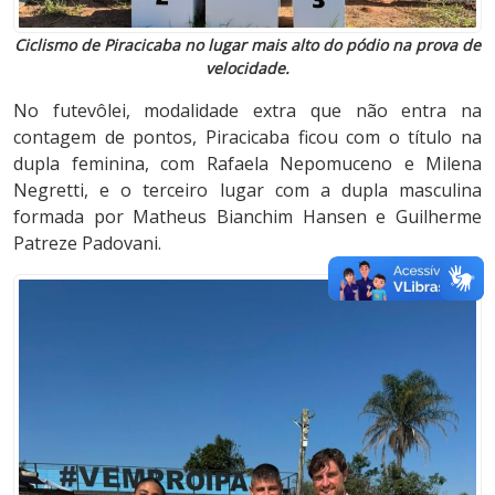
Ciclismo de Piracicaba no lugar mais alto do pódio na prova de
velocidade.
No futevôlei, modalidade extra que não entra na
contagem de pontos, Piracicaba ficou com o título na
dupla feminina, com Rafaela Nepomuceno e Milena
Negretti, e o terceiro lugar com a dupla masculina
formada por Matheus Bianchim Hansen e Guilherme
Patreze Padovani.