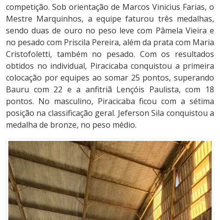
competição. Sob orientação de Marcos Vinicius Farias, o
Mestre Marquinhos, a equipe faturou três medalhas,
sendo duas de ouro no peso leve com Pâmela Vieira e
no pesado com Priscila Pereira, além da prata com Maria
Cristofoletti, também no pesado. Com os resultados
obtidos no individual, Piracicaba conquistou a primeira
colocação por equipes ao somar 25 pontos, superando
Bauru com 22 e a anfitriã Lençóis Paulista, com 18
pontos. No masculino, Piracicaba ficou com a sétima
posição na classificação geral. Jeferson Sila conquistou a
medalha de bronze, no peso médio.