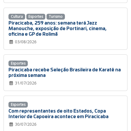
Cultura
Esportes
Turismo
Piracicaba, 259 anos: semana terá Jazz
Manouche, exposição de Portinari, cinema,
oficina e GP de Rolimã
03/08/2026
Esportes
Piracicaba recebe Seleção Brasileira de Karatê na
próxima semana
31/07/2026
Esportes
Com representantes de oito Estados, Copa
Interior de Capoeira acontece em Piracicaba
30/07/2026