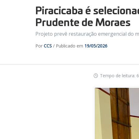
Piracicaba é selecion
Prudente de Moraes
Projeto prevê restauração emergencial do mu
Por
CCS
/ Publicado em
19/05/2026
Tempo de leitura: 6