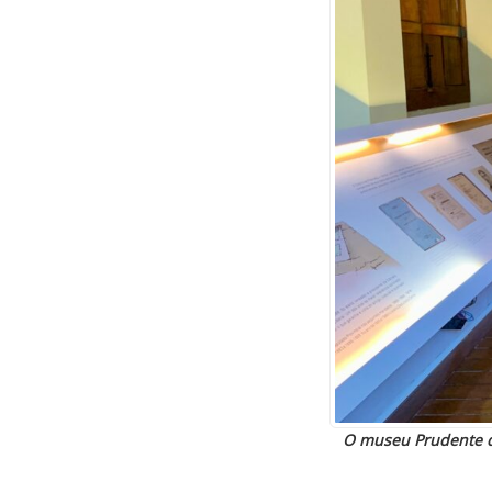
O museu Prudente de