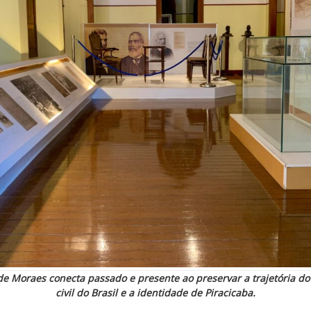
 Moraes conecta passado e presente ao preservar a trajetória do
civil do Brasil e a identidade de Piracicaba.