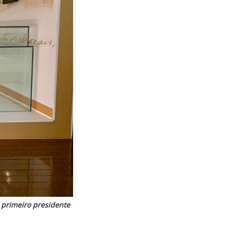
 primeiro presidente