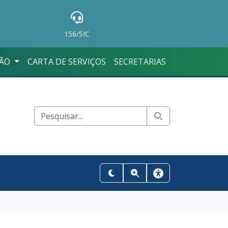
156/SIC
ÇÃO
CARTA DE SERVIÇOS
SECRETARIAS