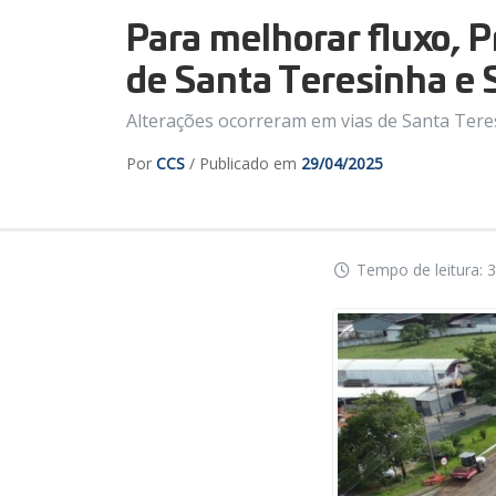
Para melhorar fluxo, P
de Santa Teresinha e 
Alterações ocorreram em vias de Santa Tere
Por
CCS
/ Publicado em
29/04/2025
Tempo de leitura: 3