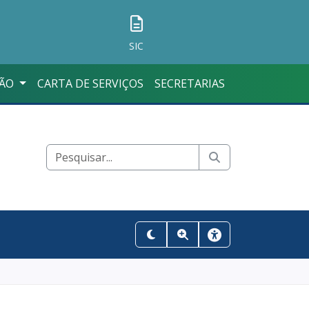
SIC
ÇÃO
CARTA DE SERVIÇOS
SECRETARIAS