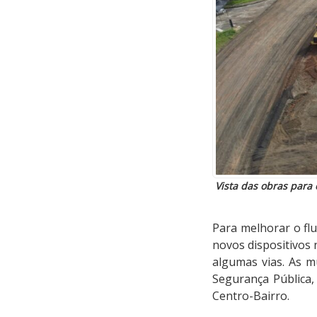
Vista das obras para 
Para melhorar o flu
novos dispositivos 
algumas vias. As m
Segurança Pública,
Centro-Bairro.