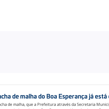
cha de malha do Boa Esperança já está
ncha de malha, que a Prefeitura através da Secretaria Muni