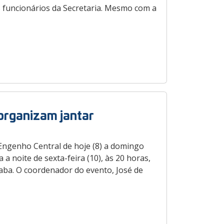
 funcionários da Secretaria. Mesmo com a
organizam jantar
 Engenho Central de hoje (8) a domingo
a noite de sexta-feira (10), às 20 horas,
caba. O coordenador do evento, José de