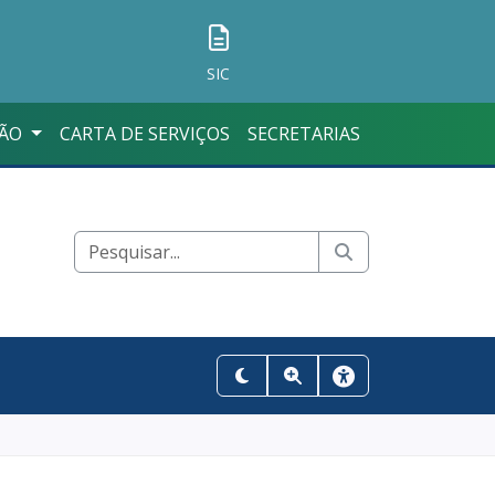
SIC
ÇÃO
CARTA DE SERVIÇOS
SECRETARIAS