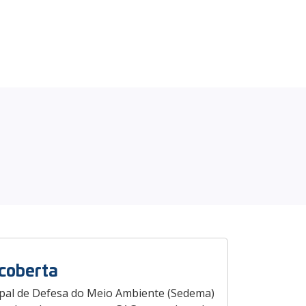
 coberta
cipal de Defesa do Meio Ambiente (Sedema)