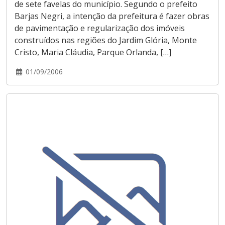
de sete favelas do município. Segundo o prefeito
Barjas Negri, a intenção da prefeitura é fazer obras
de pavimentação e regularização dos imóveis
construídos nas regiões do Jardim Glória, Monte
Cristo, Maria Cláudia, Parque Orlanda, […]
01/09/2006