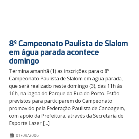
8º Campeonato Paulista de Slalom
em água parada acontece
domingo
Termina amanhã (1) as inscrições para o 8º
Campeonato Paulista de Slalom em água parada,
que será realizado neste domingo (3), das 11h às
16h, na lagoa do Parque da Rua do Porto. Estão
previstos para participarem do Campeonato
promovido pela Federação Paulista de Canoagem,
com apoio da Prefeitura, através da Secretaria de
Esporte Lazer […]
01/09/2006