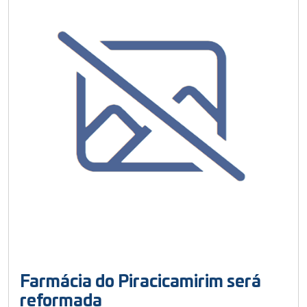
Farmácia do Piracicamirim será
reformada