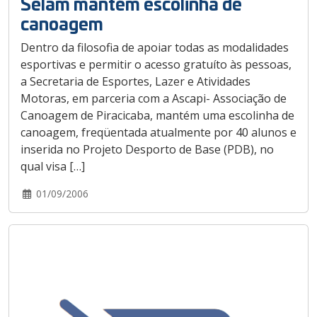
Selam mantém escolinha de
canoagem
Dentro da filosofia de apoiar todas as modalidades
esportivas e permitir o acesso gratuíto às pessoas,
a Secretaria de Esportes, Lazer e Atividades
Motoras, em parceria com a Ascapi- Associação de
Canoagem de Piracicaba, mantém uma escolinha de
canoagem, freqüentada atualmente por 40 alunos e
inserida no Projeto Desporto de Base (PDB), no
qual visa […]
01/09/2006