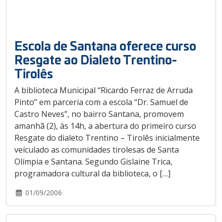
Escola de Santana oferece curso
Resgate ao Dialeto Trentino-
Tirolês
A biblioteca Municipal “Ricardo Ferraz de Arruda
Pinto” em parceria com a escola “Dr. Samuel de
Castro Neves”, no bairro Santana, promovem
amanhã (2), às 14h, a abertura do primeiro curso
Resgate do dialeto Trentino – Tirolês inicialmente
veículado as comunidades tirolesas de Santa
Olímpia e Santana. Segundo Gislaine Trica,
programadora cultural da biblioteca, o […]
01/09/2006