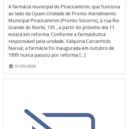
A farmácia municipal do Piracicamirim, que funciona
ao lado da Upam-Unidade de Pronto Atendimento
Municipal Piracicamirim (Pronto-Socorro), à rua Rio
Grande do Norte, 135 , a partir do próximo dia 11
estará em reforma. Conforme a farmacêutica
responsável pela unidade, Valquiria Carcanholo
Narval, a farmácia foi inaugurada em outubro de
1999 nunca passou por reforma […]
01/09/2006