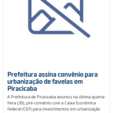
Prefeitura assina convênio para
urbanização de favelas em
Piracicaba
A Prefeitura de Piracicaba assinou na última quarta-
feira (30), pré-convênio com a Caixa Econômica
Federal (CEF) para investimentos em urbanização