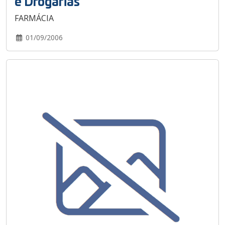
e Drogarias
FARMÁCIA
01/09/2006