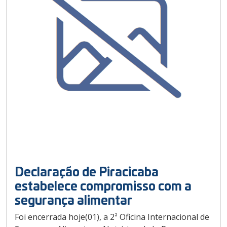
Declaração de Piracicaba
estabelece compromisso com a
segurança alimentar
Foi encerrada hoje(01), a 2ª Oficina Internacional de