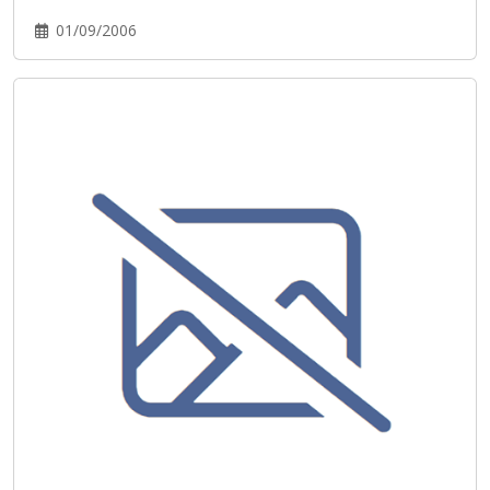
01/09/2006