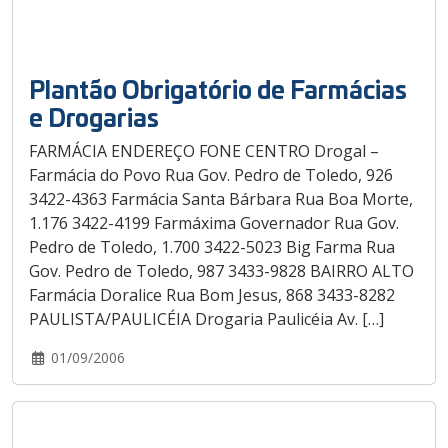
Plantão Obrigatório de Farmácias
e Drogarias
FARMÁCIA ENDEREÇO FONE CENTRO Drogal –
Farmácia do Povo Rua Gov. Pedro de Toledo, 926
3422-4363 Farmácia Santa Bárbara Rua Boa Morte,
1.176 3422-4199 Farmáxima Governador Rua Gov.
Pedro de Toledo, 1.700 3422-5023 Big Farma Rua
Gov. Pedro de Toledo, 987 3433-9828 BAIRRO ALTO
Farmácia Doralice Rua Bom Jesus, 868 3433-8282
PAULISTA/PAULICÉIA Drogaria Paulicéia Av. […]
01/09/2006