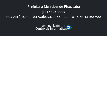
Prefeitura Municipal de Piracicaba
(19) 3403-1000
Rua Antônio Corrêa Barbosa, 2233 - Centro - CEP 13400-900
Desenvolvido por
Centro de Informática