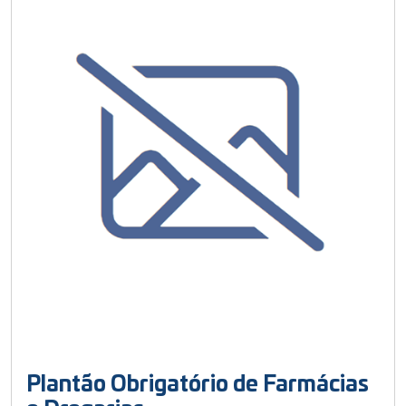
Plantão Obrigatório de Farmácias