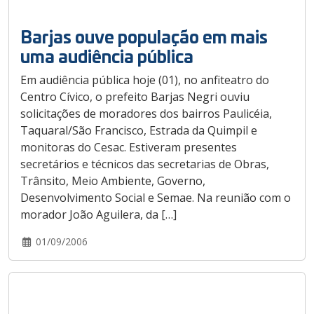
Barjas ouve população em mais
uma audiência pública
Em audiência pública hoje (01), no anfiteatro do
Centro Cívico, o prefeito Barjas Negri ouviu
solicitações de moradores dos bairros Paulicéia,
Taquaral/São Francisco, Estrada da Quimpil e
monitoras do Cesac. Estiveram presentes
secretários e técnicos das secretarias de Obras,
Trânsito, Meio Ambiente, Governo,
Desenvolvimento Social e Semae. Na reunião com o
morador João Aguilera, da […]
01/09/2006