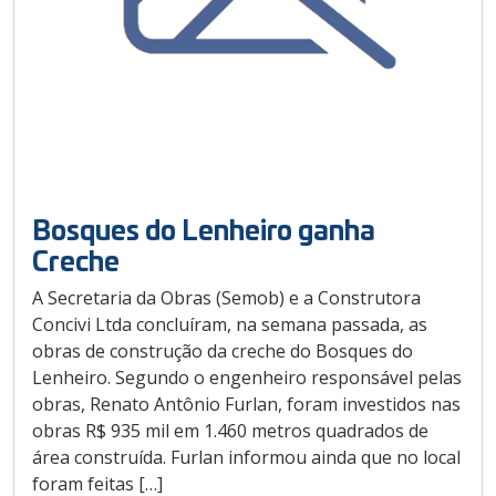
Bosques do Lenheiro ganha
Creche
A Secretaria da Obras (Semob) e a Construtora
Concivi Ltda concluíram, na semana passada, as
obras de construção da creche do Bosques do
Lenheiro. Segundo o engenheiro responsável pelas
obras, Renato Antônio Furlan, foram investidos nas
obras R$ 935 mil em 1.460 metros quadrados de
área construída. Furlan informou ainda que no local
foram feitas […]