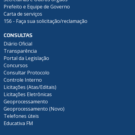
Prefeito e Equipe de Governo
Carta de serviços
156 - Faça sua solicitação/reclamação
CONSULTAS
Diário Oficial
Transparência
Portal da Legislação
Concursos
Consultar Protocolo
Controle Interno
Licitações (Atas/Editais)
Licitações Eletrônicas
Geoprocessamento
Geoprocessamento (Novo)
Telefones úteis
Educativa FM