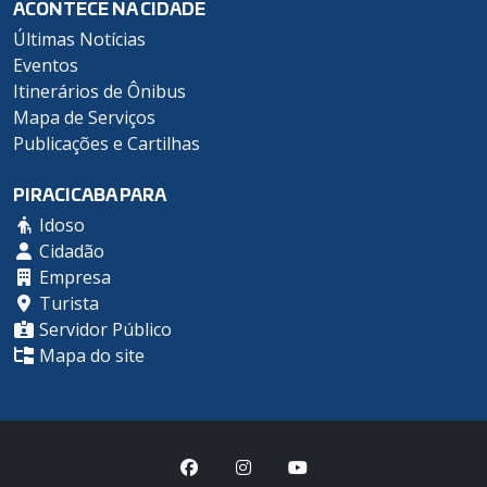
ACONTECE NA CIDADE
Últimas Notícias
Eventos
Itinerários de Ônibus
Mapa de Serviços
Publicações e Cartilhas
PIRACICABA PARA
Idoso
Cidadão
Empresa
Turista
Servidor Público
Mapa do site