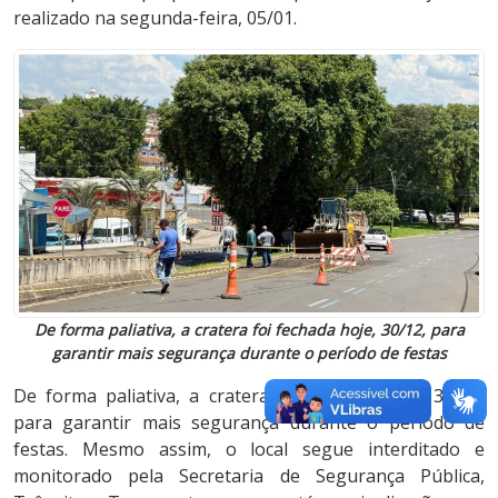
realizado na segunda-feira, 05/01.
De forma paliativa, a cratera foi fechada hoje, 30/12, para
garantir mais segurança durante o período de festas
De forma paliativa, a cratera foi fechada hoje, 30/12,
para garantir mais segurança durante o período de
festas. Mesmo assim, o local segue interditado e
monitorado pela Secretaria de Segurança Pública,