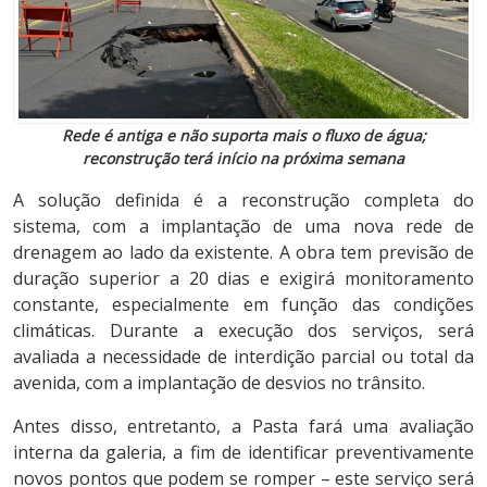
Rede é antiga e não suporta mais o fluxo de água;
reconstrução terá início na próxima semana
A solução definida é a reconstrução completa do
sistema, com a implantação de uma nova rede de
drenagem ao lado da existente. A obra tem previsão de
duração superior a 20 dias e exigirá monitoramento
constante, especialmente em função das condições
climáticas. Durante a execução dos serviços, será
avaliada a necessidade de interdição parcial ou total da
avenida, com a implantação de desvios no trânsito.
Antes disso, entretanto, a Pasta fará uma avaliação
interna da galeria, a fim de identificar preventivamente
novos pontos que podem se romper – este serviço será