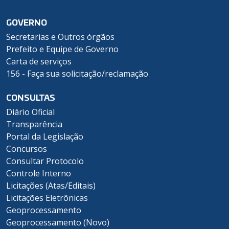
GOVERNO
Secretarias e Outros órgãos
Prefeito e Equipe de Governo
Carta de serviços
156 - Faça sua solicitação/reclamação
CONSULTAS
Diário Oficial
Transparência
Portal da Legislação
Concursos
Consultar Protocolo
Controle Interno
Licitações (Atas/Editais)
Licitações Eletrônicas
Geoprocessamento
Geoprocessamento (Novo)