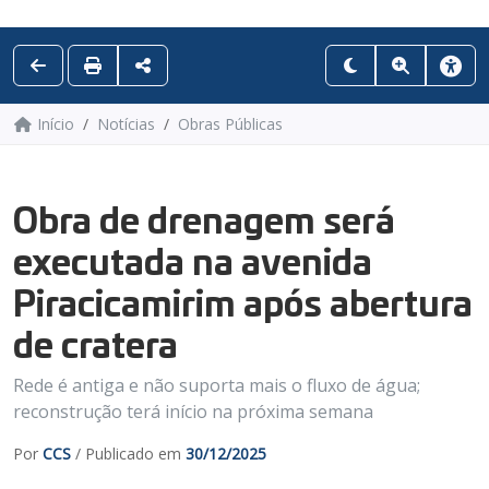
Início
Notícias
Obras Públicas
Obra de drenagem será
executada na avenida
Piracicamirim após abertura
de cratera
Rede é antiga e não suporta mais o fluxo de água;
reconstrução terá início na próxima semana
Por
CCS
/ Publicado em
30/12/2025