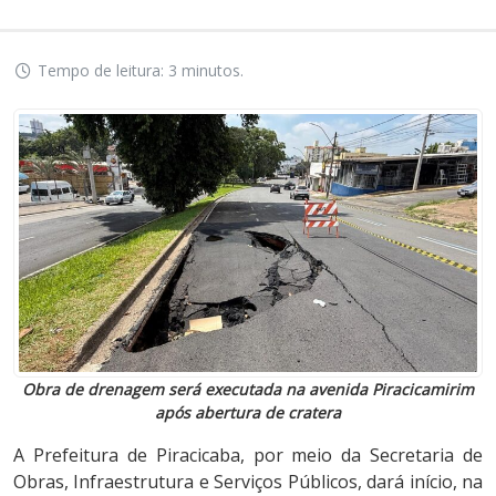
Tempo de leitura: 3 minutos.
Obra de drenagem será executada na avenida Piracicamirim
após abertura de cratera
A Prefeitura de Piracicaba, por meio da Secretaria de
Obras, Infraestrutura e Serviços Públicos, dará início, na