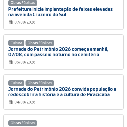
Obras Públicas
Prefeitura inicia implantação de faixas elevadas
na avenida Cruzeiro do Sul
07/08/2026
Cultura
Obras Públicas
Jornada do Patrimônio 2026 começa amanhã,
07/08, com passeio noturno no cemitério
06/08/2026
Cultura
Obras Públicas
Jornada do Patrimônio 2026 convida população a
redescobrir a história e a cultura de Piracicaba
04/08/2026
Obras Públicas