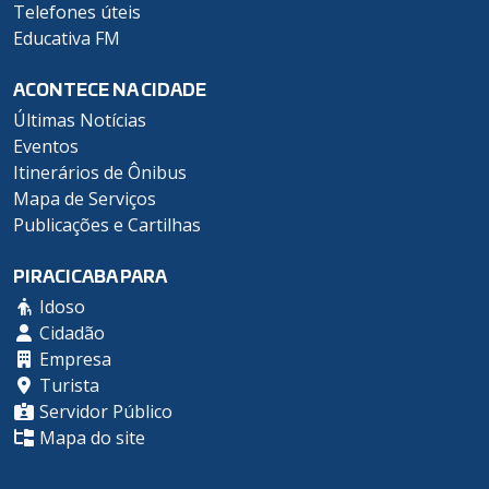
Telefones úteis
Educativa FM
ACONTECE NA CIDADE
Últimas Notícias
Eventos
Itinerários de Ônibus
Mapa de Serviços
Publicações e Cartilhas
PIRACICABA PARA
Idoso
Cidadão
Empresa
Turista
Servidor Público
Mapa do site