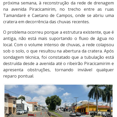
próxima semana, à reconstrução da rede de drenagem
na avenida Piracicamirim, no trecho entre as ruas
Tamandaré e Caetano de Campos, onde se abriu uma
cratera em decorrência das chuvas recentes.
O problema ocorreu porque a estrutura existente, que é
antiga, não está mais suportando o fluxo de água no
local. Com o volume intenso de chuvas, a rede colapsou
sob o solo, o que resultou na abertura da cratera. Após
sondagem técnica, foi constatado que a tubulação está
destruída desde a avenida até o ribeirão Piracicamirim e
apresenta obstruções, tornando inviável qualquer
reparo pontual.