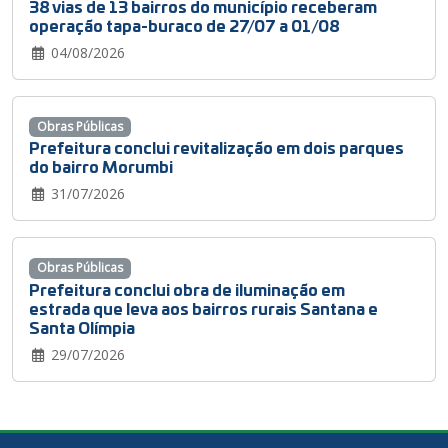
38 vias de 13 bairros do município receberam
operação tapa-buraco de 27/07 a 01/08
04/08/2026
Obras Públicas
Prefeitura conclui revitalização em dois parques
do bairro Morumbi
31/07/2026
Obras Públicas
Prefeitura conclui obra de iluminação em
estrada que leva aos bairros rurais Santana e
Santa Olímpia
29/07/2026