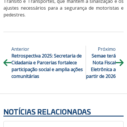
Trânsito e Transportes, que mantém a sinalização e os
ajustes necessários para a segurança de motoristas e
pedestres.
Anterior
Próximo
Retrospectiva 2025: Secretaria de
Semae terá
Cidadania e Parcerias fortalece
Nota Fiscal
participação social e amplia ações
Eletrônica a
comunitárias
partir de 2026
NOTÍCIAS RELACIONADAS