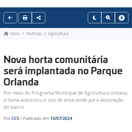
Início
Notícias
Agricultura
Nova horta comunitária
será implantada no Parque
Orlanda
Por meio do Programa Municipal de Agricultura Urbana,
a Sema autorizou o uso de área verde para associação
do bairro
Por
CCS
/ Publicado em
10/07/2024