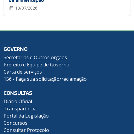
13/07/2026
GOVERNO
Secretarias e Outros órgãos
Prefeito e Equipe de Governo
Carta de serviços
156 - Faça sua solicitação/reclamação
CONSULTAS
Diário Oficial
Transparência
Portal da Legislação
Concursos
Consultar Protocolo