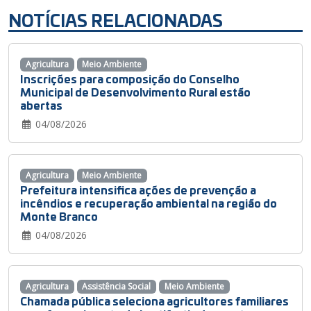
NOTÍCIAS RELACIONADAS
Agricultura
Meio Ambiente
Inscrições para composição do Conselho
Municipal de Desenvolvimento Rural estão
abertas
04/08/2026
Agricultura
Meio Ambiente
Prefeitura intensifica ações de prevenção a
incêndios e recuperação ambiental na região do
Monte Branco
04/08/2026
Agricultura
Assistência Social
Meio Ambiente
Chamada pública seleciona agricultores familiares