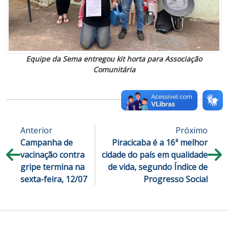
Equipe da Sema entregou kit horta para Associação
Comunitária
Anterior
Próximo
Campanha de
Piracicaba é a 16ª melhor
vacinação contra
cidade do país em qualidade
gripe termina na
de vida, segundo Índice de
sexta-feira, 12/07
Progresso Social