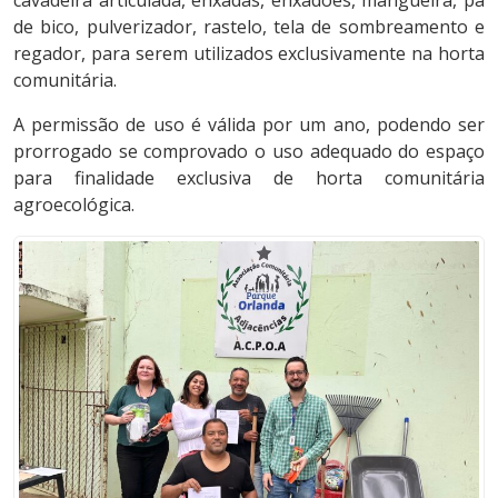
de bico, pulverizador, rastelo, tela de sombreamento e
regador, para serem utilizados exclusivamente na horta
comunitária.
A permissão de uso é válida por um ano, podendo ser
prorrogado se comprovado o uso adequado do espaço
para finalidade exclusiva de horta comunitária
agroecológica.