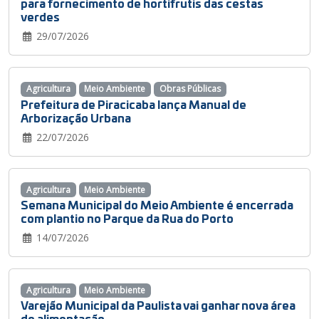
para fornecimento de hortifrutis das cestas
verdes
29/07/2026
Agricultura
Meio Ambiente
Obras Públicas
Prefeitura de Piracicaba lança Manual de
Arborização Urbana
22/07/2026
Agricultura
Meio Ambiente
Semana Municipal do Meio Ambiente é encerrada
com plantio no Parque da Rua do Porto
14/07/2026
Agricultura
Meio Ambiente
Varejão Municipal da Paulista vai ganhar nova área
de alimentação