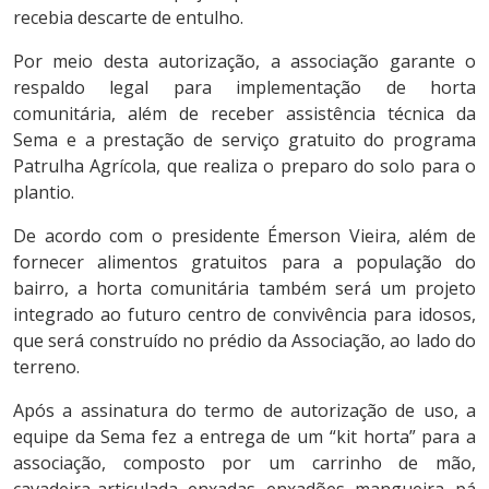
recebia descarte de entulho.
Por meio desta autorização, a associação garante o
respaldo legal para implementação de horta
comunitária, além de receber assistência técnica da
Sema e a prestação de serviço gratuito do programa
Patrulha Agrícola, que realiza o preparo do solo para o
plantio.
De acordo com o presidente Émerson Vieira, além de
fornecer alimentos gratuitos para a população do
bairro, a horta comunitária também será um projeto
integrado ao futuro centro de convivência para idosos,
que será construído no prédio da Associação, ao lado do
terreno.
Após a assinatura do termo de autorização de uso, a
equipe da Sema fez a entrega de um “kit horta” para a
associação, composto por um carrinho de mão,
cavadeira articulada, enxadas, enxadões, mangueira, pá