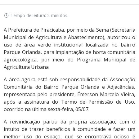
Tempo de leitura: 2 minutos.
A Prefeitura de Piracicaba, por meio da Sema (Secretaria
Municipal de Agricultura e Abastecimento), autorizou o
uso de área verde institucional localizada no bairro
Parque Orlanda, para implantação de horta comunitária
agroecológica, por meio do Programa Municipal de
Agricultura Urbana.
A área agora está sob responsabilidade da Associação
Comunitária do Bairro Parque Orlanda e Adjacências,
representada pelo presidente, Émerson Marcelo Vieira,
após a assinatura do Termo de Permissão de Uso,
ocorrido na última sexta-feira, 05/07.
A reivindicação partiu da própria associação, com o
intuito de trazer benefícios à comunidade e fazer um
melhor uso do espaço, que se encontrava ocioso e