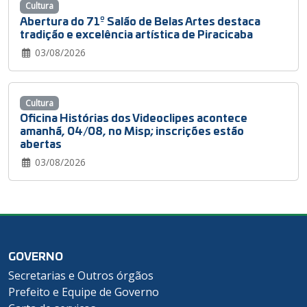
Cultura
Abertura do 71º Salão de Belas Artes destaca
tradição e excelência artística de Piracicaba
03/08/2026
Cultura
Oficina Histórias dos Videoclipes acontece
amanhã, 04/08, no Misp; inscrições estão
abertas
03/08/2026
GOVERNO
Secretarias e Outros órgãos
Prefeito e Equipe de Governo