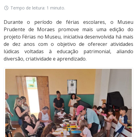
Tempo de leitura: 1 minuto.
Durante o período de férias escolares, o Museu
Prudente de Moraes promove mais uma edição do
projeto Férias no Museu, iniciativa desenvolvida há mais
de dez anos com o objetivo de oferecer atividades
lúdicas voltadas à educação patrimonial, aliando
diversão, criatividade e aprendizado.