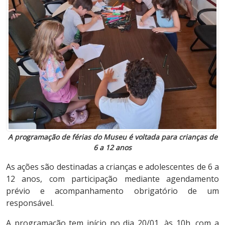
A programação de férias do Museu é voltada para crianças de
6 a 12 anos
As ações são destinadas a crianças e adolescentes de 6 a
12 anos, com participação mediante agendamento
prévio e acompanhamento obrigatório de um
responsável.
A programação tem início no dia 20/01, às 10h, com a