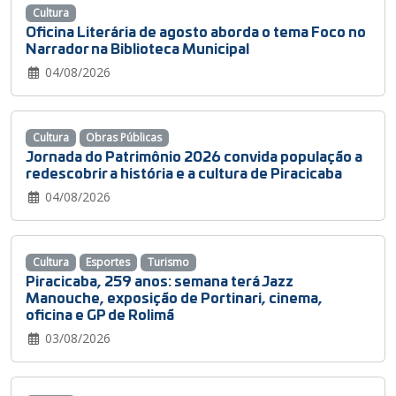
Cultura
Oficina Literária de agosto aborda o tema Foco no
Narrador na Biblioteca Municipal
04/08/2026
Cultura
Obras Públicas
Jornada do Patrimônio 2026 convida população a
redescobrir a história e a cultura de Piracicaba
04/08/2026
Cultura
Esportes
Turismo
Piracicaba, 259 anos: semana terá Jazz
Manouche, exposição de Portinari, cinema,
oficina e GP de Rolimã
03/08/2026