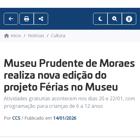
Início
Notícias
Cultura
Museu Prudente de Moraes
realiza nova edição do
projeto Férias no Museu
Atividades gratuitas acontecem nos dias 20 e 22/01, com
programação para crianças de 6 a 12 anos
Por
CCS
/ Publicado em
14/01/2026