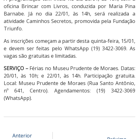
oficina Brincar com Livros, conduzida por Maria Pina
Barnabe. Já no dia 22/01, às 14h, será realizada a
atividade Caminhos Secretos, promovida pela Fundação
Triunfo.
As inscrições começam a partir desta quinta-feira, 15/01,
e devem ser feitas pelo WhatsApp (19) 3422-3069. As
vagas são gratuitas e limitadas.
SERVIÇO –
Férias no Museu Prudente de Moraes. Datas:
20/01, às 10h; e 22/01, às 14h. Participação gratuita.
Local: Museu Prudente de Moraes (Rua Santo Antônio,
nº 641, Centro). Agendamentos: (19) 3422-3069
(WhatsApp).
Anterior