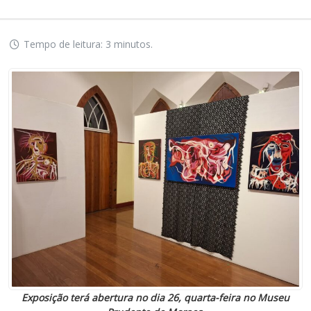
Tempo de leitura: 3 minutos.
Exposição terá abertura no dia 26, quarta-feira no Museu