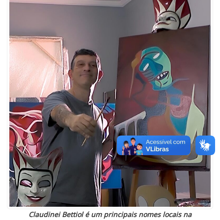
Claudinei Bettiol é um principais nomes locais na