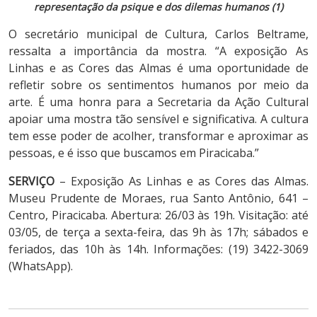
representação da psique e dos dilemas humanos (1)
O secretário municipal de Cultura, Carlos Beltrame,
ressalta a importância da mostra. “A exposição As
Linhas e as Cores das Almas é uma oportunidade de
refletir sobre os sentimentos humanos por meio da
arte. É uma honra para a Secretaria da Ação Cultural
apoiar uma mostra tão sensível e significativa. A cultura
tem esse poder de acolher, transformar e aproximar as
pessoas, e é isso que buscamos em Piracicaba.”
SERVIÇO
– Exposição As Linhas e as Cores das Almas.
Museu Prudente de Moraes, rua Santo Antônio, 641 –
Centro, Piracicaba. Abertura: 26/03 às 19h. Visitação: até
03/05, de terça a sexta-feira, das 9h às 17h; sábados e
feriados, das 10h às 14h. Informações: (19) 3422-3069
(WhatsApp).