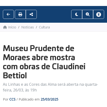
Início
Notícias
Cultura
Museu Prudente de
Moraes abre mostra
com obras de Claudinei
Bettiol
As Linhas e as Cores das Alma será aberta na quarta-
feira, 26/03, às 19h
Por
CCS
/ Publicado em
25/03/2025