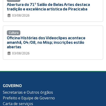
Abertura do 71º Salão de Belas Artes destaca
tradição e excelência artística de Piracicaba
03/08/2026
Cultura
Oficina Histórias dos Videoclipes acontece
amanhã, 04/08, no Misp; inscrições estão
abertas
03/08/2026
GOVERNO
Secretarias e Outros órgãos
Prefeito e Equipe de Governo
Carta de serviços