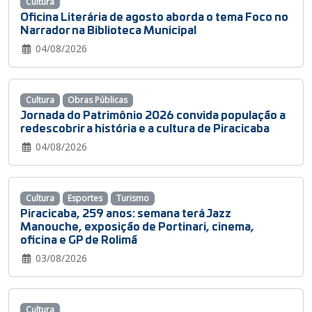
Cultura
Oficina Literária de agosto aborda o tema Foco no
Narrador na Biblioteca Municipal
04/08/2026
Cultura
Obras Públicas
Jornada do Patrimônio 2026 convida população a
redescobrir a história e a cultura de Piracicaba
04/08/2026
Cultura
Esportes
Turismo
Piracicaba, 259 anos: semana terá Jazz
Manouche, exposição de Portinari, cinema,
oficina e GP de Rolimã
03/08/2026
Cultura