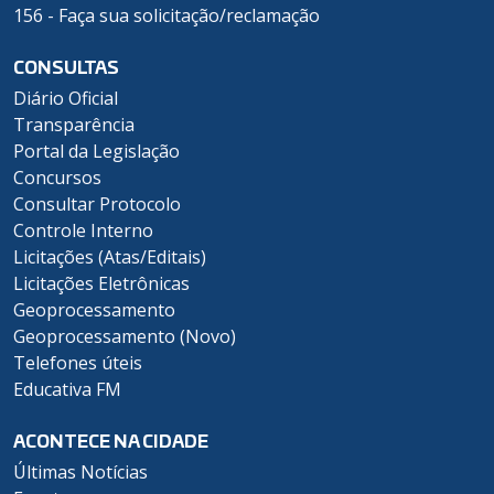
156 - Faça sua solicitação/reclamação
CONSULTAS
Diário Oficial
Transparência
Portal da Legislação
Concursos
Consultar Protocolo
Controle Interno
Licitações (Atas/Editais)
Licitações Eletrônicas
Geoprocessamento
Geoprocessamento (Novo)
Telefones úteis
Educativa FM
ACONTECE NA CIDADE
Últimas Notícias