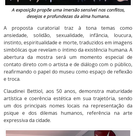
A exposição propõe uma imersão sensível nos conflitos,
desejos e profundezas da alma humana.
A proposta curatorial traz à tona temas como
ansiedade, solidão, sexualidade, infância, loucura,
instinto, espiritualidade e morte, traduzidos em imagens
simbólicas que revelam o íntimo da existência humana. A
abertura da mostra será um momento especial de
contato direto com o artista e de diálogo com o público,
reafirmando o papel do museu como espaço de reflexão
e troca.
Claudinei Bettiol, aos 50 anos, demonstra maturidade
artística e coerência estética em sua trajetória, sendo
um dos principais nomes locais na representação da
psique e dos dilemas humanos, referência na arte
expressiva da cidade.