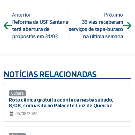
Anterior
Próximo
Reforma da USF Santana
33 vias receberam
terá abertura de
serviços de tapa-buraco
propostas em 31/03
na última semana
NOTÍCIAS RELACIONADAS
Cultura
Rota cênica gratuita acontece neste sábado,
8/08, com visita ao Palacete Luiz de Queiroz
05/08/2026