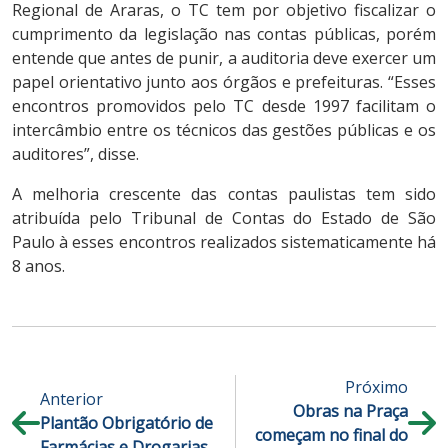
Regional de Araras, o TC tem por objetivo fiscalizar o
cumprimento da legislação nas contas públicas, porém
entende que antes de punir, a auditoria deve exercer um
papel orientativo junto aos órgãos e prefeituras. “Esses
encontros promovidos pelo TC desde 1997 facilitam o
intercâmbio entre os técnicos das gestões públicas e os
auditores”, disse.
A melhoria crescente das contas paulistas tem sido
atribuída pelo Tribunal de Contas do Estado de São
Paulo à esses encontros realizados sistematicamente há
8 anos.
Próximo
Anterior
Obras na Praça
Plantão Obrigatório de
começam no final do
Farmácias e Drogarias