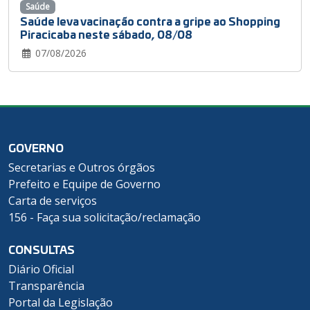
Saúde
Saúde leva vacinação contra a gripe ao Shopping
Piracicaba neste sábado, 08/08
07/08/2026
GOVERNO
Secretarias e Outros órgãos
Prefeito e Equipe de Governo
Carta de serviços
156 - Faça sua solicitação/reclamação
CONSULTAS
Diário Oficial
Transparência
Portal da Legislação