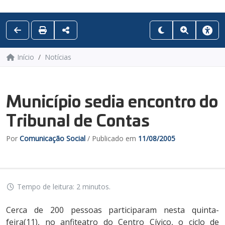
Início
Notícias
Município sedia encontro do
Tribunal de Contas
Por
Comunicação Social
/ Publicado em
11/08/2005
Tempo de leitura: 2 minutos.
Cerca de 200 pessoas participaram nesta quinta-
feira(11), no anfiteatro do Centro Cívico, o ciclo de