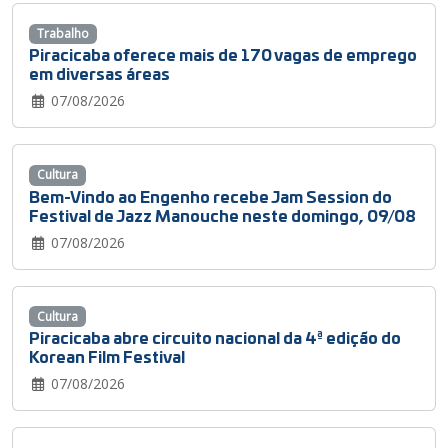
Trabalho
Piracicaba oferece mais de 170 vagas de emprego
em diversas áreas
07/08/2026
Cultura
Bem-Vindo ao Engenho recebe Jam Session do
Festival de Jazz Manouche neste domingo, 09/08
07/08/2026
Cultura
Piracicaba abre circuito nacional da 4ª edição do
Korean Film Festival
07/08/2026