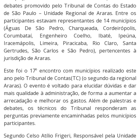
debates promovido pelo Tribunal de Contas do Estado
de São Paulo – Unidade Regional de Araras. Entre os
participantes estavam representantes de 14 municípios
(Águas De São Pedro, Charqueada, Cordeirópolis,
Corumbataí, Engenheiro Coelho, Ibaté, Ipeúna,
Iracemápolis, Limeira, Piracicaba, Rio Claro, Santa
Gertrudes, São Carlos e São Pedro), pertencentes à
jurisdição de Araras.
Este foi o 17º encontro com municípios realizado este
ano pelo Tribunal de Contas(TC) (o segundo da regional
Araras). O evento é voltado para elucidar dúvidas e dar
mais qualidade à administração, de forma a aumentar a
arrecadação e melhorar os gastos. Além de palestras e
debates, os técnicos do Tribunal responderam as
perguntas previamente encaminhadas pelos municípios
participantes.
Segundo Celso Atílio Frigeri, Responsável pela Unidade