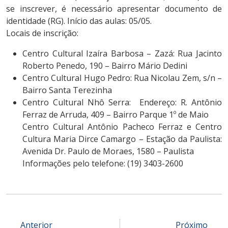
se inscrever, é necessário apresentar documento de
identidade (RG). Início das aulas: 05/05.
Locais de inscrição:
Centro Cultural Izaíra Barbosa – Zazá: Rua Jacinto
Roberto Penedo, 190 – Bairro Mário Dedini
Centro Cultural Hugo Pedro: Rua Nicolau Zem, s/n –
Bairro Santa Terezinha
Centro Cultural Nhô Serra: Endereço: R. Antônio
Ferraz de Arruda, 409 – Bairro Parque 1º de Maio
Centro Cultural Antônio Pacheco Ferraz e Centro
Cultura Maria Dirce Camargo – Estação da Paulista:
Avenida Dr. Paulo de Moraes, 1580 – Paulista
Informações pelo telefone: (19) 3403-2600
Anterior
Próximo