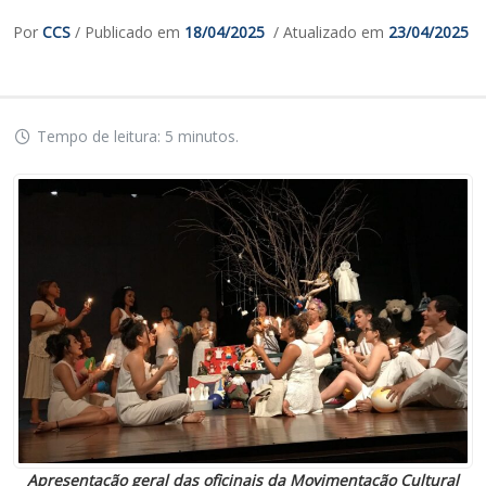
Por
CCS
/ Publicado em
18/04/2025
/ Atualizado em
23/04/2025
Tempo de leitura: 5 minutos.
Apresentação geral das oficinais da Movimentação Cultural