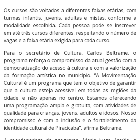
Os cursos são voltados a diferentes faixas etárias, com
turmas infantis, juvenis, adultas e mistas, conforme a
modalidade escolhida. Cada pessoa pode se inscrever
em até três cursos diferentes, respeitando o número de
vagas e a faixa etária exigida para cada curso.
Para o secretário de Cultura, Carlos Beltrame, o
programa reforça o compromisso da atual gestão com a
democratização do acesso à cultura e com a valorização
da formação artística no município. “A Movimentação
Cultural é um programa que tem o objetivo de garantir
que a cultura esteja acessível em todas as regiões da
cidade, e não apenas no centro. Estamos oferecendo
uma programação ampla e gratuita, com atividades de
qualidade para crianças, jovens, adultos e idosos. Nosso
compromisso é com a inclusão e o fortalecimento da
identidade cultural de Piracicaba”, afirma Beltrame.