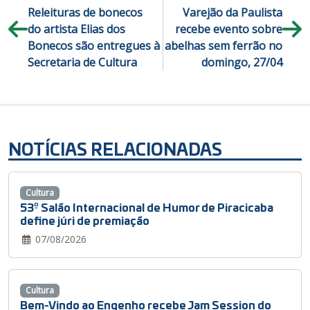
Releituras de bonecos
Varejão da Paulista
do artista Elias dos
recebe evento sobre
Bonecos são entregues à
abelhas sem ferrão no
Secretaria de Cultura
domingo, 27/04
NOTÍCIAS RELACIONADAS
Cultura
53º Salão Internacional de Humor de Piracicaba
define júri de premiação
07/08/2026
Cultura
Bem-Vindo ao Engenho recebe Jam Session do