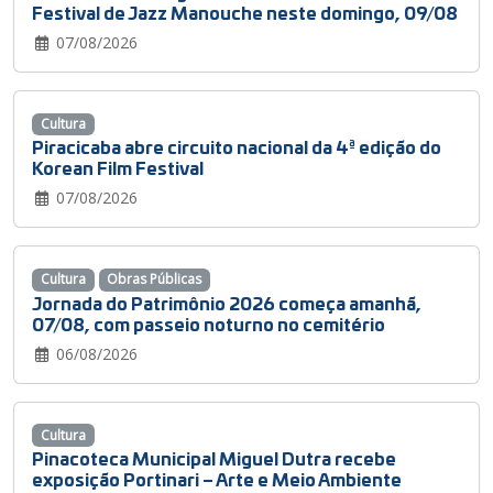
Festival de Jazz Manouche neste domingo, 09/08
07/08/2026
Cultura
Piracicaba abre circuito nacional da 4ª edição do
Korean Film Festival
07/08/2026
Cultura
Obras Públicas
Jornada do Patrimônio 2026 começa amanhã,
07/08, com passeio noturno no cemitério
06/08/2026
Cultura
Pinacoteca Municipal Miguel Dutra recebe
exposição Portinari – Arte e Meio Ambiente