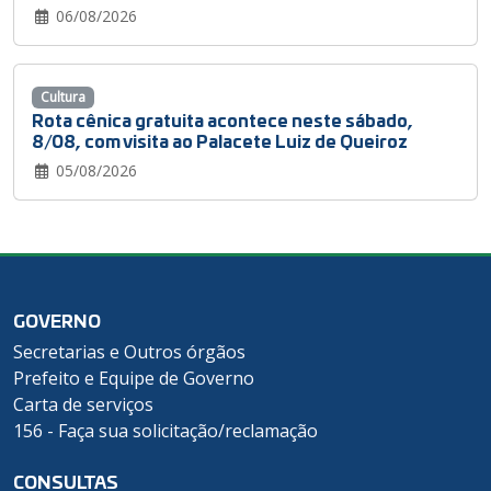
06/08/2026
Cultura
Rota cênica gratuita acontece neste sábado,
8/08, com visita ao Palacete Luiz de Queiroz
05/08/2026
GOVERNO
Secretarias e Outros órgãos
Prefeito e Equipe de Governo
Carta de serviços
156 - Faça sua solicitação/reclamação
CONSULTAS