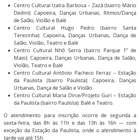
Centro Cultural Izaíra Barbosa – Zazá (bairro Mário
Dedini): Capoeira, Danças Urbanas, Ritmos/Dança
de Salão, Violão e Balé
Centro Cultural Hugo Pedro (bairro Santa
Terezinha): Capoeira, Danças Urbanas, Dança de
Salão, Violão, Teatro e Balé
Centro Cultural Nhô Serra (bairro Parque 1º de
Maio): Capoeira, Danças Urbanas, Dança de Salão,
Violão, Teatro e Balé
Centro Cultural Antônio Pacheco Ferraz – Estação
da Paulista (bairro Paulista): Capoeira, Danças
Urbanas, Dança de Salão e Violão
Centro Cultural Maria Dirce/Projeto Guri – Estação
da Paulista (bairro Paulista): Balé e Teatro.
O atendimento para inscrição ocorre de segunda a
sexta-feira, das 8h às 11h e das 13h às 16h — com
exceção da Estação da Paulista, onde o atendimento à
tarde vai até 15h.