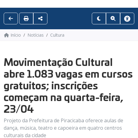
Início
Notícias
Cultura
Movimentação Cultural
abre 1.083 vagas em cursos
gratuitos; inscrições
começam na quarta-feira,
23/04
Projeto da Prefeitura de Piracicaba oferece aulas de
dança, música, teatro e capoeira em quatro centros
culturais da cidade