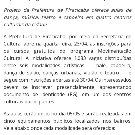
Projeto da Prefeitura de Piracicaba oferece aulas de
dança, música, teatro e capoeira em quatro centros
culturais da cidade
A Prefeitura de Piracicaba, por meio da Secretaria de
Cultura, abre na quarta-feira, 23/04, as inscrições para
os cursos gratuitos do programa Movimentação
Cultural. A iniciativa oferece 1.083 vagas distribuídas
entre seis modalidades artísticas — balé, capoeira,
dança de salão, danças urbanas, violão e teatro — e
segue com inscrições abertas até 30/04. Os interessados
devem se inscrever presencialmente, apresentando
documento de identidade (RG), em um dos centros
culturais participantes.
As aulas terão início no dia 05/05 e serão realizadas em
cinco equipamentos públicos localizados nos bairros.
Veja abaixo onde cada modalidade será oferecida: