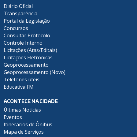
Diário Oficial
Transparência
Portal da Legislação
Concursos
Consultar Protocolo
Controle Interno
Licitações (Atas/Editais)
Licitações Eletrônicas
Geoprocessamento
Geoprocessamento (Novo)
Telefones úteis
Educativa FM
ACONTECE NA CIDADE
Últimas Notícias
Eventos
Itinerários de Ônibus
Mapa de Serviços