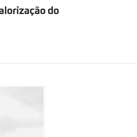
alorização do