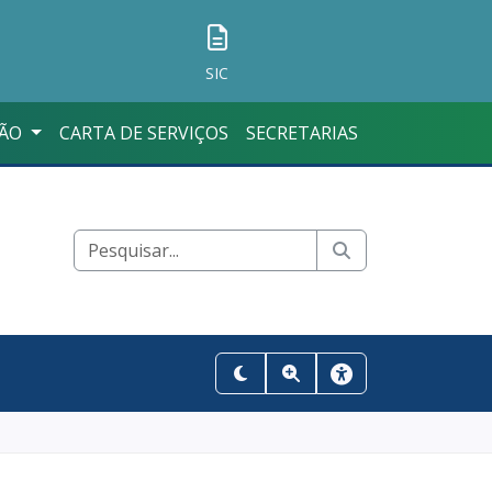
SIC
ÇÃO
CARTA DE SERVIÇOS
SECRETARIAS