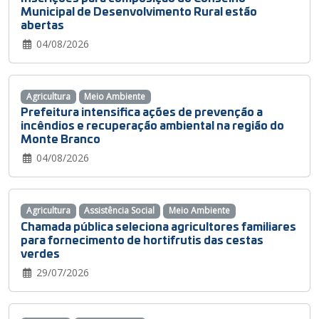
Municipal de Desenvolvimento Rural estão
abertas
04/08/2026
Agricultura
Meio Ambiente
Prefeitura intensifica ações de prevenção a
incêndios e recuperação ambiental na região do
Monte Branco
04/08/2026
Agricultura
Assistência Social
Meio Ambiente
Chamada pública seleciona agricultores familiares
para fornecimento de hortifrutis das cestas
verdes
29/07/2026