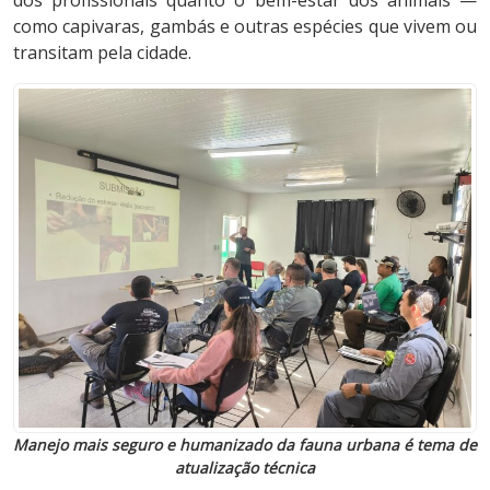
como capivaras, gambás e outras espécies que vivem ou
transitam pela cidade.
Manejo mais seguro e humanizado da fauna urbana é tema de
atualização técnica