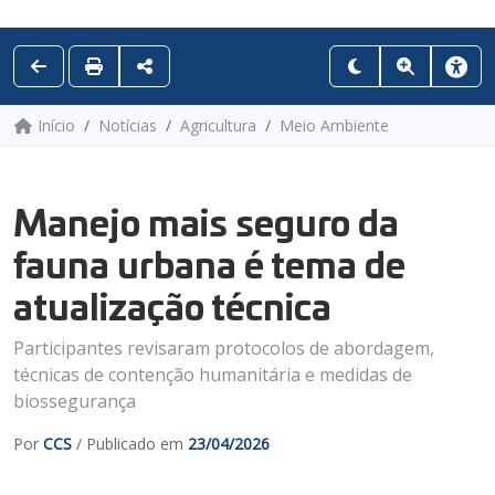
Início
Notícias
Agricultura
Meio Ambiente
Manejo mais seguro da
fauna urbana é tema de
atualização técnica
Participantes revisaram protocolos de abordagem,
técnicas de contenção humanitária e medidas de
biossegurança
Por
CCS
/ Publicado em
23/04/2026