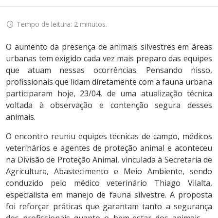
Tempo de leitura: 2 minutos.
O aumento da presença de animais silvestres em áreas
urbanas tem exigido cada vez mais preparo das equipes
que atuam nessas ocorrências. Pensando nisso,
profissionais que lidam diretamente com a fauna urbana
participaram hoje, 23/04, de uma atualização técnica
voltada à observação e contenção segura desses
animais.
O encontro reuniu equipes técnicas de campo, médicos
veterinários e agentes de proteção animal e aconteceu
na Divisão de Proteção Animal, vinculada à Secretaria de
Agricultura, Abastecimento e Meio Ambiente, sendo
conduzido pelo médico veterinário Thiago Vilalta,
especialista em manejo de fauna silvestre. A proposta
foi reforçar práticas que garantam tanto a segurança
dos profissionais quanto o bem-estar dos animais —