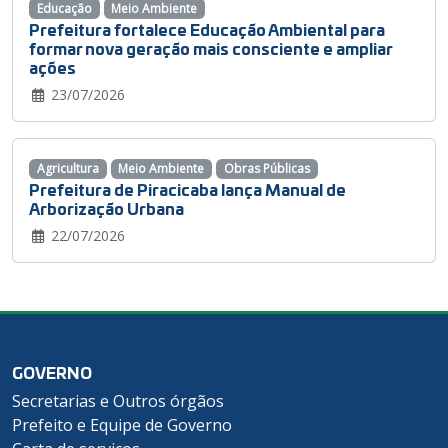
Educação
Meio Ambiente
Prefeitura fortalece Educação Ambiental para
formar nova geração mais consciente e ampliar
ações
23/07/2026
Agricultura
Meio Ambiente
Obras Públicas
Prefeitura de Piracicaba lança Manual de
Arborização Urbana
22/07/2026
GOVERNO
Secretarias e Outros órgãos
Prefeito e Equipe de Governo