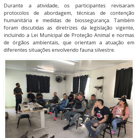
Durante a atividade, os participantes revisaram
protocolos de abordagem, técnicas de contenção
humanitária e medidas de biossegurança. Também
foram discutidas as diretrizes da legislação vigente,
incluindo a Lei Municipal de Proteção Animal e normas
de órgãos ambientais, que orientam a atuação em
diferentes situações envolvendo fauna silvestre.