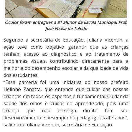
Óculos foram entregues a 81 alunos da Escola Municipal Prof.
José Pousa de Toledo
Segundo a secretária de Educação, Juliana Vicentin, a
ação teve como objetivo garantir que as crianças
tenham acesso ao diagnóstico e ao tratamento de
problemas visuais, contribuindo diretamente para a
melhoria do desempenho escolar e da qualidade de vida
dos estudantes.
“Essa parceria foi uma iniciativa do nosso prefeito
Helinho Zanatta, que entende que cuidar das nossas
crianças em todos os aspectos é fundamental. Cuidar da
saúde dos olhos é cuidar do aprendizado, pois uma
criança que não enxerga direito tem seu
desenvolvimento e desempenho pedagógicos afetados”,
salientou Juliana Vicentin, secretária de Educação.