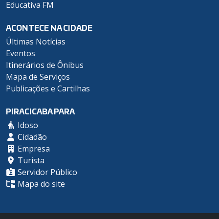
Educativa FM
ACONTECE NA CIDADE
Últimas Notícias
Eventos
Itinerários de Ônibus
Mapa de Serviços
Publicações e Cartilhas
PIRACICABA PARA
Idoso
Cidadão
Empresa
Turista
Servidor Público
Mapa do site