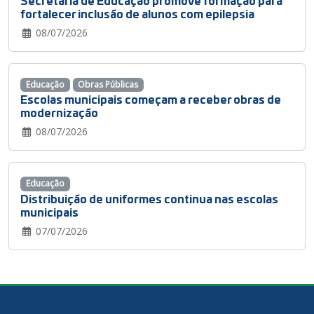
fortalecer inclusão de alunos com epilepsia
08/07/2026
Educação
Obras Públicas
Escolas municipais começam a receber obras de
modernização
08/07/2026
Educação
Distribuição de uniformes continua nas escolas
municipais
07/07/2026