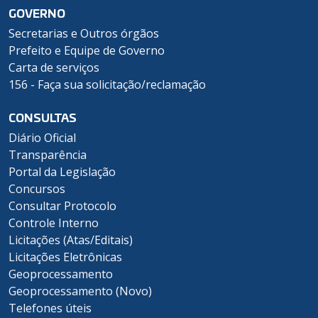
GOVERNO
Secretarias e Outros órgãos
Prefeito e Equipe de Governo
Carta de serviços
156 - Faça sua solicitação/reclamação
CONSULTAS
Diário Oficial
Transparência
Portal da Legislação
Concursos
Consultar Protocolo
Controle Interno
Licitações (Atas/Editais)
Licitações Eletrônicas
Geoprocessamento
Geoprocessamento (Novo)
Telefones úteis