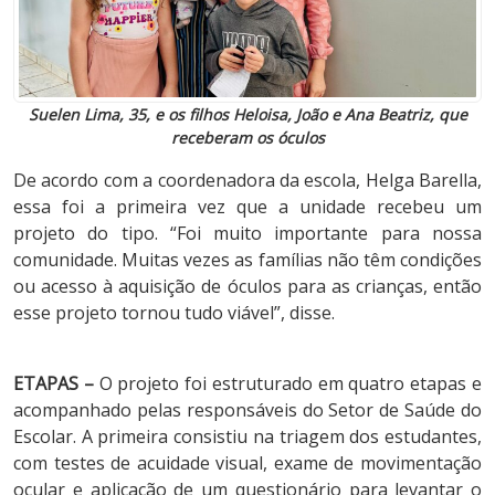
Suelen Lima, 35, e os filhos Heloisa, João e Ana Beatriz, que
receberam os óculos
De acordo com a coordenadora da escola, Helga Barella,
essa foi a primeira vez que a unidade recebeu um
projeto do tipo. “Foi muito importante para nossa
comunidade. Muitas vezes as famílias não têm condições
ou acesso à aquisição de óculos para as crianças, então
esse projeto tornou tudo viável”, disse.
ETAPAS –
O projeto foi estruturado em quatro etapas e
acompanhado pelas responsáveis do Setor de Saúde do
Escolar. A primeira consistiu na triagem dos estudantes,
com testes de acuidade visual, exame de movimentação
ocular e aplicação de um questionário para levantar o