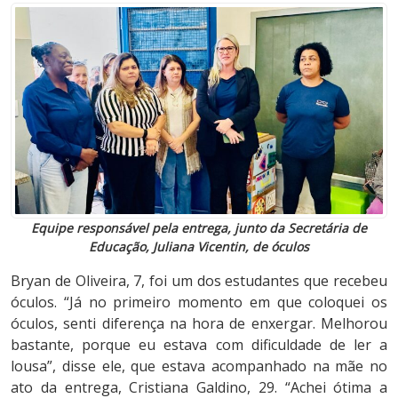
Equipe responsável pela entrega, junto da Secretária de
Educação, Juliana Vicentin, de óculos
Bryan de Oliveira, 7, foi um dos estudantes que recebeu
óculos. “Já no primeiro momento em que coloquei os
óculos, senti diferença na hora de enxergar. Melhorou
bastante, porque eu estava com dificuldade de ler a
lousa”, disse ele, que estava acompanhado na mãe no
ato da entrega, Cristiana Galdino, 29. “Achei ótima a