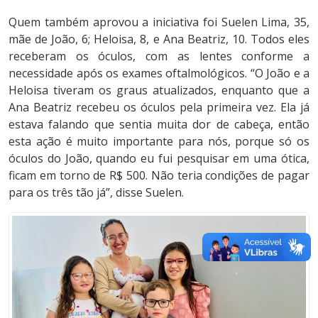
Quem também aprovou a iniciativa foi Suelen Lima, 35,
mãe de João, 6; Heloisa, 8, e Ana Beatriz, 10. Todos eles
receberam os óculos, com as lentes conforme a
necessidade após os exames oftalmológicos. “O João e a
Heloisa tiveram os graus atualizados, enquanto que a
Ana Beatriz recebeu os óculos pela primeira vez. Ela já
estava falando que sentia muita dor de cabeça, então
esta ação é muito importante para nós, porque só os
óculos do João, quando eu fui pesquisar em uma ótica,
ficam em torno de R$ 500. Não teria condições de pagar
para os três tão já”, disse Suelen.