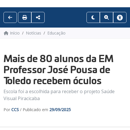
Início
Notícias
Educação
Mais de 80 alunos da EM
Professor José Pousa de
Toledo recebem óculos
Escola foi a escolhida para receber o projeto Saúde
Visual Piracicaba
Por
CCS
/ Publicado em
29/09/2025