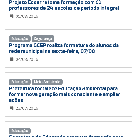
Projeto Ecoar retoma formação com 61
professores de 24 escolas de período integral
05/08/2026
Educação
Segurança
Programa GCEP realiza formatura de alunos da
rede municipal na sexta-feira, 07/08
04/08/2026
Educação
Meio Ambiente
Prefeitura fortalece Educação Ambiental para
formar nova geração mais consciente e ampliar
ações
23/07/2026
Educação
Secretaria de Educação promove formação para