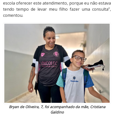
escola oferecer este atendimento, porque eu não estava
tendo tempo de levar meu filho fazer uma consulta”,
comentou.
Bryan de Oliveira, 7, foi acompanhado da mãe, Cristiana
Galdino