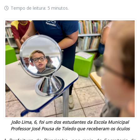
Tempo de leitura: 5 minutos.
João Lima, 6, foi um dos estudantes da Escola Municipal
Professor José Pousa de Toledo que receberam os óculos