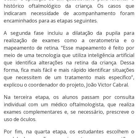
histórico oftalmológico da criança. Os casos que
indicaram necessidade de acompanhamento foram
encaminhados para as etapas seguintes.
A segunda fase incluiu a dilatação da pupila para
realização de exames como a ceratometria e o
mapeamento de retina. “Esse mapeamento é feito por
meio de uma tecnologia que utiliza inteligência artificial
que identifica alterações na retina da criança. Dessa
forma, fica mais fácil e mais rápido identificar situações
que necessitem de um tratamento mais específico”,
explicou o coordenador do projeto, João Victor Cabral.
Na terceira etapa, os alunos passam por consulta
individual com um médico oftalmologista, que realiza
exames complementares e, se necessário, prescreve o
uso de óculos.
Por fim, na quarta etapa, os estudantes escolhem o