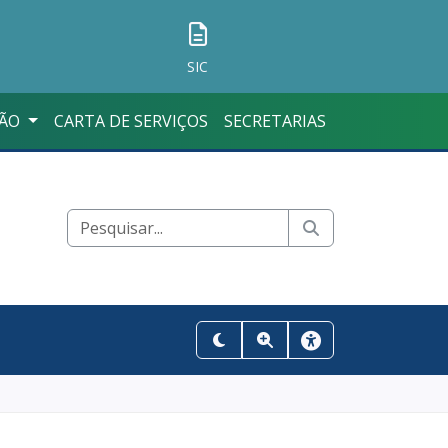
SIC
ÇÃO
CARTA DE SERVIÇOS
SECRETARIAS