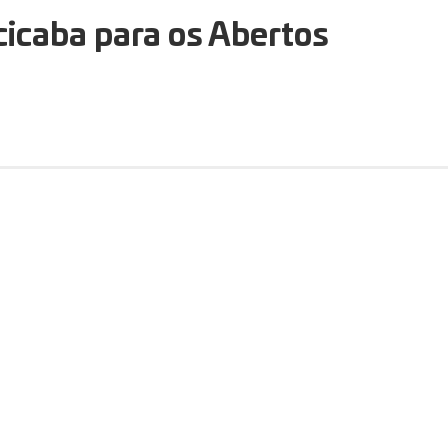
cicaba para os Abertos