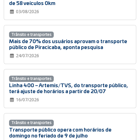
de 58 veículos 0km
03/08/2026
Trânsito e transportes
Mais de 70% dos usuários aprovam o transporte
público de Piracicaba, aponta pesquisa
24/07/2026
Trânsito e transportes
Linha 400 – Artemis/TVS, do transporte público,
terá ajuste de horários a partir de 20/07
16/07/2026
Trânsito e transportes
Transporte público opera com horários de
domingo no feriado de 9 de julho