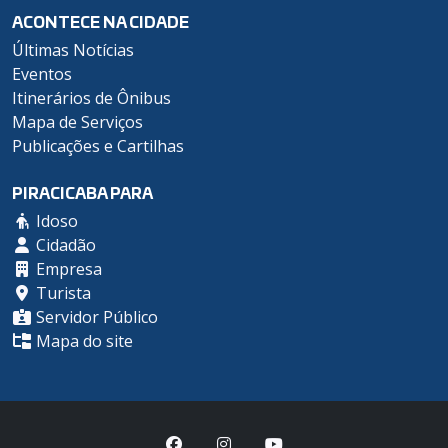
ACONTECE NA CIDADE
Últimas Notícias
Eventos
Itinerários de Ônibus
Mapa de Serviços
Publicações e Cartilhas
PIRACICABA PARA
Idoso
Cidadão
Empresa
Turista
Servidor Público
Mapa do site