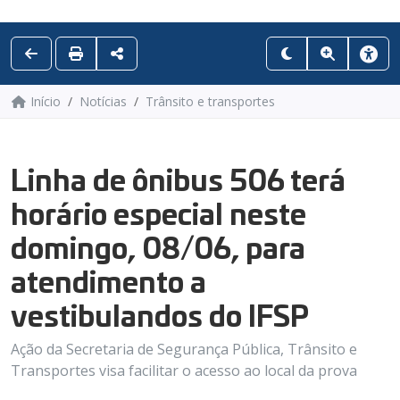
Início
Notícias
Trânsito e transportes
Linha de ônibus 506 terá
horário especial neste
domingo, 08/06, para
atendimento a
vestibulandos do IFSP
Ação da Secretaria de Segurança Pública, Trânsito e
Transportes visa facilitar o acesso ao local da prova