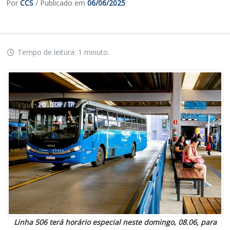
Por
CCS
/ Publicado em
06/06/2025
Tempo de leitura: 1 minuto.
Linha 506 terá horário especial neste domingo, 08.06, para