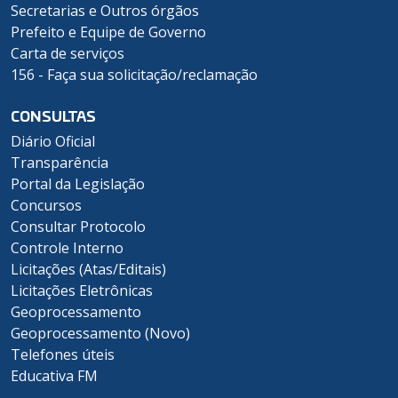
Secretarias e Outros órgãos
Prefeito e Equipe de Governo
Carta de serviços
156 - Faça sua solicitação/reclamação
CONSULTAS
Diário Oficial
Transparência
Portal da Legislação
Concursos
Consultar Protocolo
Controle Interno
Licitações (Atas/Editais)
Licitações Eletrônicas
Geoprocessamento
Geoprocessamento (Novo)
Telefones úteis
Educativa FM