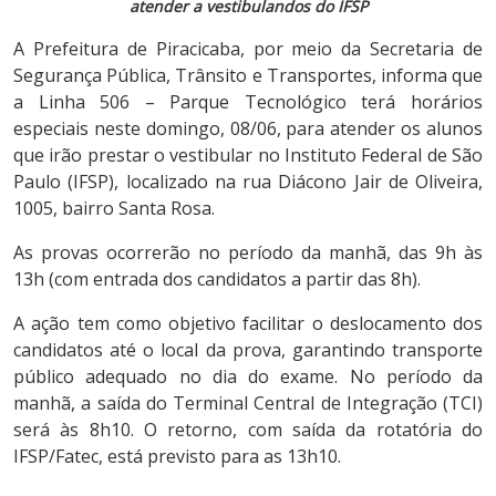
atender a vestibulandos do IFSP
A Prefeitura de Piracicaba, por meio da Secretaria de
Segurança Pública, Trânsito e Transportes, informa que
a Linha 506 – Parque Tecnológico terá horários
especiais neste domingo, 08/06, para atender os alunos
que irão prestar o vestibular no Instituto Federal de São
Paulo (IFSP), localizado na rua Diácono Jair de Oliveira,
1005, bairro Santa Rosa.
As provas ocorrerão no período da manhã, das 9h às
13h (com entrada dos candidatos a partir das 8h).
A ação tem como objetivo facilitar o deslocamento dos
candidatos até o local da prova, garantindo transporte
público adequado no dia do exame. No período da
manhã, a saída do Terminal Central de Integração (TCI)
será às 8h10. O retorno, com saída da rotatória do
IFSP/Fatec, está previsto para as 13h10.