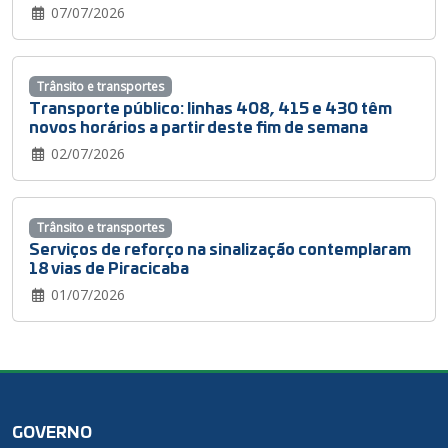
07/07/2026
Trânsito e transportes
Transporte público: linhas 408, 415 e 430 têm
novos horários a partir deste fim de semana
02/07/2026
Trânsito e transportes
Serviços de reforço na sinalização contemplaram
18 vias de Piracicaba
01/07/2026
GOVERNO