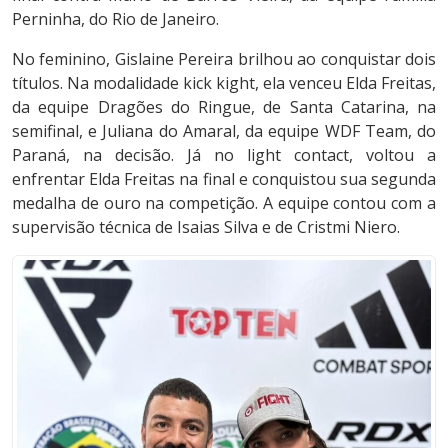
Perninha, do Rio de Janeiro.
No feminino, Gislaine Pereira brilhou ao conquistar dois
títulos. Na modalidade kick kight, ela venceu Elda Freitas,
da equipe Dragões do Ringue, de Santa Catarina, na
semifinal, e Juliana do Amaral, da equipe WDF Team, do
Paraná, na decisão. Já no light contact, voltou a
enfrentar Elda Freitas na final e conquistou sua segunda
medalha de ouro na competição. A equipe contou com a
supervisão técnica de Isaias Silva e de Cristmi Niero.