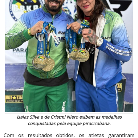
Isaias Silva e de Cristmi Niero exibem as medalhas
conquistadas pela equipe piracicabana.
Com os resultados obtidos, os atletas garantiram