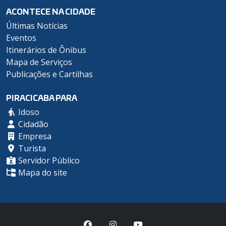
ACONTECE NA CIDADE
Últimas Notícias
Eventos
Itinerários de Ônibus
Mapa de Serviços
Publicações e Cartilhas
PIRACICABA PARA
Idoso
Cidadão
Empresa
Turista
Servidor Público
Mapa do site