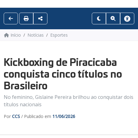
Início
Notícias
Esportes
Kickboxing de Piracicaba
conquista cinco títulos no
Brasileiro
No feminino, Gislaine Pereira brilhou ao conquistar dois
títulos nacionais
Por
CCS
/ Publicado em
11/06/2026