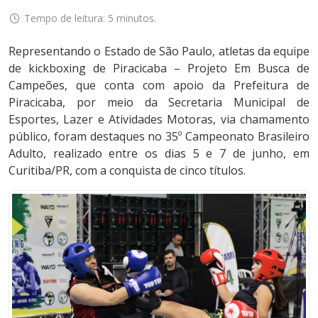
Tempo de leitura: 5 minutos.
Representando o Estado de São Paulo, atletas da equipe
de kickboxing de Piracicaba – Projeto Em Busca de
Campeões, que conta com apoio da Prefeitura de
Piracicaba, por meio da Secretaria Municipal de
Esportes, Lazer e Atividades Motoras, via chamamento
público, foram destaques no 35º Campeonato Brasileiro
Adulto, realizado entre os dias 5 e 7 de junho, em
Curitiba/PR, com a conquista de cinco títulos.