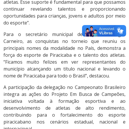
atletas. Esse suporte é fundamental para que possamos
continuar revelando talentos e proporcionando
oportunidades para crianças, jovens e adultos por meio
do esporte”.
Para o secretário municipal de Esportes, Roger
Carneiro, as conquistas no torneio que reuniu os
principais nomes da modalidade no País, demonstra a
força do esporte de Piracicaba e o talento dos atletas.
“Ficamos muito felizes em ver representantes do
município alcançando um título nacional e levando o
nome de Piracicaba para todo o Brasil”, destacou.
A participação da delegação no Campeonato Brasileiro
integra as ações do Projeto Em Busca de Campeões,
iniciativa voltada à formação esportiva e ao
desenvolvimento de atletas de alto rendimento,
contribuindo para o fortalecimento do esporte
piracicabano nos cenários estadual, nacional e
internacional.