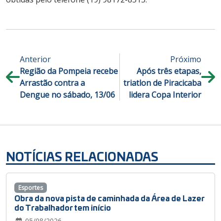
Anterior
Próximo
Região da Pompeia recebe
Após três etapas,
Arrastão contra a
triatlon de Piracicaba
Dengue no sábado, 13/06
lidera Copa Interior
NOTÍCIAS RELACIONADAS
Esportes
Obra da nova pista de caminhada da Área de Lazer
do Trabalhador tem início
05/08/2026