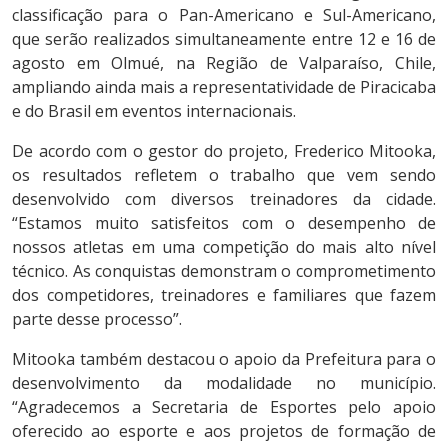
classificação para o Pan-Americano e Sul-Americano,
que serão realizados simultaneamente entre 12 e 16 de
agosto em Olmué, na Região de Valparaíso, Chile,
ampliando ainda mais a representatividade de Piracicaba
e do Brasil em eventos internacionais.
De acordo com o gestor do projeto, Frederico Mitooka,
os resultados refletem o trabalho que vem sendo
desenvolvido com diversos treinadores da cidade.
“Estamos muito satisfeitos com o desempenho de
nossos atletas em uma competição do mais alto nível
técnico. As conquistas demonstram o comprometimento
dos competidores, treinadores e familiares que fazem
parte desse processo”.
Mitooka também destacou o apoio da Prefeitura para o
desenvolvimento da modalidade no município.
“Agradecemos a Secretaria de Esportes pelo apoio
oferecido ao esporte e aos projetos de formação de