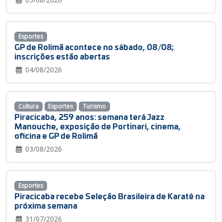
Esportes
GP de Rolimã acontece no sábado, 08/08;
inscrições estão abertas
04/08/2026
Cultura
Esportes
Turismo
Piracicaba, 259 anos: semana terá Jazz
Manouche, exposição de Portinari, cinema,
oficina e GP de Rolimã
03/08/2026
Esportes
Piracicaba recebe Seleção Brasileira de Karatê na
próxima semana
31/07/2026