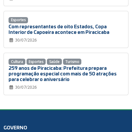
Esportes
Com representantes de oito Estados, Copa
Interior de Capoeira acontece em Piracicaba
30/07/2026
Cultura
Esportes
Saúde
Turismo
259 anos de Piracicaba: Prefeitura prepara
programação especial com mais de 50 atrações
para celebrar o aniversário
30/07/2026
GOVERNO