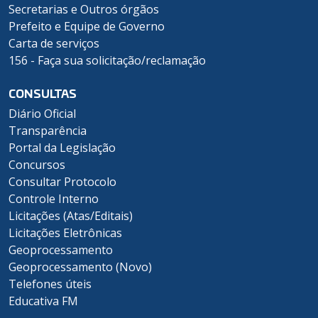
Secretarias e Outros órgãos
Prefeito e Equipe de Governo
Carta de serviços
156 - Faça sua solicitação/reclamação
CONSULTAS
Diário Oficial
Transparência
Portal da Legislação
Concursos
Consultar Protocolo
Controle Interno
Licitações (Atas/Editais)
Licitações Eletrônicas
Geoprocessamento
Geoprocessamento (Novo)
Telefones úteis
Educativa FM