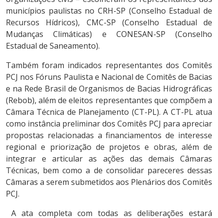
municípios paulistas no CRH-SP (Conselho Estadual de
Recursos Hídricos), CMC-SP (Conselho Estadual de
Mudanças Climáticas) e CONESAN-SP (Conselho
Estadual de Saneamento).
Também foram indicados representantes dos Comitês
PCJ nos Fóruns Paulista e Nacional de Comitês de Bacias
e na Rede Brasil de Organismos de Bacias Hidrográficas
(Rebob), além de eleitos representantes que compõem a
Câmara Técnica de Planejamento (CT-PL). A CT-PL atua
como instância preliminar dos Comitês PCJ para apreciar
propostas relacionadas a financiamentos de interesse
regional e priorização de projetos e obras, além de
integrar e articular as ações das demais Câmaras
Técnicas, bem como a de consolidar pareceres dessas
Câmaras a serem submetidos aos Plenários dos Comitês
PCJ.
A ata completa com todas as deliberações estará