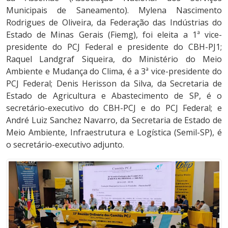
Municipais de Saneamento). Mylena Nascimento
Rodrigues de Oliveira, da Federação das Indústrias do
Estado de Minas Gerais (Fiemg), foi eleita a 1ª vice-
presidente do PCJ Federal e presidente do CBH-PJ1;
Raquel Landgraf Siqueira, do Ministério do Meio
Ambiente e Mudança do Clima, é a 3ª vice-presidente do
PCJ Federal; Denis Herisson da Silva, da Secretaria de
Estado de Agricultura e Abastecimento de SP, é o
secretário-executivo do CBH-PCJ e do PCJ Federal; e
André Luiz Sanchez Navarro, da Secretaria de Estado de
Meio Ambiente, Infraestrutura e Logística (Semil-SP), é
o secretário-executivo adjunto.