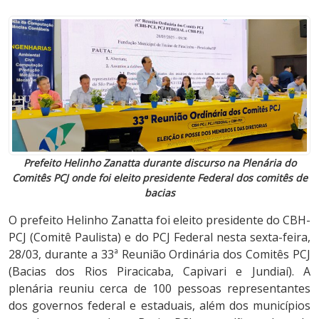
Prefeito Helinho Zanatta durante discurso na Plenária do
Comitês PCJ onde foi eleito presidente Federal dos comitês de
bacias
O prefeito Helinho Zanatta foi eleito presidente do CBH-
PCJ (Comitê Paulista) e do PCJ Federal nesta sexta-feira,
28/03, durante a 33ª Reunião Ordinária dos Comitês PCJ
(Bacias dos Rios Piracicaba, Capivari e Jundiaí). A
plenária reuniu cerca de 100 pessoas representantes
dos governos federal e estaduais, além dos municípios