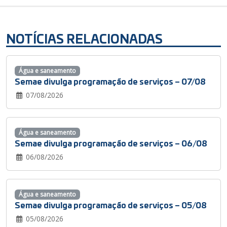
NOTÍCIAS RELACIONADAS
Água e saneamento
Semae divulga programação de serviços – 07/08
07/08/2026
Água e saneamento
Semae divulga programação de serviços – 06/08
06/08/2026
Água e saneamento
Semae divulga programação de serviços – 05/08
05/08/2026