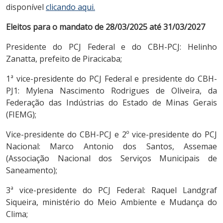
disponível
clicando aqui.
Eleitos para o mandato de 28/03/2025 até 31/03/2027
Presidente do PCJ Federal e do CBH-PCJ: Helinho
Zanatta, prefeito de Piracicaba;
1ª vice-presidente do PCJ Federal e presidente do CBH-
PJ1: Mylena Nascimento Rodrigues de Oliveira, da
Federação das Indústrias do Estado de Minas Gerais
(FIEMG);
Vice-presidente do CBH-PCJ e 2º vice-presidente do PCJ
Nacional: Marco Antonio dos Santos, Assemae
(Associação Nacional dos Serviços Municipais de
Saneamento);
3ª vice-presidente do PCJ Federal: Raquel Landgraf
Siqueira, ministério do Meio Ambiente e Mudança do
Clima;