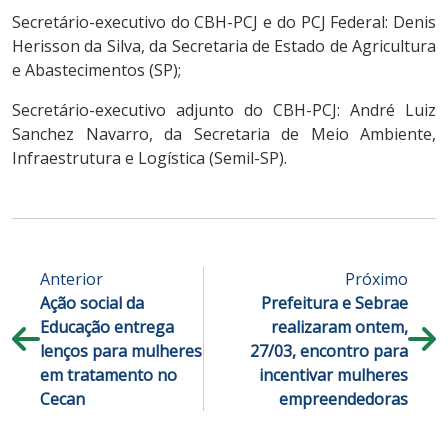
Secretário-executivo do CBH-PCJ e do PCJ Federal: Denis
Herisson da Silva, da Secretaria de Estado de Agricultura
e Abastecimentos (SP);
Secretário-executivo adjunto do CBH-PCJ: André Luiz
Sanchez Navarro, da Secretaria de Meio Ambiente,
Infraestrutura e Logística (Semil-SP).
Anterior
Próximo
Ação social da
Prefeitura e Sebrae
Educação entrega
realizaram ontem,
lenços para mulheres
27/03, encontro para
em tratamento no
incentivar mulheres
Cecan
empreendedoras