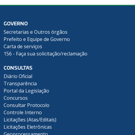
GOVERNO
Secretarias e Outros órgãos
Prefeito e Equipe de Governo
Carta de serviços
156 - Faça sua solicitação/reclamação
CONSULTAS
Diário Oficial
Transparência
Portal da Legislação
Concursos
Consultar Protocolo
Controle Interno
Licitações (Atas/Editais)
Licitações Eletrônicas
Geoprocessamento