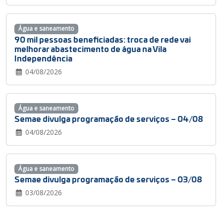
Água e saneamento
90 mil pessoas beneficiadas: troca de rede vai
melhorar abastecimento de água na Vila
Independência
04/08/2026
Água e saneamento
Semae divulga programação de serviços – 04/08
04/08/2026
Água e saneamento
Semae divulga programação de serviços – 03/08
03/08/2026