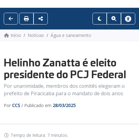
Início
Notícias
Água e saneamento
Helinho Zanatta é eleito
presidente do PCJ Federal
Por unanimidade, membros dos comitês elegeram o
prefeito de Piracicaba para o mandato de dois anos
Por
CCS
/ Publicado em
28/03/2025
Tempo de leitura: 7 minutos.