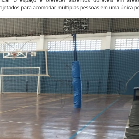
rojetados para acomodar múltiplas pessoas em uma única pe