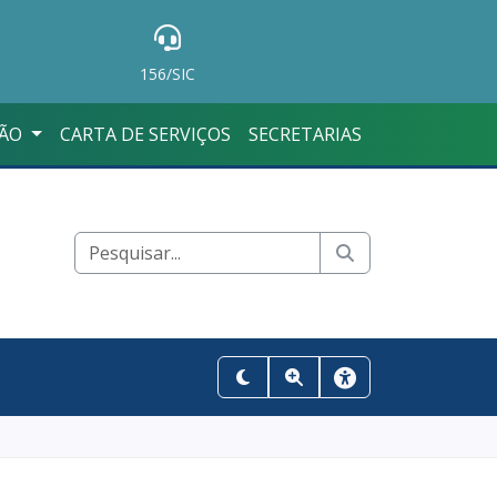
156/SIC
ÇÃO
CARTA DE SERVIÇOS
SECRETARIAS