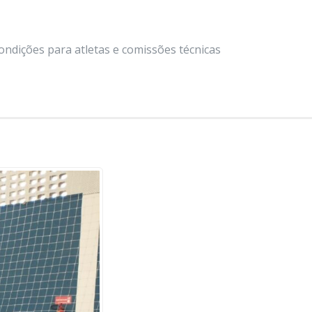
ndições para atletas e comissões técnicas