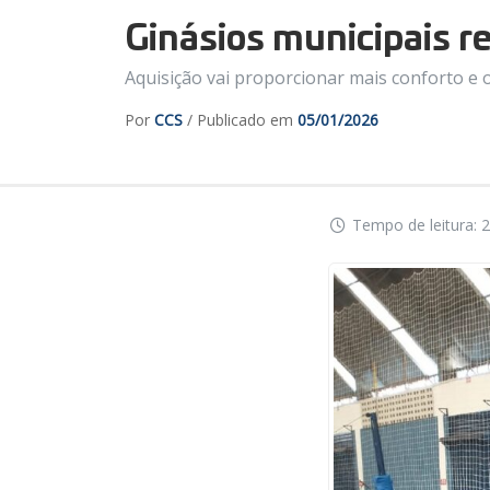
Ginásios municipais r
Aquisição vai proporcionar mais conforto e 
Por
CCS
/ Publicado em
05/01/2026
Tempo de leitura: 2