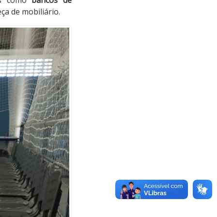
ça de mobiliário.