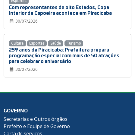
Esportes
Com representantes de oito Estados, Copa
Interior de Capoeira acontece em Piracicaba
30/07/2026
Cultura
Esportes
Saúde
Turismo
259 anos de Piracicaba: Prefeitura prepara
programação especial com mais de 50 atrações
para celebrar o aniversário
30/07/2026
GOVERNO
Secretarias e Outros órgãos
Prefeito e Equipe de Governo
Carta de serviços