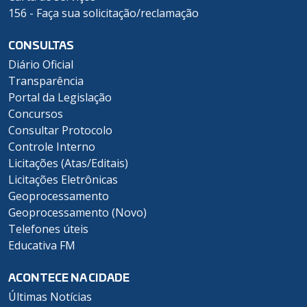
156 - Faça sua solicitação/reclamação
CONSULTAS
Diário Oficial
Transparência
Portal da Legislação
Concursos
Consultar Protocolo
Controle Interno
Licitações (Atas/Editais)
Licitações Eletrônicas
Geoprocessamento
Geoprocessamento (Novo)
Telefones úteis
Educativa FM
ACONTECE NA CIDADE
Últimas Notícias