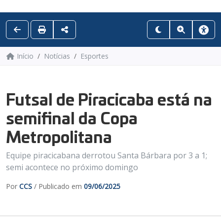
Início
Notícias
Esportes
Futsal de Piracicaba está na
semifinal da Copa
Metropolitana
Equipe piracicabana derrotou Santa Bárbara por 3 a 1;
semi acontece no próximo domingo
Por
CCS
/ Publicado em
09/06/2025