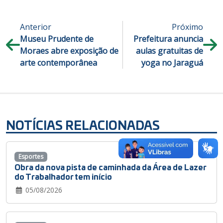
Anterior
Próximo
Museu Prudente de
Prefeitura anuncia
Moraes abre exposição de
aulas gratuitas de
arte contemporânea
yoga no Jaraguá
NOTÍCIAS RELACIONADAS
Esportes
Obra da nova pista de caminhada da Área de Lazer
do Trabalhador tem início
05/08/2026