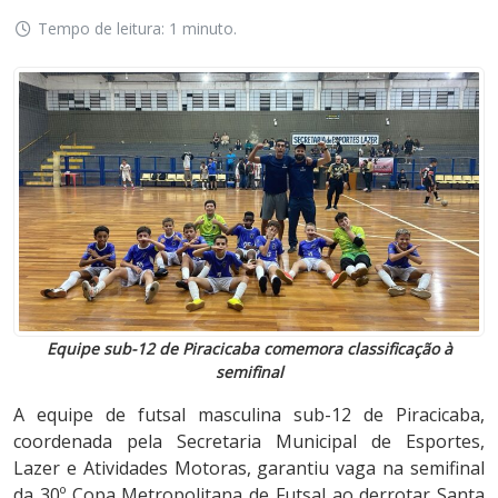
Tempo de leitura: 1 minuto.
Equipe sub-12 de Piracicaba comemora classificação à
semifinal
A equipe de futsal masculina sub-12 de Piracicaba,
coordenada pela Secretaria Municipal de Esportes,
Lazer e Atividades Motoras, garantiu vaga na semifinal
da 30º Copa Metropolitana de Futsal ao derrotar Santa