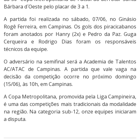
Bárbara d´Oeste pelo placar de 3 a 1.
A partida foi realizada no sábado, 07/06, no Ginásio
Rogê Ferreira, em Campinas. Os gols dos piracicabanos
foram anotados por Hanry (2x) e Pedro da Paz. Guga
Cerqueira e Rodrigo Dias foram os responsáveis
técnicos da equipe.
O adversário na semifinal será a Academia de Talentos
AC/ATAC de Campinas. A partida que vale vaga na
decisão da competição ocorre no próximo domingo
(15/06), às 10h, em Campinas.
A Copa Metropolitana, promovida pela Liga Campineira,
é uma das competições mais tradicionais da modalidade
na região. Na categoria sub-12, onze equipes iniciaram
a disputa.