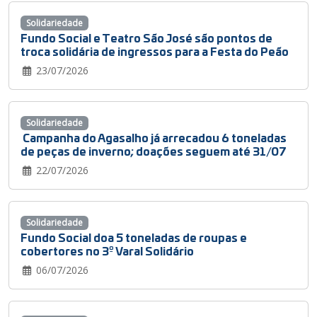
Solidariedade
Fundo Social e Teatro São José são pontos de
troca solidária de ingressos para a Festa do Peão
23/07/2026
Solidariedade
Campanha do Agasalho já arrecadou 6 toneladas
de peças de inverno; doações seguem até 31/07
22/07/2026
Solidariedade
Fundo Social doa 5 toneladas de roupas e
cobertores no 3º Varal Solidário
06/07/2026