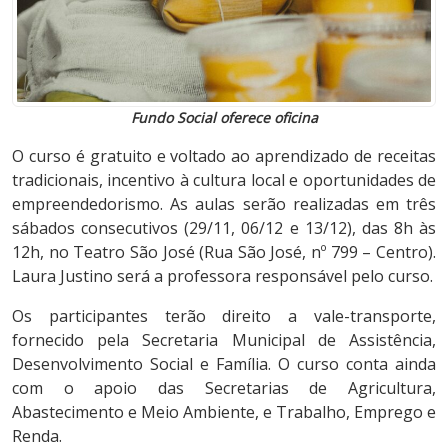
Fundo Social oferece oficina
O curso é gratuito e voltado ao aprendizado de receitas
tradicionais, incentivo à cultura local e oportunidades de
empreendedorismo. As aulas serão realizadas em três
sábados consecutivos (29/11, 06/12 e 13/12), das 8h às
12h, no Teatro São José (Rua São José, nº 799 – Centro).
Laura Justino será a professora responsável pelo curso.
Os participantes terão direito a vale-transporte,
fornecido pela Secretaria Municipal de Assistência,
Desenvolvimento Social e Família. O curso conta ainda
com o apoio das Secretarias de Agricultura,
Abastecimento e Meio Ambiente, e Trabalho, Emprego e
Renda.