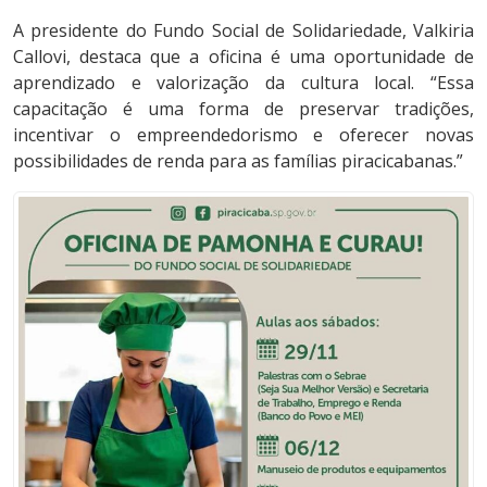
A presidente do Fundo Social de Solidariedade, Valkiria
Callovi, destaca que a oficina é uma oportunidade de
aprendizado e valorização da cultura local. “Essa
capacitação é uma forma de preservar tradições,
incentivar o empreendedorismo e oferecer novas
possibilidades de renda para as famílias piracicabanas.”