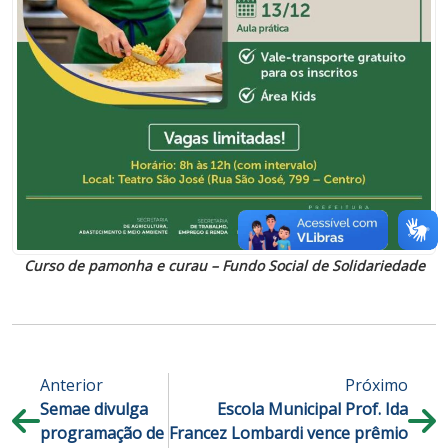
Curso de pamonha e curau – Fundo Social de Solidariedade
Anterior
Próximo
Semae divulga
Escola Municipal Prof. Ida
programação de
Francez Lombardi vence prêmio