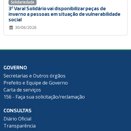
Solidariedade
3º Varal Solidário vai disponibilizar peças de
inverno a pessoas em situação de vulnerabilidade
social
30/06/2026
GOVERNO
Secretarias e Outros órgãos
Prefeito e Equipe de Governo
Carta de serviços
156 - Faça sua solicitação/reclamação
CONSULTAS
Diário Oficial
Transparência