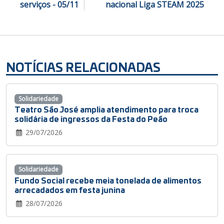
serviços - 05/11
nacional Liga STEAM 2025
NOTÍCIAS RELACIONADAS
Solidariedade
Teatro São José amplia atendimento para troca
solidária de ingressos da Festa do Peão
29/07/2026
Solidariedade
Fundo Social recebe meia tonelada de alimentos
arrecadados em festa junina
28/07/2026