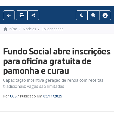
Início
Notícias
Solidariedade
Fundo Social abre inscrições
para oficina gratuita de
pamonha e curau
Capacitação incentiva geração de renda com receitas
tradicionais; vagas são limitadas
Por
CCS
/ Publicado em
05/11/2025