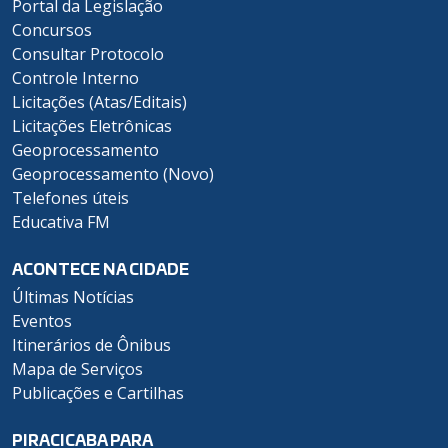
Portal da Legislação
Concursos
Consultar Protocolo
Controle Interno
Licitações (Atas/Editais)
Licitações Eletrônicas
Geoprocessamento
Geoprocessamento (Novo)
Telefones úteis
Educativa FM
ACONTECE NA CIDADE
Últimas Notícias
Eventos
Itinerários de Ônibus
Mapa de Serviços
Publicações e Cartilhas
PIRACICABA PARA