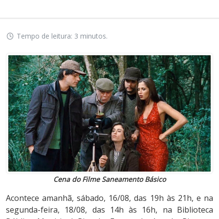
Tempo de leitura: 3 minutos.
Cena do Filme Saneamento Básico
Acontece amanhã, sábado, 16/08, das 19h às 21h, e na
segunda-feira, 18/08, das 14h às 16h, na Biblioteca