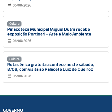
06/08/2026
Cultura
Pinacoteca Municipal Miguel Dutra recebe
exposição Portinari – Arte e Meio Ambiente
06/08/2026
Cultura
Rota cênica gratuita acontece neste sábado,
8/08, com visita ao Palacete Luiz de Queiroz
05/08/2026
GOVERNO