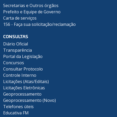
Secretarias e Outros órgãos
Prefeito e Equipe de Governo
Carta de serviços
156 - Faça sua solicitação/reclamação
CONSULTAS
Diário Oficial
Transparência
Portal da Legislação
Concursos
Consultar Protocolo
Controle Interno
Licitações (Atas/Editais)
Licitações Eletrônicas
Geoprocessamento
Geoprocessamento (Novo)
Telefones úteis
Educativa FM