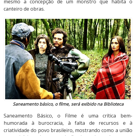
mesmo a concepção de um monstro que habita o
canteiro de obras.
Saneamento básico, o filme, será exibido na Biblioteca
Saneamento Básico, o Filme é uma crítica bem-
humorada à burocracia, à falta de recursos e à
criatividade do povo brasileiro, mostrando como a união