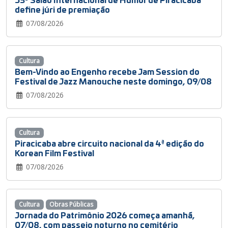
define júri de premiação
07/08/2026
Cultura
Bem-Vindo ao Engenho recebe Jam Session do
Festival de Jazz Manouche neste domingo, 09/08
07/08/2026
Cultura
Piracicaba abre circuito nacional da 4ª edição do
Korean Film Festival
07/08/2026
Cultura
Obras Públicas
Jornada do Patrimônio 2026 começa amanhã,
07/08, com passeio noturno no cemitério