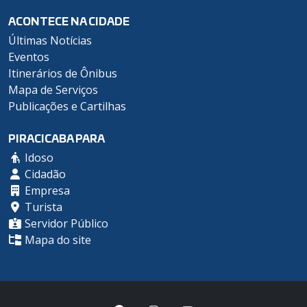
ACONTECE NA CIDADE
Últimas Notícias
Eventos
Itinerários de Ônibus
Mapa de Serviços
Publicações e Cartilhas
PIRACICABA PARA
Idoso
Cidadão
Empresa
Turista
Servidor Público
Mapa do site