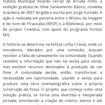
Pública Municipal Ricardo Ferraz de Arruda Pinto, a
exibição gratuita do filme Saneamento Básico, comédia
brasileira de 2007 dirigida e escrita por Jorge Furtado. A
ação é realizada em parceria entre o Museu da Imagem
e do Som de Piracicaba (MISP) e a Biblioteca, por meio
do projeto Cineteca, com apoio do programa Pontos
MIS.
A história se desenrola na fictícia Linha Cristal, onde os
moradores, liderados por uma comissão, buscam
resolver a falta de saneamento na comunidade. Quando
recebem a informação que não há verba para obras,
mas existem recursos destinados à produção de um
filme. A comunidade decide, então, transformar a
necessidade em oportunidade, usando a verba para
produzir uma obra cinematográfica sobre a própria
construção da fossa. O projeto, que começa como uma
solução prática, se torna uma divertida e inesperada
jornada, envolvendo a criação de roteiro, elenco e até