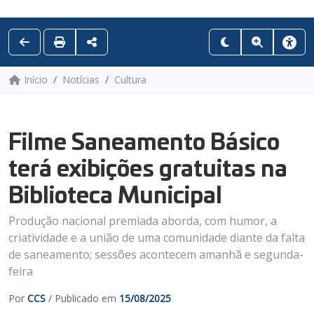
Início
Notícias
Cultura
Filme Saneamento Básico
terá exibições gratuitas na
Biblioteca Municipal
Produção nacional premiada aborda, com humor, a
criatividade e a união de uma comunidade diante da falta
de saneamento; sessões acontecem amanhã e segunda-
feira
Por
CCS
/ Publicado em
15/08/2025