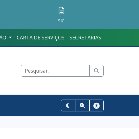
SIC
ÇÃO
CARTA DE SERVIÇOS
SECRETARIAS