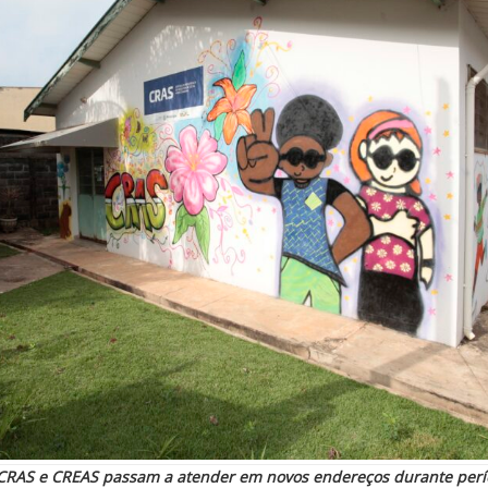
 CRAS e CREAS passam a atender em novos endereços durante perí