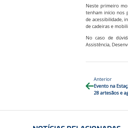
Neste primeiro mo
tenham início nos 
de acessibilidade, 
de cadeiras e mobil
No caso de dúvid
Assistência, Desenv
Anterior
Evento na Estaç
28 artesãos e ag