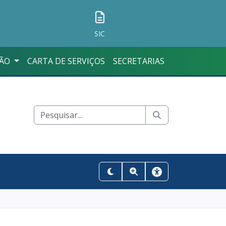
SIC
ÇÃO
CARTA DE SERVIÇOS
SECRETARIAS