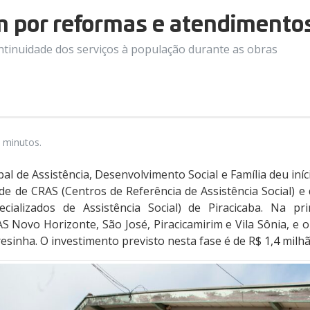
 por reformas e atendimento
tinuidade dos serviços à população durante as obras
 minutos.
pal de Assistência, Desenvolvimento Social e Família deu iníc
de de CRAS (Centros de Referência de Assistência Social) e
ecializados de Assistência Social) de Piracicaba. Na pr
S Novo Horizonte, São José, Piracicamirim e Vila Sônia, e o
esinha. O investimento previsto nesta fase é de R$ 1,4 milhã