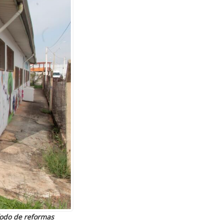
odo de reformas