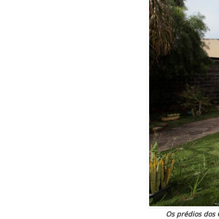
Os prédios dos