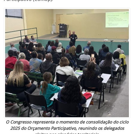
O Congresso representa o momento de consolidação do ciclo
2025 do Orçamento Participativo, reunindo os delegados