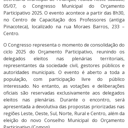
05/07, o Congresso Municipal do Orçamento
Participativo 2025. O evento acontece a partir das 8h30,
no Centro de Capacitação dos Professores (antiga
Pinacoteca), localizado na rua Moraes Barros, 233 –
Centro.
O Congresso representa o momento de consolidação do
ciclo 2025 do Orçamento Participativo, reunindo os
delegados eleitos nas plenárias territoriais,
representantes da sociedade civil, gestores públicos e
autoridades municipais. O evento é aberto a toda a
população, com participação livre do público
interessado. No entanto, as votações e deliberações
oficiais são reservadas exclusivamente aos delegados
eleitos nas plenárias. Durante o encontro, será
apresentada a devolutiva das propostas priorizadas nas
regiões Leste, Oeste, Sul, Norte, Rural e Centro, além da
eleição do novo Conselho Municipal do Orçamento
Participativo (Comop).