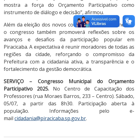
mostra a força do Orçamento Participativo como
instrumento de diálogo e decisão”, afirmou.
Além da eleição dos novos conselheiros e conselheiras,
o congresso também promoverá reflexões sobre os
avanços e desafios da participação popular em
Piracicaba. A expectativa é reunir moradores de todas as
regiões da cidade, reforçando o compromisso da
Prefeitura com a cidadania ativa, a transparência e o
fortalecimento da gestão democrática.
SERVIÇO –
Congresso Municipal do Orçamento
Participativo 2025.
No Centro de Capacitação dos
Professores (rua Moraes Barros, 233 – Centro). Sábado,
05/07, a partir das 8h30. Participação aberta à
população. Informações pelo e-
mail
cidadania@piracicaba.sp.gov.br
.