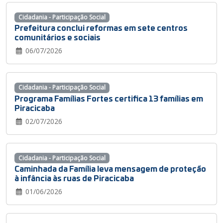
Cidadania - Participação Social
Prefeitura conclui reformas em sete centros
comunitários e sociais
06/07/2026
Cidadania - Participação Social
Programa Famílias Fortes certifica 13 famílias em
Piracicaba
02/07/2026
Cidadania - Participação Social
Caminhada da Família leva mensagem de proteção
à infância às ruas de Piracicaba
01/06/2026