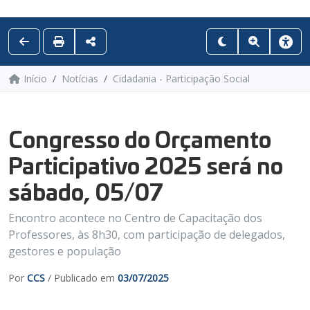
Início
Notícias
Cidadania - Participação Social
Congresso do Orçamento
Participativo 2025 será no
sábado, 05/07
Encontro acontece no Centro de Capacitação dos
Professores, às 8h30, com participação de delegados,
gestores e população
Por
CCS
/ Publicado em
03/07/2025