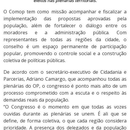
eleitos nas plenárias territoriais.
O Comop tem como missão acompanhar e fiscalizar a
implementação das propostas aprovadas pela
população, além de fortalecer o diálogo entre os
moradores e a administração pública. Com
representantes de todas as regiões da cidade, o
conselho é um espaço permanente de participação
popular, promovendo o controle social e a construção
coletiva de políticas públicas.
De acordo com o secretário-executivo de Cidadania e
Parcerias, Adriano Camargo, que acompanhou todas as
plenárias do OP, o congresso é ponto mais alto de um
processo comprometido com a escuta e o respeito às
demandas reais da população.
“O Congresso é o momento em que todas as vozes
ouvidas durante as plenárias se unem. É ali que se
define, de forma coletiva, o que cada região considera
prioridade. A presença dos delegados e da população