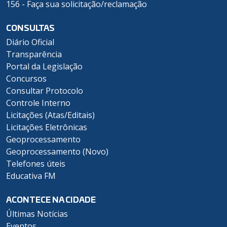
156 - Faça sua solicitação/reclamação
CONSULTAS
Diário Oficial
Transparência
Portal da Legislação
Concursos
Consultar Protocolo
Controle Interno
Licitações (Atas/Editais)
Licitações Eletrônicas
Geoprocessamento
Geoprocessamento (Novo)
Telefones úteis
Educativa FM
ACONTECE NA CIDADE
Últimas Notícias
Eventos