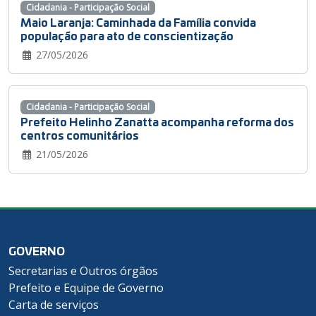
Cidadania - Participação Social
Maio Laranja: Caminhada da Família convida
população para ato de conscientização
27/05/2026
Cidadania - Participação Social
Prefeito Helinho Zanatta acompanha reforma dos
centros comunitários
21/05/2026
GOVERNO
Secretarias e Outros órgãos
Prefeito e Equipe de Governo
Carta de serviços