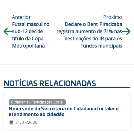
Anterior
Próximo
Futsal masculino
Declare o Bem: Piracicaba
sub-12 decide
registra aumento de 71% nas
título da Copa
destinações do IR para os
Metropolitana
fundos municipais
NOTÍCIAS RELACIONADAS
Cidadania - Participação Social
Nova sede da Secretaria de Cidadania fortalece
atendimento ao cidadão
21/07/2026