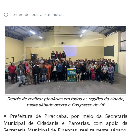
Tempo de leitura: 4 minutos.
Depois de realizar plenárias em todas as regiões da cidade,
neste sábado ocorre o Congresso do OP
A Prefeitura de Piracicaba, por meio da Secretaria
Municipal de Cidadania e Parcerias, com apoio da
Secretaria Municipal de Finanças, realiza neste sábado,