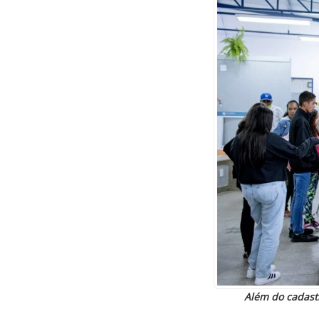
Além do cadastr