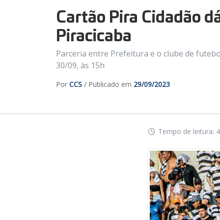
Cartão Pira Cidadão d
Piracicaba
Parceria entre Prefeitura e o clube de futeb
30/09, às 15h
Por
CCS
/ Publicado em
29/09/2023
Tempo de leitura: 4