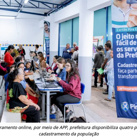
amento online, por meio de APP, prefeitura disponibiliza quatro p
cadastramento da população