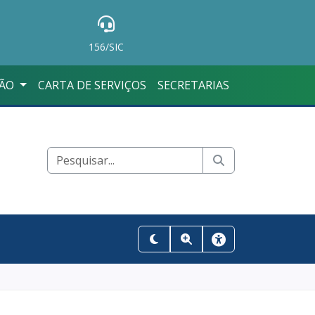
156/SIC
ÇÃO
CARTA DE SERVIÇOS
SECRETARIAS