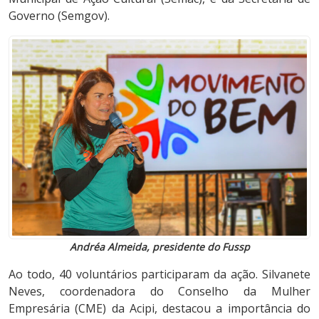
Governo (Semgov).
Andréa Almeida, presidente do Fussp
Ao todo, 40 voluntários participaram da ação. Silvanete
Neves, coordenadora do Conselho da Mulher
Empresária (CME) da Acipi, destacou a importância do