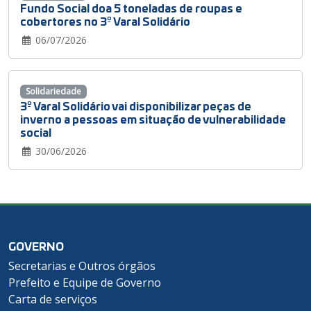
Fundo Social doa 5 toneladas de roupas e
cobertores no 3º Varal Solidário
06/07/2026
Solidariedade
3º Varal Solidário vai disponibilizar peças de
inverno a pessoas em situação de vulnerabilidade
social
30/06/2026
GOVERNO
Secretarias e Outros órgãos
Prefeito e Equipe de Governo
Carta de serviços