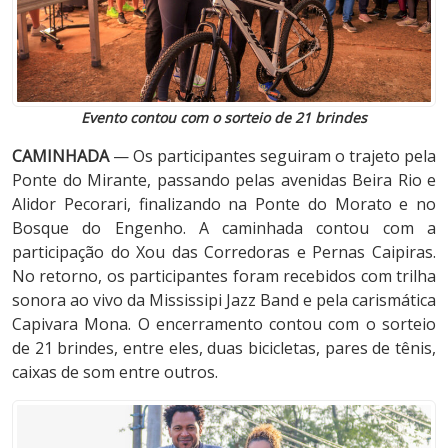
Evento contou com o sorteio de 21 brindes
CAMINHADA
— Os participantes seguiram o trajeto pela
Ponte do Mirante, passando pelas avenidas Beira Rio e
Alidor Pecorari, finalizando na Ponte do Morato e no
Bosque do Engenho. A caminhada contou com a
participação do Xou das Corredoras e Pernas Caipiras.
No retorno, os participantes foram recebidos com trilha
sonora ao vivo da Mississipi Jazz Band e pela carismática
Capivara Mona. O encerramento contou com o sorteio
de 21 brindes, entre eles, duas bicicletas, pares de tênis,
caixas de som entre outros.