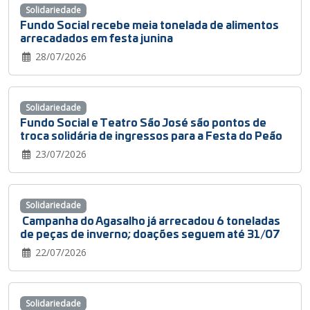
Solidariedade
Fundo Social recebe meia tonelada de alimentos
arrecadados em festa junina
28/07/2026
Solidariedade
Fundo Social e Teatro São José são pontos de
troca solidária de ingressos para a Festa do Peão
23/07/2026
Solidariedade
Campanha do Agasalho já arrecadou 6 toneladas
de peças de inverno; doações seguem até 31/07
22/07/2026
Solidariedade