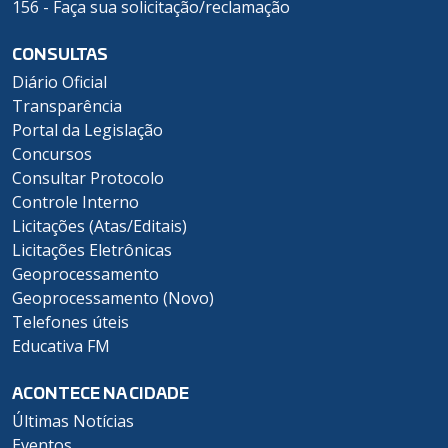
156 - Faça sua solicitação/reclamação
CONSULTAS
Diário Oficial
Transparência
Portal da Legislação
Concursos
Consultar Protocolo
Controle Interno
Licitações (Atas/Editais)
Licitações Eletrônicas
Geoprocessamento
Geoprocessamento (Novo)
Telefones úteis
Educativa FM
ACONTECE NA CIDADE
Últimas Notícias
Eventos