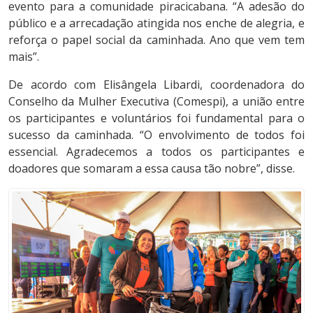
evento para a comunidade piracicabana. “A adesão do
público e a arrecadação atingida nos enche de alegria, e
reforça o papel social da caminhada. Ano que vem tem
mais”.
De acordo com Elisângela Libardi, coordenadora do
Conselho da Mulher Executiva (Comespi), a união entre
os participantes e voluntários foi fundamental para o
sucesso da caminhada. “O envolvimento de todos foi
essencial. Agradecemos a todos os participantes e
doadores que somaram a essa causa tão nobre”, disse.