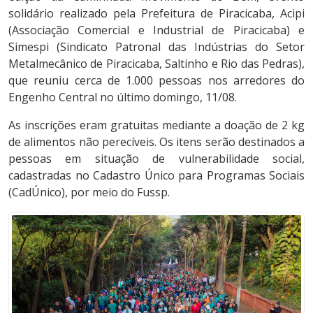
solidário realizado pela Prefeitura de Piracicaba, Acipi
(Associação Comercial e Industrial de Piracicaba) e
Simespi (Sindicato Patronal das Indústrias do Setor
Metalmecânico de Piracicaba, Saltinho e Rio das Pedras),
que reuniu cerca de 1.000 pessoas nos arredores do
Engenho Central no último domingo, 11/08.
As inscrições eram gratuitas mediante a doação de 2 kg
de alimentos não perecíveis. Os itens serão destinados a
pessoas em situação de vulnerabilidade social,
cadastradas no Cadastro Único para Programas Sociais
(CadÚnico), por meio do Fussp.