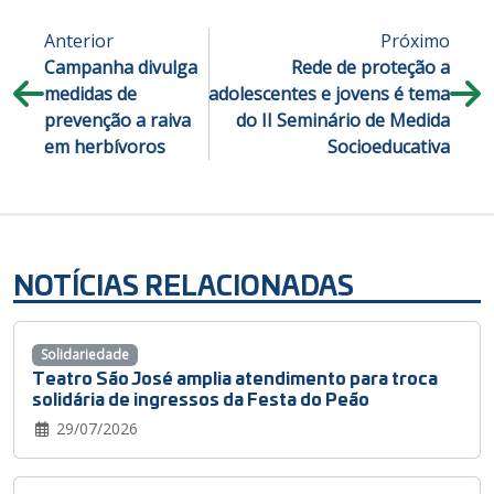
Anterior
Próximo
Campanha divulga
Rede de proteção a
medidas de
adolescentes e jovens é tema
prevenção a raiva
do II Seminário de Medida
em herbívoros
Socioeducativa
NOTÍCIAS RELACIONADAS
Solidariedade
Teatro São José amplia atendimento para troca
solidária de ingressos da Festa do Peão
29/07/2026