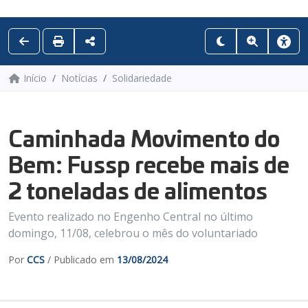
Início
Notícias
Solidariedade
Caminhada Movimento do
Bem: Fussp recebe mais de
2 toneladas de alimentos
Evento realizado no Engenho Central no último
domingo, 11/08, celebrou o mês do voluntariado
Por
CCS
/ Publicado em
13/08/2024