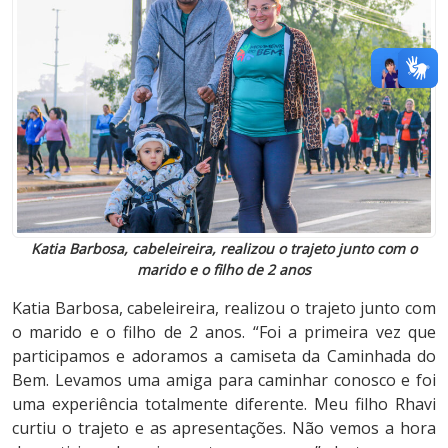
Katia Barbosa, cabeleireira, realizou o trajeto junto com o
marido e o filho de 2 anos
Katia Barbosa, cabeleireira, realizou o trajeto junto com
o marido e o filho de 2 anos. “Foi a primeira vez que
participamos e adoramos a camiseta da Caminhada do
Bem. Levamos uma amiga para caminhar conosco e foi
uma experiência totalmente diferente. Meu filho Rhavi
curtiu o trajeto e as apresentações. Não vemos a hora