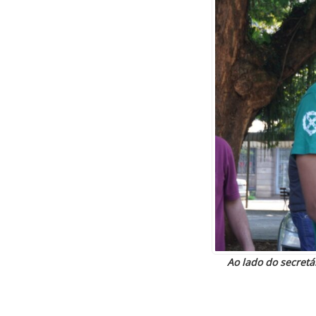
Ao lado do secretá