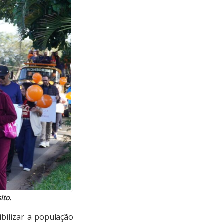
ito.
ilizar a população