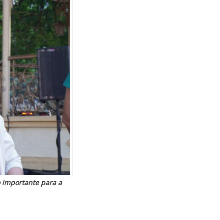
o importante para a