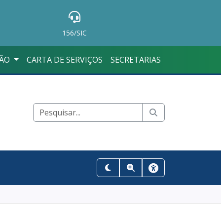
156/SIC
ÇÃO
CARTA DE SERVIÇOS
SECRETARIAS