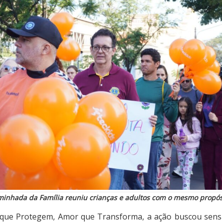
inhada da Família reuniu crianças e adultos com o mesmo propós
que Protegem, Amor que Transforma, a ação buscou sensib