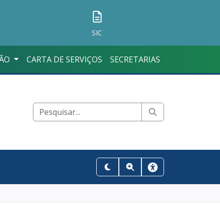
SIC
ÇÃO
CARTA DE SERVIÇOS
SECRETARIAS