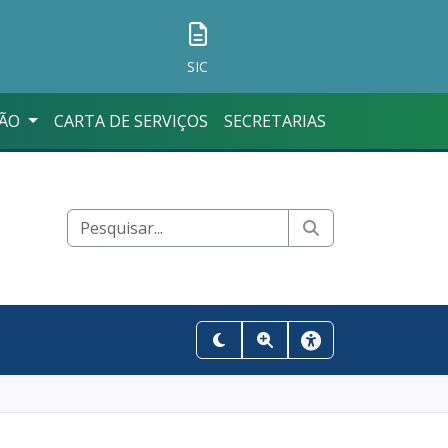
SIC
ÇÃO
CARTA DE SERVIÇOS
SECRETARIAS