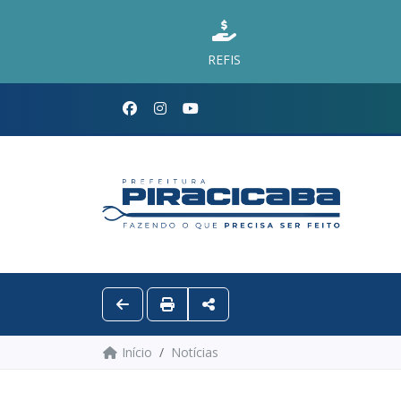
REFIS
Início
Notícias