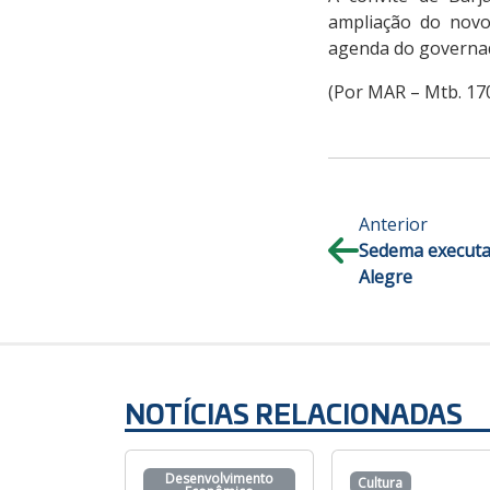
ampliação do novo
agenda do governa
(Por MAR – Mtb. 17
Anterior
Sedema executa
Alegre
NOTÍCIAS RELACIONADAS
Desenvolvimento
Cultura