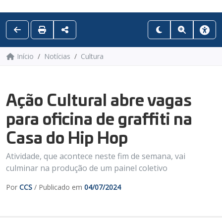
Início
Notícias
Cultura
Ação Cultural abre vagas
para oficina de graffiti na
Casa do Hip Hop
Atividade, que acontece neste fim de semana, vai
culminar na produção de um painel coletivo
Por
CCS
/ Publicado em
04/07/2024