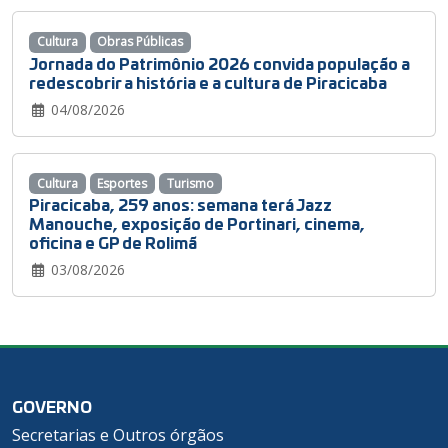
Cultura
Obras Públicas
Jornada do Patrimônio 2026 convida população a
redescobrir a história e a cultura de Piracicaba
04/08/2026
Cultura
Esportes
Turismo
Piracicaba, 259 anos: semana terá Jazz
Manouche, exposição de Portinari, cinema,
oficina e GP de Rolimã
03/08/2026
GOVERNO
Secretarias e Outros órgãos