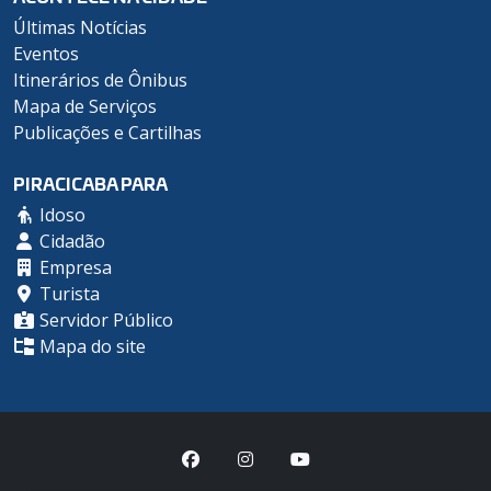
Últimas Notícias
Eventos
Itinerários de Ônibus
Mapa de Serviços
Publicações e Cartilhas
PIRACICABA PARA
Idoso
Cidadão
Empresa
Turista
Servidor Público
Mapa do site