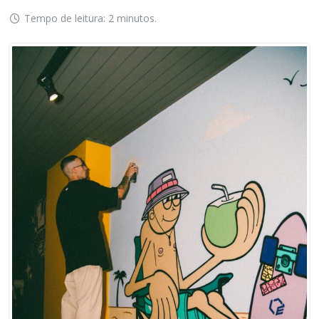
Tempo de leitura: 2 minutos.