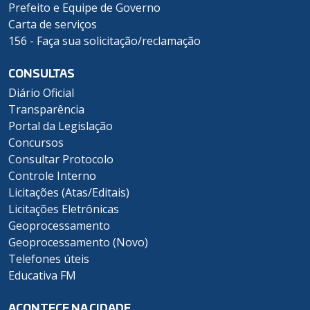
Prefeito e Equipe de Governo
Carta de serviços
156 - Faça sua solicitação/reclamação
CONSULTAS
Diário Oficial
Transparência
Portal da Legislação
Concursos
Consultar Protocolo
Controle Interno
Licitações (Atas/Editais)
Licitações Eletrônicas
Geoprocessamento
Geoprocessamento (Novo)
Telefones úteis
Educativa FM
ACONTECE NA CIDADE