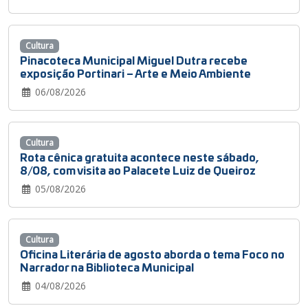
Cultura
Pinacoteca Municipal Miguel Dutra recebe
exposição Portinari – Arte e Meio Ambiente
06/08/2026
Cultura
Rota cênica gratuita acontece neste sábado,
8/08, com visita ao Palacete Luiz de Queiroz
05/08/2026
Cultura
Oficina Literária de agosto aborda o tema Foco no
Narrador na Biblioteca Municipal
04/08/2026