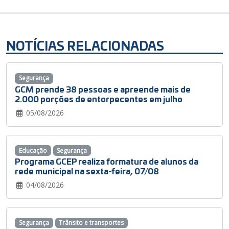
NOTÍCIAS RELACIONADAS
Segurança
GCM prende 38 pessoas e apreende mais de
2.000 porções de entorpecentes em julho
05/08/2026
Educação
Segurança
Programa GCEP realiza formatura de alunos da
rede municipal na sexta-feira, 07/08
04/08/2026
Segurança
Trânsito e transportes