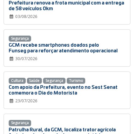
Prefeitura renova a frota municipal com a entrega
de 58 veículos 0km
03/08/2026
Segurança
GCM recebe smartphones doados pelo
Funseg para reforçar atendimento operacional
30/07/2026
Cultura
Saúde
Segurança
Turismo
Com apoio da Prefeitura, evento no Sest Senat
comemora o Dia do Motorista
23/07/2026
Segurança
Patrulha Rural, da GCM, localiza trator agrícola