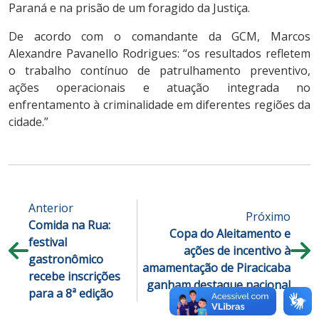
Paraná e na prisão de um foragido da Justiça.
De acordo com o comandante da GCM, Marcos
Alexandre Pavanello Rodrigues: “os resultados refletem
o trabalho contínuo de patrulhamento preventivo,
ações operacionais e atuação integrada no
enfrentamento à criminalidade em diferentes regiões da
cidade.”
Anterior
Próximo
Comida na Rua:
Copa do Aleitamento e
festival
ações de incentivo à
gastronômico
amamentação de Piracicaba
recebe inscrições
ganham destaque nacional
para a 8ª edição