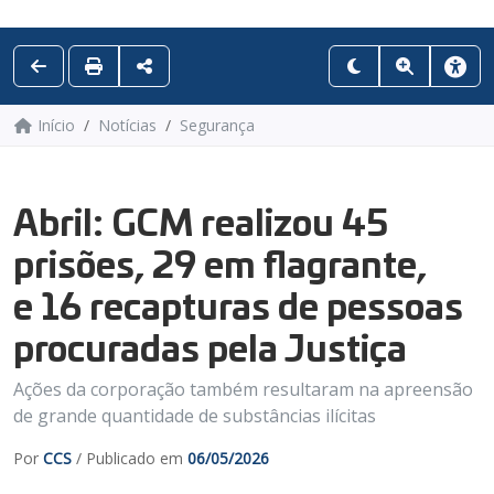
Início
Notícias
Segurança
Abril: GCM realizou 45
prisões, 29 em flagrante,
e 16 recapturas de pessoas
procuradas pela Justiça
Ações da corporação também resultaram na apreensão
de grande quantidade de substâncias ilícitas
Por
CCS
/ Publicado em
06/05/2026