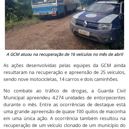
A GCM atuou na recuperação de 16 veículos no mês de abril
As ações desenvolvidas pelas equipes da GCM ainda
resultaram na recuperação e apreensão de 25 veículos,
sendo nove motocicletas, 14 carros e dois caminhões.
No combate ao tráfico de drogas, a Guarda Civil
Municipal apreendeu 4.274 unidades de entorpecentes
durante o mês. Entre as ocorrências de destaque está
uma grande apreensão de quase 100 quilos de maconha
em uma única ação. A ocorrência também resultou na
recuperação de um veículo clonado de um município do