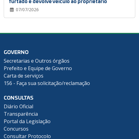
furtado e devolve veículo ao proprietário
07/07/2026
GOVERNO
Secretarias e Outros órgãos
Prefeito e Equipe de Governo
Carta de serviços
156 - Faça sua solicitação/reclamação
CONSULTAS
Diário Oficial
Transparência
Portal da Legislação
Concursos
Consultar Protocolo