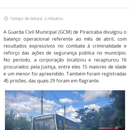
Tempo de leitura: 2 minutos.
A Guarda Civil Municipal (GCM) de Piracicaba divulgou o
balanço operacional referente ao mês de abril, com
resultados expressivos no combate à criminalidade e
reforço das ações de segurança pública no município.
No período, a corporação localizou e recapturou 16
procurados pela Justiça, entre eles 15 maiores de idade
e um menor foi apreendido. Também foram registradas
45 prisões, das quais 29 foram em flagrante.