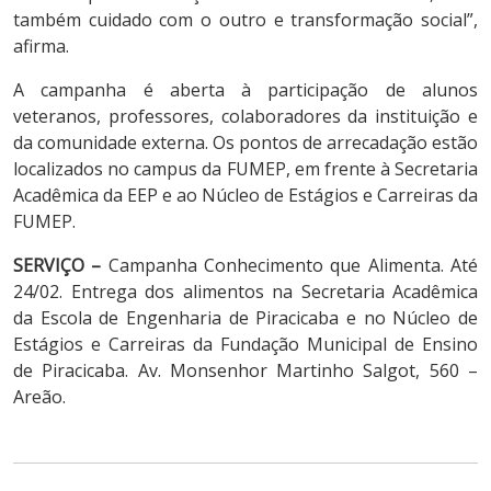
também cuidado com o outro e transformação social”,
afirma.
A campanha é aberta à participação de alunos
veteranos, professores, colaboradores da instituição e
da comunidade externa. Os pontos de arrecadação estão
localizados no campus da FUMEP, em frente à Secretaria
Acadêmica da EEP e ao Núcleo de Estágios e Carreiras da
FUMEP.
SERVIÇO –
Campanha Conhecimento que Alimenta. Até
24/02. Entrega dos alimentos na Secretaria Acadêmica
da Escola de Engenharia de Piracicaba e no Núcleo de
Estágios e Carreiras da Fundação Municipal de Ensino
de Piracicaba. Av. Monsenhor Martinho Salgot, 560 –
Areão.