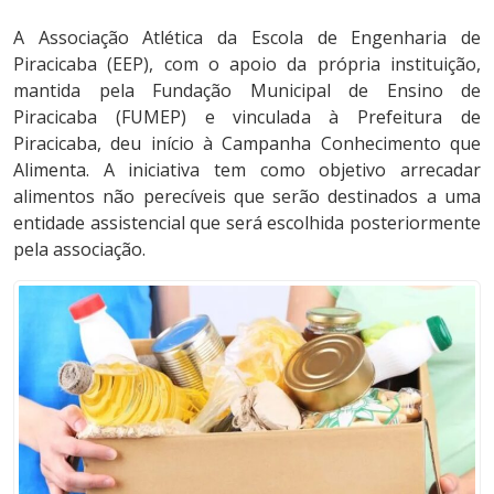
A Associação Atlética da Escola de Engenharia de
Piracicaba (EEP), com o apoio da própria instituição,
mantida pela Fundação Municipal de Ensino de
Piracicaba (FUMEP) e vinculada à Prefeitura de
Piracicaba, deu início à Campanha Conhecimento que
Alimenta. A iniciativa tem como objetivo arrecadar
alimentos não perecíveis que serão destinados a uma
entidade assistencial que será escolhida posteriormente
pela associação.