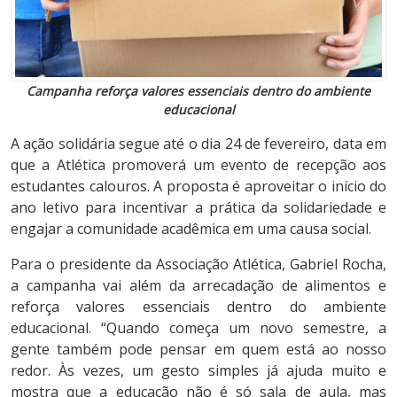
Campanha reforça valores essenciais dentro do ambiente
educacional
A ação solidária segue até o dia 24 de fevereiro, data em
que a Atlética promoverá um evento de recepção aos
estudantes calouros. A proposta é aproveitar o início do
ano letivo para incentivar a prática da solidariedade e
engajar a comunidade acadêmica em uma causa social.
Para o presidente da Associação Atlética, Gabriel Rocha,
a campanha vai além da arrecadação de alimentos e
reforça valores essenciais dentro do ambiente
educacional. “Quando começa um novo semestre, a
gente também pode pensar em quem está ao nosso
redor. Às vezes, um gesto simples já ajuda muito e
mostra que a educação não é só sala de aula, mas