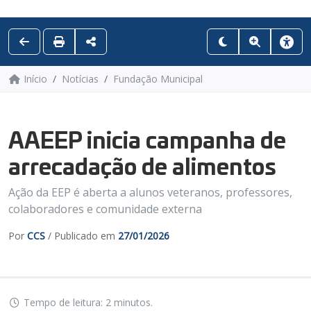
Início
Notícias
Fundação Municipal
AAEEP inicia campanha de
arrecadação de alimentos
Ação da EEP é aberta a alunos veteranos, professores,
colaboradores e comunidade externa
Por
CCS
/ Publicado em
27/01/2026
Tempo de leitura: 2 minutos.