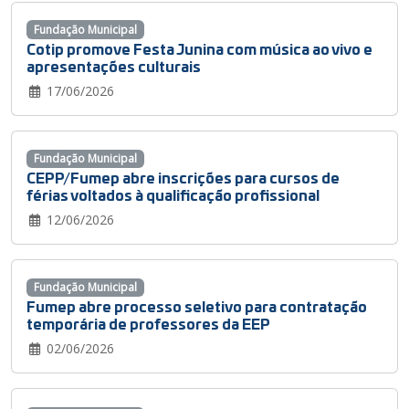
Fundação Municipal
Cotip promove Festa Junina com música ao vivo e
apresentações culturais
17/06/2026
Fundação Municipal
CEPP/Fumep abre inscrições para cursos de
férias voltados à qualificação profissional
12/06/2026
Fundação Municipal
Fumep abre processo seletivo para contratação
temporária de professores da EEP
02/06/2026