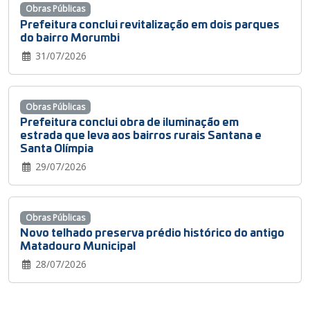
Obras Públicas
Prefeitura conclui revitalização em dois parques
do bairro Morumbi
31/07/2026
Obras Públicas
Prefeitura conclui obra de iluminação em
estrada que leva aos bairros rurais Santana e
Santa Olímpia
29/07/2026
Obras Públicas
Novo telhado preserva prédio histórico do antigo
Matadouro Municipal
28/07/2026