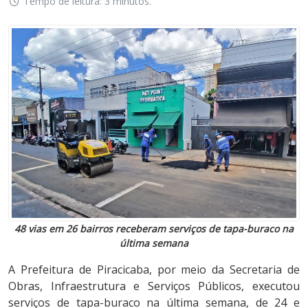
Tempo de leitura: 3 minutos.
48 vias em 26 bairros receberam serviços de tapa-buraco na
última semana
A Prefeitura de Piracicaba, por meio da Secretaria de
Obras, Infraestrutura e Serviços Públicos, executou
serviços de tapa-buraco na última semana, de 24 e