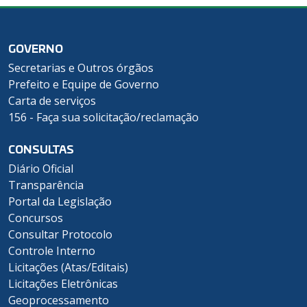
GOVERNO
Secretarias e Outros órgãos
Prefeito e Equipe de Governo
Carta de serviços
156 - Faça sua solicitação/reclamação
CONSULTAS
Diário Oficial
Transparência
Portal da Legislação
Concursos
Consultar Protocolo
Controle Interno
Licitações (Atas/Editais)
Licitações Eletrônicas
Geoprocessamento