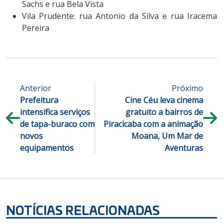
Sachs e rua Bela Vista
Vila Prudente: rua Antonio da Silva e rua Iracema
Pereira
Anterior
Próximo
Prefeitura
Cine Céu leva cinema
intensifica serviços
gratuito a bairros de
de tapa-buraco com
Piracicaba com a animação
novos
Moana, Um Mar de
equipamentos
Aventuras
NOTÍCIAS RELACIONADAS