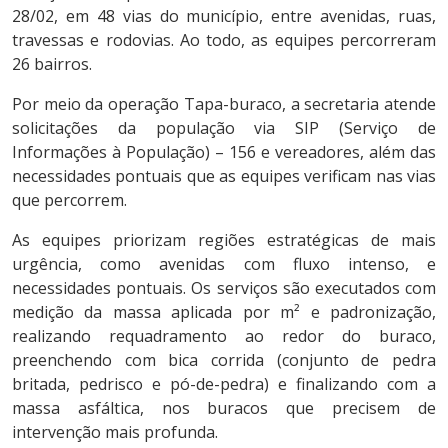
28/02, em 48 vias do município, entre avenidas, ruas,
travessas e rodovias. Ao todo, as equipes percorreram
26 bairros.
Por meio da operação Tapa-buraco, a secretaria atende
solicitações da população via SIP (Serviço de
Informações à População) – 156 e vereadores, além das
necessidades pontuais que as equipes verificam nas vias
que percorrem.
As equipes priorizam regiões estratégicas de mais
urgência, como avenidas com fluxo intenso, e
necessidades pontuais. Os serviços são executados com
medição da massa aplicada por m² e padronização,
realizando requadramento ao redor do buraco,
preenchendo com bica corrida (conjunto de pedra
britada, pedrisco e pó-de-pedra) e finalizando com a
massa asfáltica, nos buracos que precisem de
intervenção mais profunda.