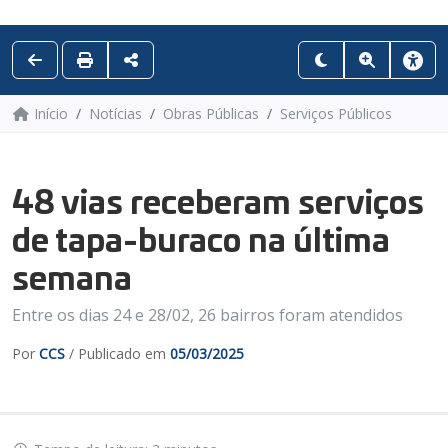
Início
Notícias
Obras Públicas
Serviços Públicos
48 vias receberam serviços
de tapa-buraco na última
semana
Entre os dias 24 e 28/02, 26 bairros foram atendidos
Por
CCS
/ Publicado em
05/03/2025