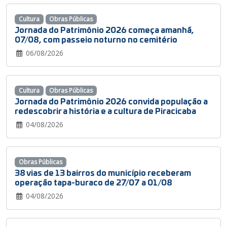
Cultura
Obras Públicas
Jornada do Patrimônio 2026 começa amanhã,
07/08, com passeio noturno no cemitério
06/08/2026
Cultura
Obras Públicas
Jornada do Patrimônio 2026 convida população a
redescobrir a história e a cultura de Piracicaba
04/08/2026
Obras Públicas
38 vias de 13 bairros do município receberam
operação tapa-buraco de 27/07 a 01/08
04/08/2026