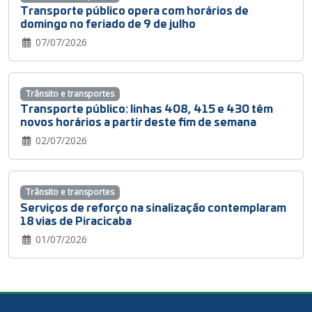
Transporte público opera com horários de
domingo no feriado de 9 de julho
07/07/2026
Trânsito e transportes
Transporte público: linhas 408, 415 e 430 têm
novos horários a partir deste fim de semana
02/07/2026
Trânsito e transportes
Serviços de reforço na sinalização contemplaram
18 vias de Piracicaba
01/07/2026