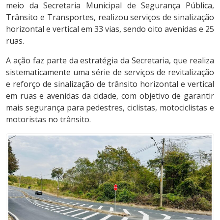
meio da Secretaria Municipal de Segurança Pública,
Trânsito e Transportes, realizou serviços de sinalização
horizontal e vertical em 33 vias, sendo oito avenidas e 25
ruas.
A ação faz parte da estratégia da Secretaria, que realiza
sistematicamente uma série de serviços de revitalização
e reforço de sinalização de trânsito horizontal e vertical
em ruas e avenidas da cidade, com objetivo de garantir
mais segurança para pedestres, ciclistas, motociclistas e
motoristas no trânsito.