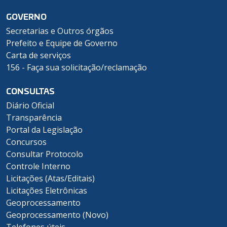
GOVERNO
Secretarias e Outros órgãos
Prefeito e Equipe de Governo
Carta de serviços
156 - Faça sua solicitação/reclamação
CONSULTAS
Diário Oficial
Transparência
Portal da Legislação
Concursos
Consultar Protocolo
Controle Interno
Licitações (Atas/Editais)
Licitações Eletrônicas
Geoprocessamento
Geoprocessamento (Novo)