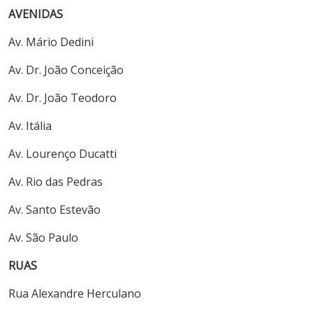
AVENIDAS
Av. Mário Dedini
Av. Dr. João Conceição
Av. Dr. João Teodoro
Av. Itália
Av. Lourenço Ducatti
Av. Rio das Pedras
Av. Santo Estevão
Av. São Paulo
RUAS
Rua Alexandre Herculano