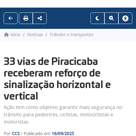
Início
Notícias
Trânsito e transportes
33 vias de Piracicaba
receberam reforço de
sinalização horizontal e
vertical
Ação tem como objetivo garantir mais segurança no
trânsito para pedestres, ciclistas, motociclistas e
motoristas
Por
CCS
/ Publicado em
16/09/2025