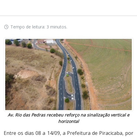
Tempo de leitura: 3 minutos.
Av. Rio das Pedras recebeu reforço na sinalização vertical e
horizontal
Entre os dias 08 a 14/09, a Prefeitura de Piracicaba, por