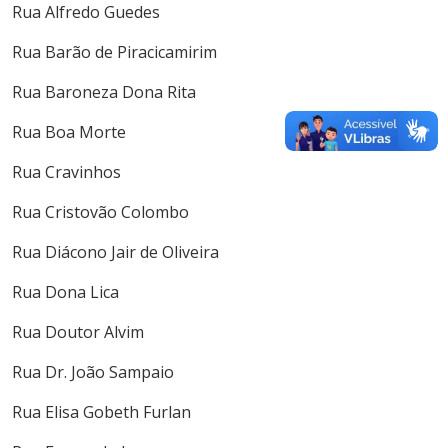
Rua Alfredo Guedes
Rua Barão de Piracicamirim
Rua Baroneza Dona Rita
Rua Boa Morte
Rua Cravinhos
Rua Cristovão Colombo
Rua Diácono Jair de Oliveira
Rua Dona Lica
Rua Doutor Alvim
Rua Dr. João Sampaio
Rua Elisa Gobeth Furlan