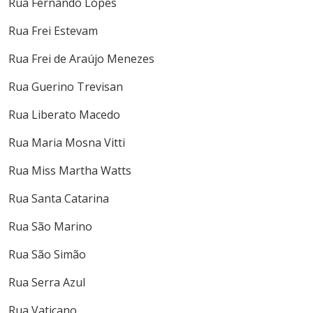
Rua Fernando Lopes
Rua Frei Estevam
Rua Frei de Araújo Menezes
Rua Guerino Trevisan
Rua Liberato Macedo
Rua Maria Mosna Vitti
Rua Miss Martha Watts
Rua Santa Catarina
Rua São Marino
Rua São Simão
Rua Serra Azul
Rua Vaticano