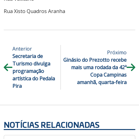
Rua Xisto Quadros Aranha
Anterior
Próximo
Secretaria de
Ginásio do Prezotto recebe
Turismo divulga
mais uma rodada da 42ª
programação
Copa Campinas
artística do Pedala
amanhã, quarta-feira
Pira
NOTÍCIAS RELACIONADAS