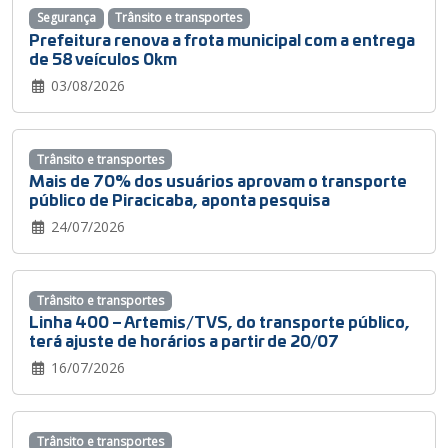
Segurança
Trânsito e transportes
Prefeitura renova a frota municipal com a entrega
de 58 veículos 0km
03/08/2026
Trânsito e transportes
Mais de 70% dos usuários aprovam o transporte
público de Piracicaba, aponta pesquisa
24/07/2026
Trânsito e transportes
Linha 400 – Artemis/TVS, do transporte público,
terá ajuste de horários a partir de 20/07
16/07/2026
Trânsito e transportes