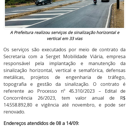
A Prefeitura realizou serviços de sinalização horizontal e
vertical em 33 vias
Os serviços são executados por meio de contrato da
Secretaria com a Serget Mobilidade Viária, empresa
responsável pela implantação e manutenção da
sinalização horizontal, vertical e semafórica, defensas
metálicas, projetos de engenharia de tráfego,
topografia e gestão da sinalização. O contrato é
referente ao Processo nº 45.310/2023 – Edital de
Concorrência 26/2023, tem valor anual de R$
14.558.892,80 e vigência até novembro, e pode ser
renovado.
Endereços atendidos de 08 a 14/09: