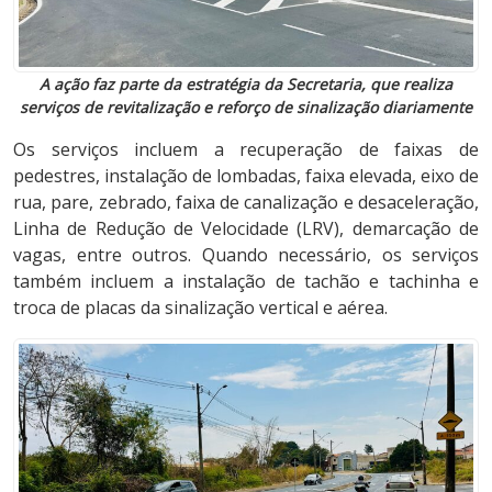
A ação faz parte da estratégia da Secretaria, que realiza
serviços de revitalização e reforço de sinalização diariamente
Os serviços incluem a recuperação de faixas de
pedestres, instalação de lombadas, faixa elevada, eixo de
rua, pare, zebrado, faixa de canalização e desaceleração,
Linha de Redução de Velocidade (LRV), demarcação de
vagas, entre outros. Quando necessário, os serviços
também incluem a instalação de tachão e tachinha e
troca de placas da sinalização vertical e aérea.