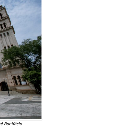
é Bonifácio