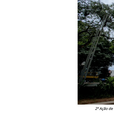
2ª Ação de