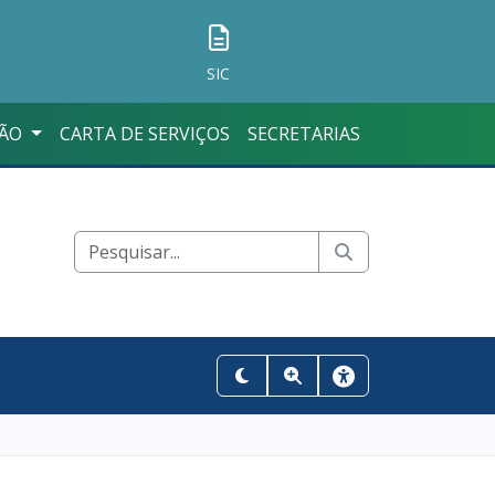
SIC
ÇÃO
CARTA DE SERVIÇOS
SECRETARIAS