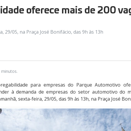
lidade oferece mais de 200 va
, 29/05, na Praça José Bonifácio, das 9h às 13h
 minutos.
regabilidade para empresas do Parque Automotivo ofe
der à demanda de empresas do setor automotivo do mu
amanhã, sexta-feira, 29/05, das 9h às 13h, na Praça José Boni