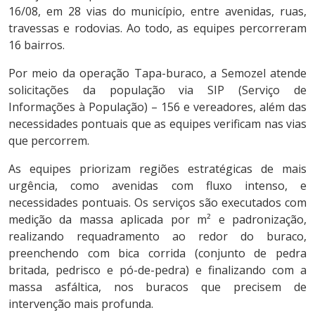
16/08, em 28 vias do município, entre avenidas, ruas,
travessas e rodovias. Ao todo, as equipes percorreram
16 bairros.
Por meio da operação Tapa-buraco, a Semozel atende
solicitações da população via SIP (Serviço de
Informações à População) – 156 e vereadores, além das
necessidades pontuais que as equipes verificam nas vias
que percorrem.
As equipes priorizam regiões estratégicas de mais
urgência, como avenidas com fluxo intenso, e
necessidades pontuais. Os serviços são executados com
medição da massa aplicada por m² e padronização,
realizando requadramento ao redor do buraco,
preenchendo com bica corrida (conjunto de pedra
britada, pedrisco e pó-de-pedra) e finalizando com a
massa asfáltica, nos buracos que precisem de
intervenção mais profunda.