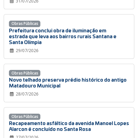
31/07/2026
Obras Públicas
Prefeitura conclui obra de iluminação em
estrada que leva aos bairros rurais Santana e
Santa Olímpia
29/07/2026
Obras Públicas
Novo telhado preserva prédio histórico do antigo
Matadouro Municipal
28/07/2026
Obras Públicas
Recapeamento asfáltico da avenida Manoel Lopes
Alarcon é concluído no Santa Rosa
27/07/2026