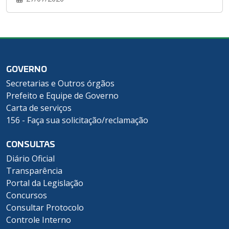
GOVERNO
Secretarias e Outros órgãos
Prefeito e Equipe de Governo
Carta de serviços
156 - Faça sua solicitação/reclamação
CONSULTAS
Diário Oficial
Transparência
Portal da Legislação
Concursos
Consultar Protocolo
Controle Interno