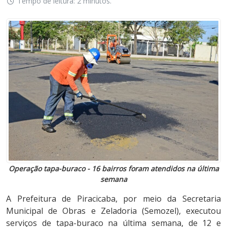
Tempo de leitura: 2 minutos.
Operação tapa-buraco - 16 bairros foram atendidos na última
semana
A Prefeitura de Piracicaba, por meio da Secretaria
Municipal de Obras e Zeladoria (Semozel), executou
serviços de tapa-buraco na última semana, de 12 e