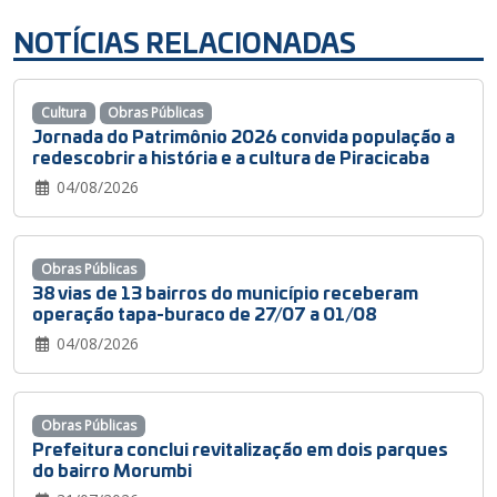
NOTÍCIAS RELACIONADAS
Cultura
Obras Públicas
Jornada do Patrimônio 2026 convida população a
redescobrir a história e a cultura de Piracicaba
04/08/2026
Obras Públicas
38 vias de 13 bairros do município receberam
operação tapa-buraco de 27/07 a 01/08
04/08/2026
Obras Públicas
Prefeitura conclui revitalização em dois parques
do bairro Morumbi