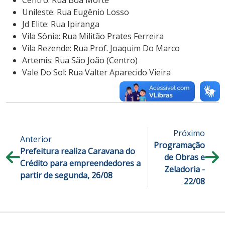
Unileste: Rua Eugênio Losso
Jd Elite: Rua Ipiranga
Vila Sônia: Rua Militão Prates Ferreira
Vila Rezende: Rua Prof. Joaquim Do Marco
Artemis: Rua São João (Centro)
Vale Do Sol: Rua Valter Aparecido Vieira
Próximo
Anterior
Programação
Prefeitura realiza Caravana do
de Obras e
Crédito para empreendedores a
Zeladoria -
partir de segunda, 26/08
22/08