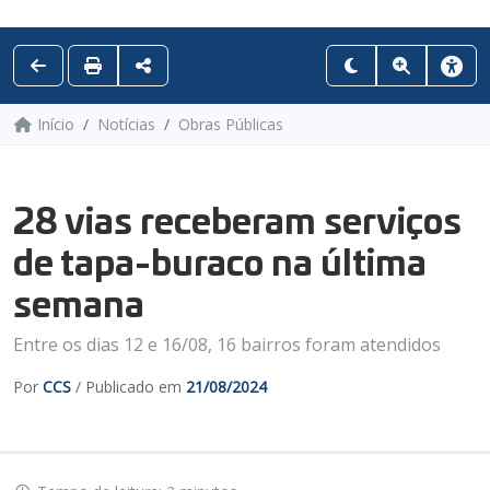
Início
Notícias
Obras Públicas
28 vias receberam serviços
de tapa-buraco na última
semana
Entre os dias 12 e 16/08, 16 bairros foram atendidos
Por
CCS
/ Publicado em
21/08/2024