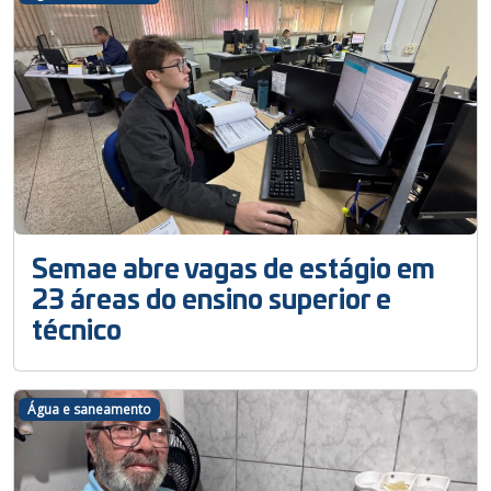
Semae abre vagas de estágio em
23 áreas do ensino superior e
técnico
Água e saneamento