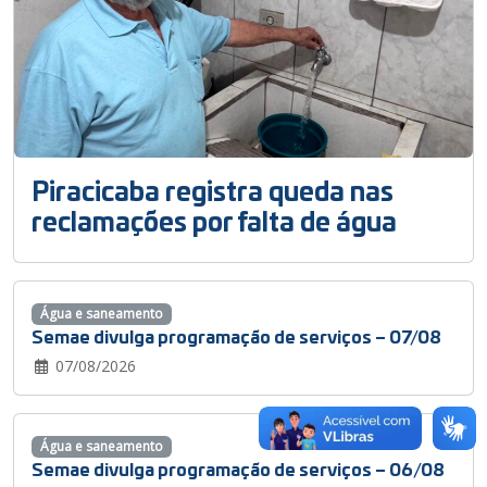
Piracicaba registra queda nas
reclamações por falta de água
Água e saneamento
Semae divulga programação de serviços – 07/08
07/08/2026
Água e saneamento
Semae divulga programação de serviços – 06/08