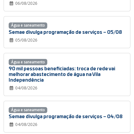
06/08/2026
Água e saneamento
Semae divulga programação de serviços – 05/08
05/08/2026
Água e saneamento
90 mil pessoas beneficiadas: troca de rede vai
melhorar abastecimento de água na Vila
Independência
04/08/2026
Água e saneamento
Semae divulga programação de serviços – 04/08
04/08/2026