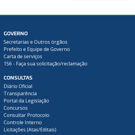
GOVERNO
Secretarias e Outros órgãos
Prefeito e Equipe de Governo
Carta de serviços
156 - Faça sua solicitação/reclamação
CONSULTAS
Diário Oficial
Transparência
Portal da Legislação
Concursos
Consultar Protocolo
Controle Interno
Licitações (Atas/Editais)