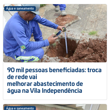
Água e saneamento
90 mil pessoas beneficiadas: troca
de rede vai
melhorar abastecimento de
água na Vila Independência
Água e saneamento