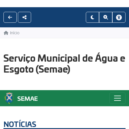
Início
Serviço Municipal de Água e
Esgoto (Semae)
SEMAE
NOTÍCIAS