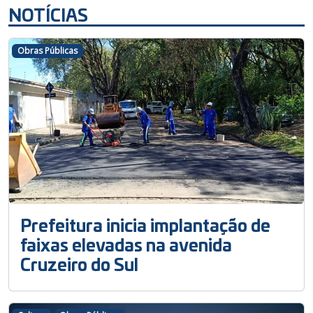
NOTÍCIAS
Obras Públicas
Prefeitura inicia implantação de
faixas elevadas na avenida
Cruzeiro do Sul