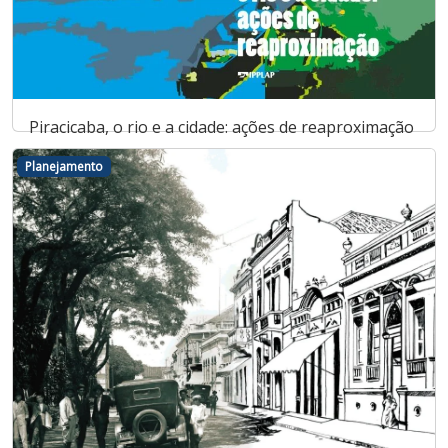
Piracicaba, o rio e a cidade: ações de reaproximação
Planejamento