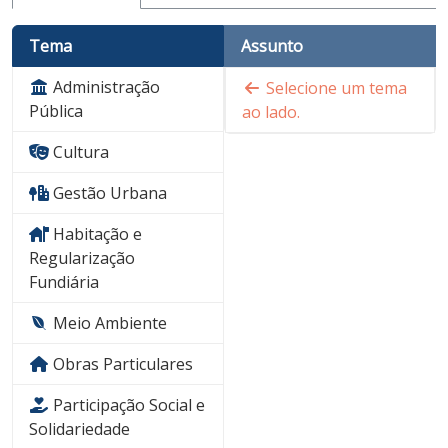
Tema
Assunto
Administração
Selecione um tema
Pública
ao lado.
Cultura
Gestão Urbana
Habitação e
Regularização
Fundiária
Meio Ambiente
Obras Particulares
Participação Social e
Solidariedade