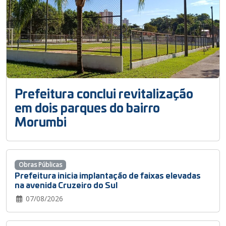
Prefeitura conclui revitalização
em dois parques do bairro
Morumbi
Obras Públicas
Prefeitura inicia implantação de faixas elevadas
na avenida Cruzeiro do Sul
07/08/2026