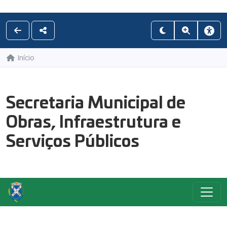
Início
Secretaria Municipal de
Obras, Infraestrutura e
Serviços Públicos