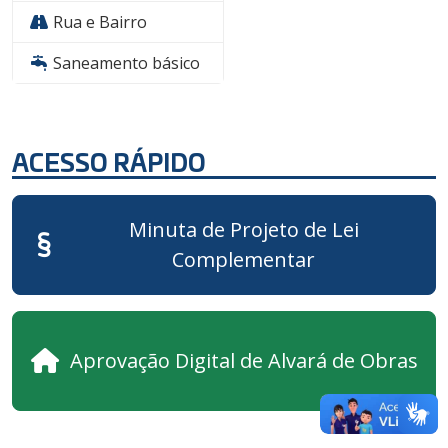
Rua e Bairro
Saneamento básico
ACESSO RÁPIDO
Minuta de Projeto de Lei
Complementar
Aprovação Digital de Alvará de Obras