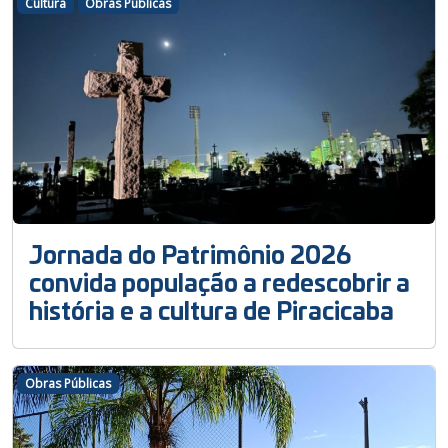
Cultura
Obras Públicas
Jornada do Patrimônio 2026
convida população a redescobrir a
história e a cultura de Piracicaba
Obras Públicas