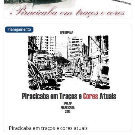
Piracicaba em traços e cores
Planejamento
Piracicaba em traços e cores atuais