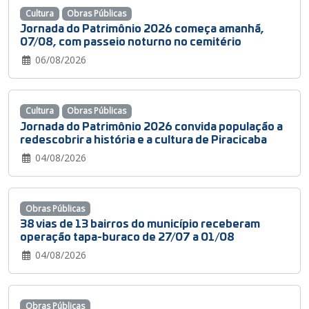
Cultura
Obras Públicas
Jornada do Patrimônio 2026 começa amanhã,
07/08, com passeio noturno no cemitério
06/08/2026
Cultura
Obras Públicas
Jornada do Patrimônio 2026 convida população a
redescobrir a história e a cultura de Piracicaba
04/08/2026
Obras Públicas
38 vias de 13 bairros do município receberam
operação tapa-buraco de 27/07 a 01/08
04/08/2026
Obras Públicas