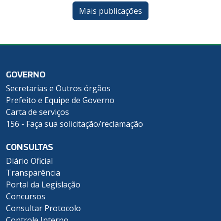
Mais publicações
GOVERNO
Secretarias e Outros órgãos
Prefeito e Equipe de Governo
Carta de serviços
156 - Faça sua solicitação/reclamação
CONSULTAS
Diário Oficial
Transparência
Portal da Legislação
Concursos
Consultar Protocolo
Controle Interno