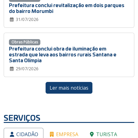
Prefeitura conclui revitalização em dois parques
do bairro Morumbi
31/07/2026
Obras Públicas
Prefeitura conclui obra de iluminação em
estrada que leva aos bairros rurais Santana e
Santa Olímpia
29/07/2026
Ler mais notícias
SERVIÇOS
CIDADÃO
EMPRESA
TURISTA