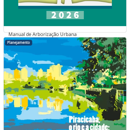
Manual de Arborização Urbana
Planejamento